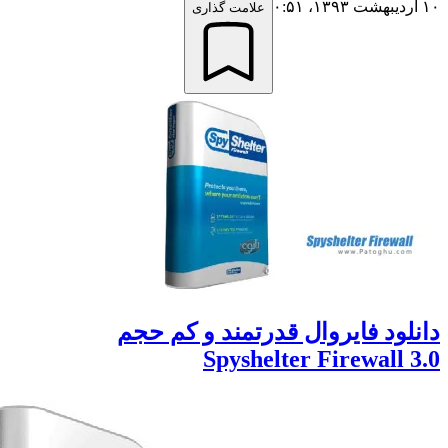
علامت گذاری
لود فایروال قدرتمند و کم حجم
Spyshelter Firewall 