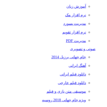
آموزش زبان
نرم افزار مک
مدیریت پسورد
نرم افزار تقویم
مدیریت PDF
صوتی و تصویری
جام جهانی برزیل 2014
آهنگ ایرانی
دانلود فیلم ایرانی
دانلود فیلم خارجی
موسیقی متن بازی و فیلم
ویژه جام جهانی 2018 روسیه