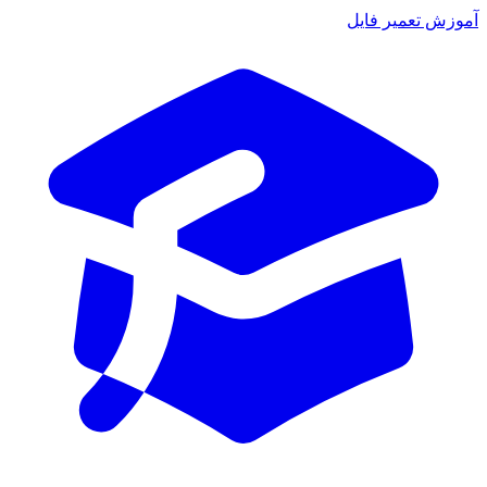
ش تعمیر فایل