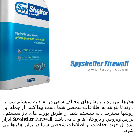
ا امروزه با روش های مختلف سعی در نفوذ به سیستم شما را
د تا بتوانند به اطلاعات شخصی شما دست پیدا کنند. از جمله این
ا دسترسی به سیستم شما از طریق پورت های باز سیستم ،
ق ویروس و تروجان ها و ... می باشد.
Spyshelter Firewall
ابزار
 آل جهت حفاظت از اطلاعات شخصی شما در برابر هکرها می