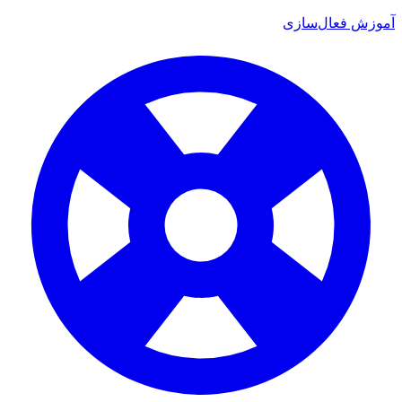
ش فعال‌سازی