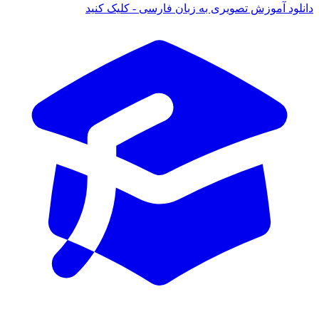
ود آموزش تصویری به زبان فارسی - کلیک کنید