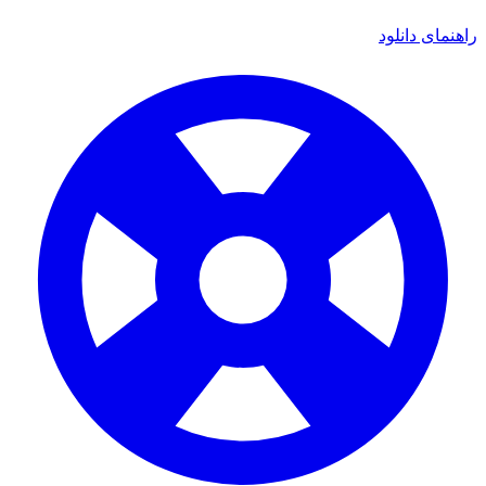
ای دانلود