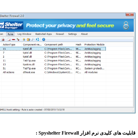
ای کلیدی نرم افزار Spyshelter Firewall :