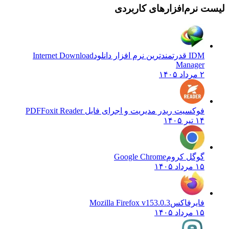
 نرم‌افزارهای کاربردی
IDM قدرتمندترین نرم افزار دانلود
Internet Download
Manager
۲ مرداد ۱۴۰۵
فوکسیت ریدر مدیریت و اجرای فایل PDF
Foxit Reader
۱۴ تیر ۱۴۰۵
گوگل کروم
Google Chrome
۱۵ مرداد ۱۴۰۵
فایرفاکس
Mozilla Firefox v153.0.3
۱۵ مرداد ۱۴۰۵