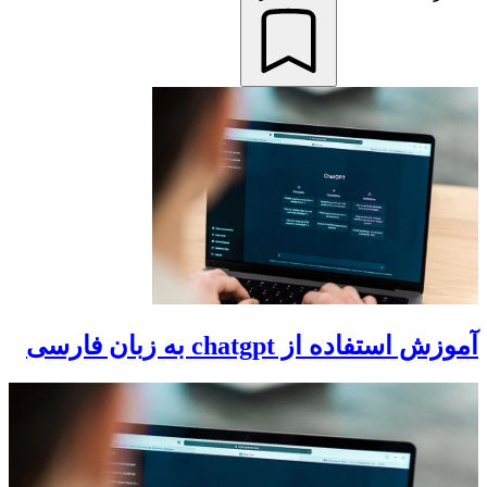
آموزش استفاده از chatgpt به زبان فارسی