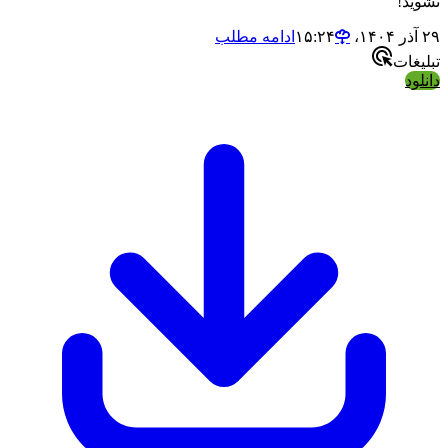
نشوید!
۲۹ آذر ۱۴۰۴،‏ ۱۵:۲۴
ادامه مطلب
تبلیغات
دانلود