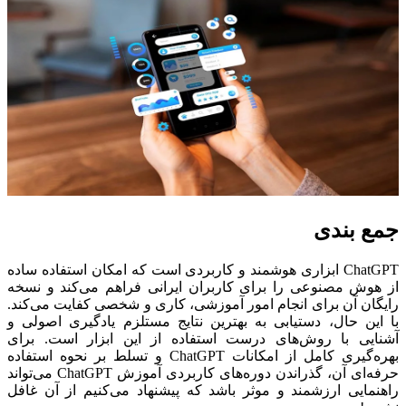
جمع بندی
ChatGPT ابزاری هوشمند و کاربردی است که امکان استفاده ساده
از هوش مصنوعی را برای کاربران ایرانی فراهم می‌کند و نسخه
رایگان آن برای انجام امور آموزشی، کاری و شخصی کفایت می‌کند.
با این حال، دستیابی به بهترین نتایج مستلزم یادگیری اصولی و
آشنایی با روش‌های درست استفاده از این ابزار است. برای
بهره‌گیری کامل از امکانات ChatGPT و تسلط بر نحوه استفاده
حرفه‌ای آن، گذراندن دوره‌های کاربردی آموزش ChatGPT می‌تواند
راهنمایی ارزشمند و موثر باشد که پیشنهاد می‌کنیم از آن غافل