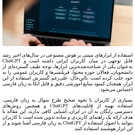
استفاده از ابزارهای مبتنی بر هوش مصنوعی در سال‌های اخیر رشد
قابل توجهی در میان کاربران ایرانی داشته است و ChatGPT
به‌عنوان یکی از شناخته‌شده‌ترین ابزارها، توجه طیف گسترده‌ای از
دانشجویان، فعالان حوزه محتوا، فریلنسرها و کاربران عمومی را به
خود جلب کرده است. بااین‌حال، علی‌رغم گسترش استفاده از این
ابزار، همچنان کمبود منابع آموزشی دقیق و قابل اتکا به زبان فارسی
احساس می‌شود.
بسیاری از کاربران با نحوه صحیح طرح سوال به زبان فارسی،
استفاده بهینه از قابلیت‌های ChatGPT و همچنین روش‌های
دسترسی رایگان به آن در ایران، آشنایی کافی ندارند. این مقاله با
هدف ارائه یک راهنمای کاربردی و ساده تدوین شده است تا کاربران
بتوانند با اصول استفاده از ChatGPT به زبان فارسی آشنا شوند و از
این ابزار هوشمند استفاده کنند.