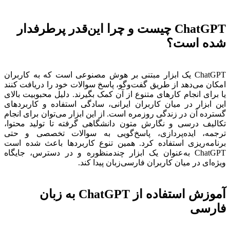
ChatGPT چیست و چرا این‌قدر پرطرفدار
شده است؟
ChatGPT یک ابزار مبتنی بر هوش مصنوعی است که به کاربران
امکان می‌دهد از طریق گفت‌وگو، پاسخ سوالات خود را دریافت کنند
یا برای انجام کارهای متنوع از آن کمک بگیرند. دلیل محبوبیت بالای
این ابزار در میان کاربران ایرانی، سادگی استفاده و کاربردهای
گسترده آن در زندگی روزمره است. از این ابزار می‌توان برای انجام
تکالیف درسی و نگارش متون دانشگاهی گرفته تا تولید محتوا،
ترجمه، ایده‌پردازی، پاسخ‌گویی به سوالات تخصصی و حتی
برنامه‌ریزی استفاده کرد. همین تنوع کاربردها باعث شده است
ChatGPT به‌عنوان یک ابزار چندمنظوره و در دسترس، جایگاه
ویژه‌ای در میان کاربران فارسی‌زبان پیدا کند.
آموزش استفاده از ChatGPT به زبان
فارسی