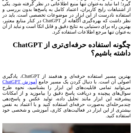
گیرد؛ اما نباید به‌عنوان تنها منبع اطلاعاتی در نظر گرفته شود. یکی
از اشتباهات رایج کاربران، اعتماد کامل به پاسخ‌ها بدون بررسی و
استفاده نادرست از این ابزار در موضوعات تخصصی است. باید در
نظر داشت که بهره‌گیری آگاهانه از ChatGPT در کنار منابع معتبر،
بهترین راه برای دستیابی به نتایج دقیق و قابل اتکا است و نباید از آن
به‌عنوان تنها مرجع اطلاعات استفاده کرد.
چگونه استفاده حرفه‌ای‌تری از ChatGPT
داشته باشیم؟
بهترین مسیر استفاده حرفه‌ای و هدفمند از ChatGPT، یادگیری
اصولی آن است. با دنبال کردن یک مسیر جامع
آموزش ChatGPT
می‌توانید تمامی قابلیت‌های این ابزار را بشناسید، نحوه طرح
سوال‌های پیچیده و دریافت پاسخ دقیق را بیاموزید و از امکانات
پیشرفته این ابزار مانند تحلیل داده، تولید عکس و پاسخ‌دهی
چندمرحله‌ای به‌صورت حرفه‌ای استفاده کنید و با اعتماد به نفس
بیشتری از این ابزار در فعالیت‌های کاری، آموزشی و شخصی خود
استفاده کنید.