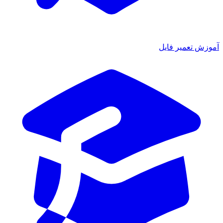
آموزش تعمیر فایل