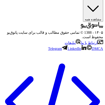
مشاهده همه
۱۴۰۵
- 1388 © تمامی حقوق مطالب و قالب برای سایت پاتوق‌یو
محفوظ است.
ارتباط با ما
تبلیغات
Telegram
LinkedIn
DMCA