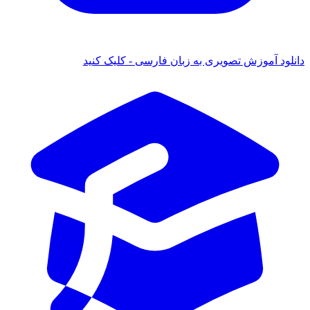
دانلود آموزش تصویری به زبان فارسی - کلیک کنید