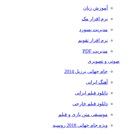
آموزش زبان
نرم افزار مک
مدیریت پسورد
نرم افزار تقویم
مدیریت PDF
صوتی و تصویری
جام جهانی برزیل 2014
آهنگ ایرانی
دانلود فیلم ایرانی
دانلود فیلم خارجی
موسیقی متن بازی و فیلم
ویژه جام جهانی 2018 روسیه