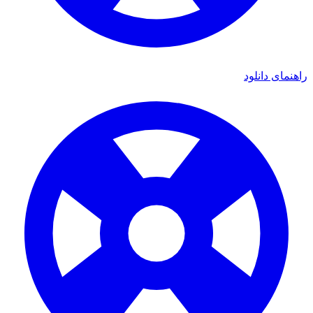
راهنمای دانلود