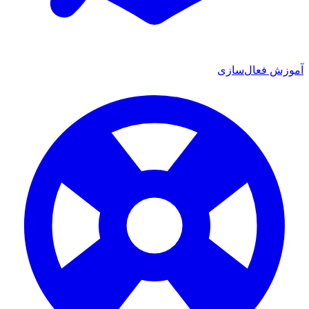
آموزش فعال‌سازی