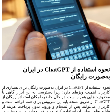
نحوه استفاده از ChatGPT در ایران
به‌صورت رایگان
نحوه استفاده از ChatGPT در ایران به‌صورت رایگان برای بسیاری از
کاربران اهمیت ویژه‌ای دارد؛ زیرا دسترسی به این ابزار گاهی با
محدودیت‌هایی همراه است. در حال حاضر، امکان استفاده رایگان از
ChatGPT از طریق نسخه پایه این سرویس برای همه فراهم است و
کاربران می‌توانند پس از ثبت‌نام و ورود، بدون پرداخت هزینه از
قابلیت‌های اصلی آن استفاده کنند. در برخی موارد، برای دسترسی