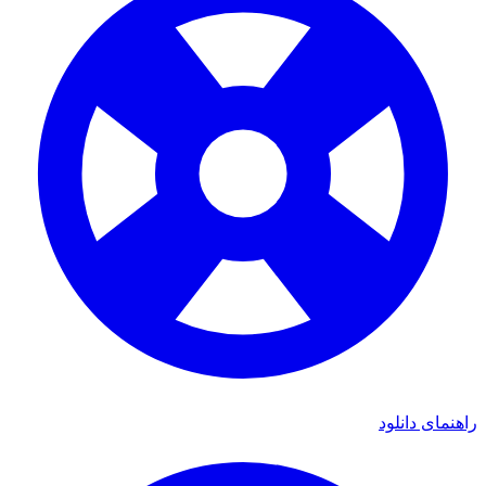
راهنمای دانلود