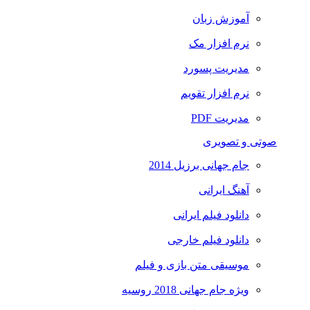
آموزش زبان
نرم افزار مک
مدیریت پسورد
نرم افزار تقویم
مدیریت PDF
صوتی و تصویری
جام جهانی برزیل 2014
آهنگ ایرانی
دانلود فیلم ایرانی
دانلود فیلم خارجی
موسیقی متن بازی و فیلم
ویژه جام جهانی 2018 روسیه