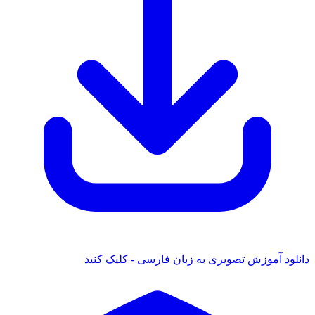
دانلود آموزش تصویری به زبان فارسی - کلیک کنید