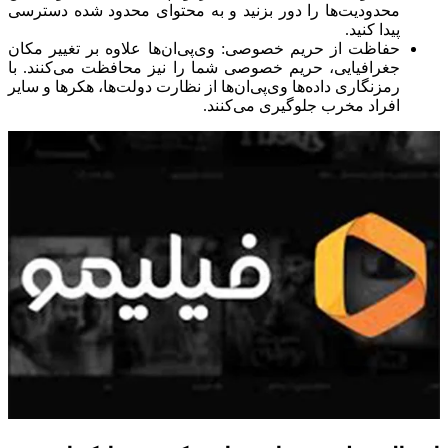
محدودیت‌ها را دور بزنید و به محتوای محدود شده دسترسی
پیدا کنید.
حفاظت از حریم خصوصی: وی‌پی‌ان‌ها علاوه بر تغییر مکان
جغرافیایی، حریم خصوصی شما را نیز محافظت می‌کنند. با
رمزنگاری داده‌ها وی‌پی‌ان‌ها از نظارت دولت‌ها، هکرها و سایر
افراد مخرب جلوگیری می‌کنند.