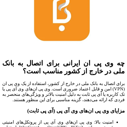
چه وی پی ان ایرانی برای اتصال به بانک
ملی در خارج از کشور مناسب است؟
برای اتصال به بانک ملی در خارج از کشور، استفاده از یک وی پی ان
(VPN) امن و قابل اعتماد ضروری است. وی پی ان‌های وی آی پی یا
تک کاربره یا آی پی ثابت به دلیل امنیت بالاتر و ویژگی‌های منحصر به
فردی که ارائه می‌دهند، گزینه مناسبی برای این منظور هستند.
مزایای وی پی ان‌های وی آی پی (آی پی ثابت)
امنیت بالا: وی پی ان‌های وی آی پی از پروتکل‌های امنیتی