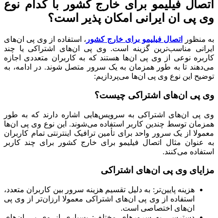
اتصال فیلیمو برای خارج کشور با کدام نوع
وی پی ان ایرانی امکان پذیر است؟
به منظور
اتصال فیلیمو برای خارج کشور
، استفاده از وی پی ان‌های
ایرانی مناسب‌ترین گزینه است. وی پی ان‌های اشتراکی یا چند
کاربره نوعی از وی پی ان‌ها هستند که به کاربران متعددی اجازه
می‌دهند تا به طور همزمان به یک سرور متصل شوند. در ادامه، به
توضیح این نوع وی پی ان‌ها می‌پردازیم:
وی پی ان‌های اشتراکی چیست؟
وی پی ان‌های اشتراکی به سرویس‌هایی اشاره دارند که به طور
همزمان توسط چندین کاربر استفاده می‌شوند. این نوع وی پی ان‌ها
معمولا از یک سرور واحد برای تأمین ترافیک اینترنتی تمام کاربران
به عنوان مثال اتصال فیلیمو برای خارج کشور برای چند کاربر
استفاده می‌کنند.
مزایای وی پی ان‌های اشتراکی
هزینه پایین‌تر: به دلیل تقسیم هزینه سرور بین کاربران متعدد،
استفاده از وی پی ان‌های اشتراکی معمولا ارزان‌تر از وی پی
ان‌های اختصاصی است.
دسترسی به سرورهای مختلف: بسیاری از وی پی ان‌های