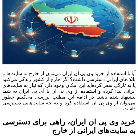
آیا با استفاده از خرید وی پی ان ایران می‌توان از خارج به سایت‌ها و
بانک‌های ایرانی دسترسی داشت؟ اگر خارج از کشور زندگی می‌کنید
یا به تازگی سفر کرده‌اید این امکان وجود دارد که نیاز به سایت‌های
ایرانی پیدا کرده و استفاده از وی پی ان با آی پی ایران به شما
پیشنهاد شده باشد. در ادامه این مطلب بررسی می‌کنیم چطور
می‌توان از وی پی ان استفاده کرد و به چه سایت‌هایی دسترسی
داشت.
خرید وی پی ان ایران، راهی برای دسترسی
به سایت‌های ایرانی از خارج