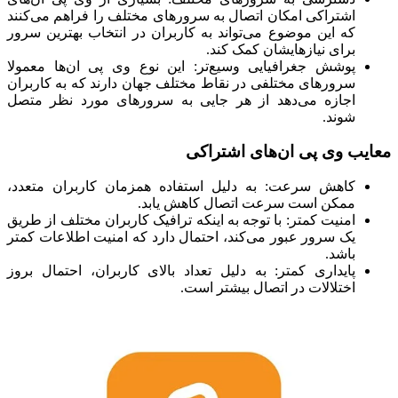
اشتراکی امکان اتصال به سرورهای مختلف را فراهم می‌کنند
که این موضوع می‌تواند به کاربران در انتخاب بهترین سرور
برای نیازهایشان کمک کند.
پوشش جغرافیایی وسیع‌تر: این نوع وی پی ان‌ها معمولا
سرورهای مختلفی در نقاط مختلف جهان دارند که به کاربران
اجازه می‌دهد از هر جایی به سرورهای مورد نظر متصل
شوند.
معایب وی پی ان‌های اشتراکی
کاهش سرعت: به دلیل استفاده همزمان کاربران متعدد،
ممکن است سرعت اتصال کاهش یابد.
امنیت کمتر: با توجه به اینکه ترافیک کاربران مختلف از طریق
یک سرور عبور می‌کند، احتمال دارد که امنیت اطلاعات کمتر
باشد.
پایداری کمتر: به دلیل تعداد بالای کاربران، احتمال بروز
اختلالات در اتصال بیشتر است.