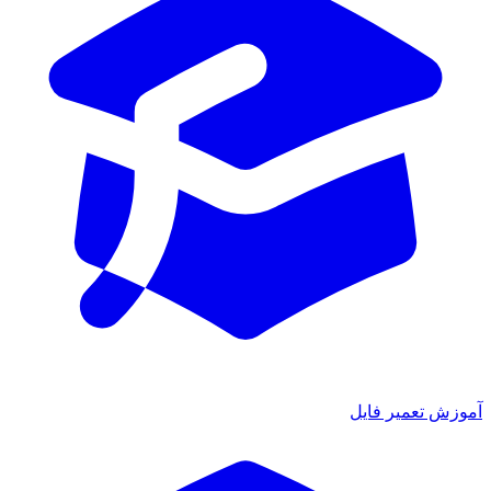
آموزش تعمیر فایل