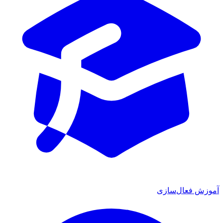
آموزش فعال‌سازی