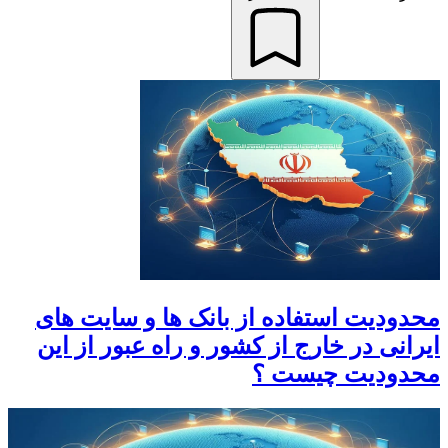
محدودیت استفاده از بانک ها و سایت های
ایرانی در خارج از کشور و راه عبور از این
محدودیت چیست ؟