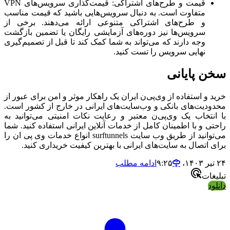
قیمت و طرح‌های اشتراکی: قیمت‌گذاری سرویس‌های VPN
متفاوت است. به دنبال سرویس‌هایی باشید که قیمت مناسب
و طرح‌های اشتراکی متنوعی ارائه می‌دهند. برخی از
سرویس‌ها نیز دوره‌های آزمایشی رایگان یا تضمین بازگشت
وجه دارند که می‌تواند به شما کمک کند تا قبل از تصمیم‌گیری
نهایی سرویس را تست کنید.
سخن پایانی
خرید و استفاده از وی‌پی‌ن ایران یک راهکار موثر و امن برای عبور از
محدودیت‌های بانکی و وب‌سایت‌های ایرانی در خارج از کشور است.
با انتخاب یک وی‌پی‌ن معتبر و رعایت نکات امنیتی می‌توانید به
راحتی و با اطمینان کامل از خدمات آنلاین ایرانی استفاده کنید. شما
می‌توانید از طریق وب سایت surftunnels انواع خدمات وی پی ان را
برای اتصال به سایت‌های ایرانی با بهترین کیفیت خریداری کنید.
۲۴ تیر ۱۴۰۳،‏ ۹:۲۵
ادامه مطلب
تبلیغات
دانلود