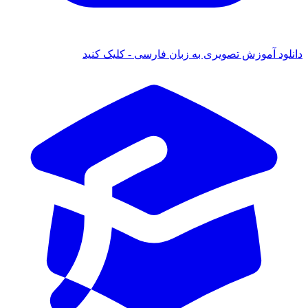
نلود آموزش تصویری به زبان فارسی - کلیک کنید