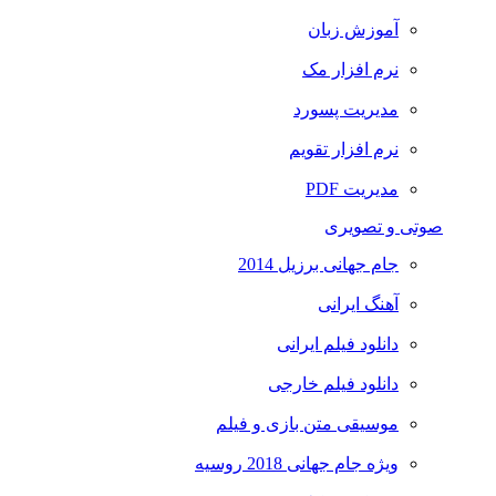
آموزش زبان
نرم افزار مک
مدیریت پسورد
نرم افزار تقویم
مدیریت PDF
صوتی و تصویری
جام جهانی برزیل 2014
آهنگ ایرانی
دانلود فیلم ایرانی
دانلود فیلم خارجی
موسیقی متن بازی و فیلم
ویژه جام جهانی 2018 روسیه