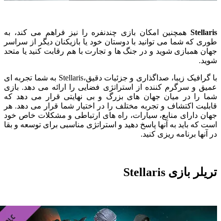
Stellar
همچنین امکان بازی چندنفره را نیز فراهم می کند، به
ری که شما می توانید با دوستان خود یا بازیکنان دیگر از سراسر
ان همبازی شوید و در جنگ ها و تجارت با هم رقابت کنید یا متحد
ید.
با گرافیک زیبا، صداگذاری و جزئیات دقیق،Stellaris به شما تجربه ای
یق و سرگرم کننده از استراتژی فضایی را ارائه می دهد. بازی
ا را در میان جهان های بزرگ و بی نهایتی قرار می دهد که
بلیت اکتشاف و تجربه مختلف را در اختیار شما قرار می دهد. هر
ان دارای منابع، سیارات، راه های ارتباطی و مشکلات خاص خود
ت که باید به آنها پاسخ دهید و استراتژی مناسبی برای توسعه و بقا
 آنها برنامه ریزی کنید.
لر بازی Stellaris