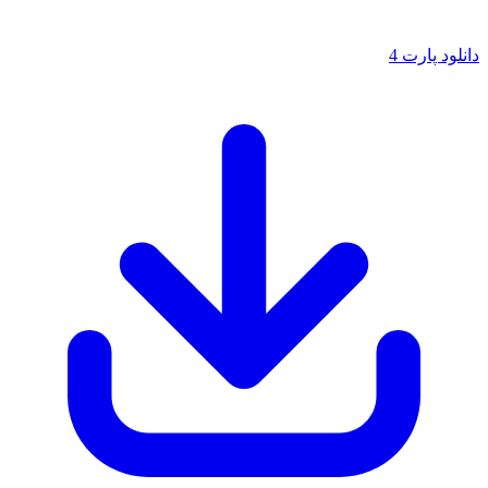
لود پارت 4