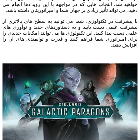
اهید شد. انتخاب هایی که در مواجهه با این رویدادها انجام می
ید، می تواند تأثیر زیادی بر جهان شما و امپراتوریتان داشته باشد.
 پیشرفت در تکنولوژی، شما می توانید به سطح های بالاتری از
شرفت علمی دست یابید و به دستاوردهای جدید و نوآوری های
می دست پیدا کنید. این تکنولوژی ها می توانند امکانات جدیدی را
ای امپراتوری شما فراهم کنند و قدرت و توانمندی های آن را
زایش دهند.