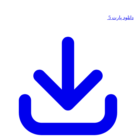
لود پارت 5