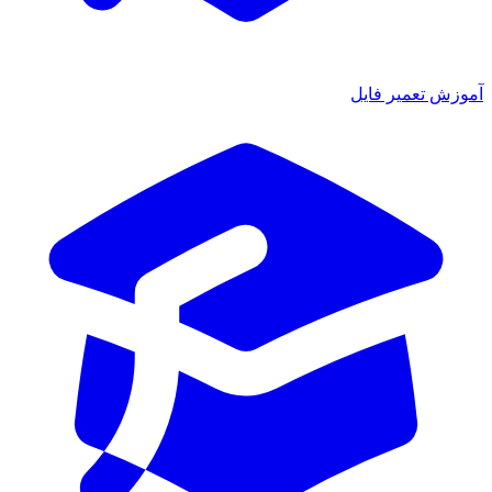
وزش تعمیر فایل