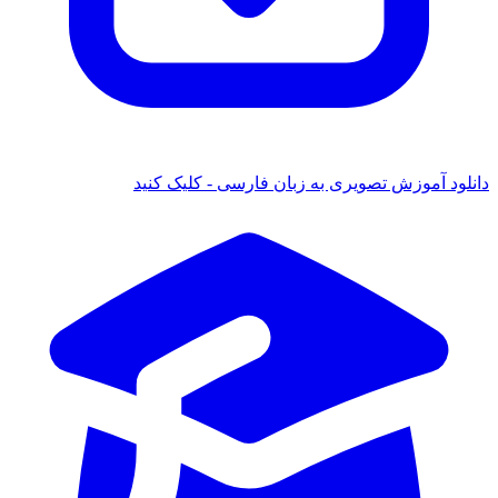
نلود آموزش تصویری به زبان فارسی - کلیک کنید