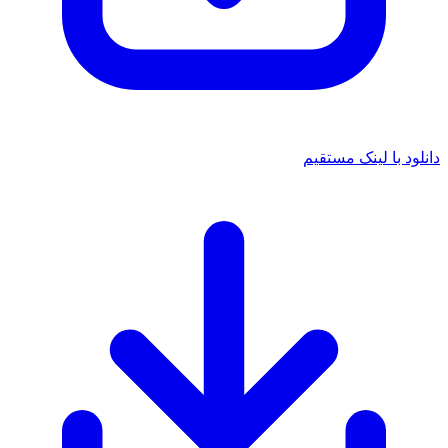
نلود با لینک مستقیم