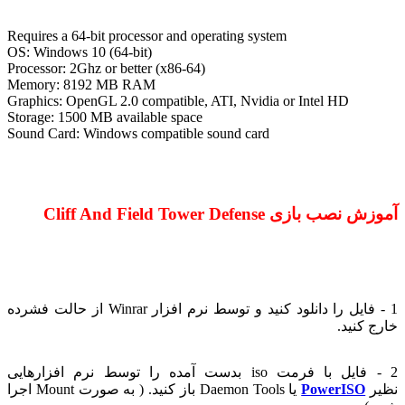
Requires a 64-bit processor and operating system
OS: Windows 10 (64-bit)
Processor: 2Ghz or better (x86-64)
Memory: 8192 MB RAM
Graphics: OpenGL 2.0 compatible, ATI, Nvidia or Intel HD
Storage: 1500 MB available space
Sound Card: Windows compatible sound card
ش نصب بازی Cliff And Field Tower Defense
1 - فایل را دانلود کنید و توسط نرم افزار Winrar از حالت فشرده
رج کنید.
2 - فایل با فرمت iso بدست آمده را توسط نرم افزارهایی
یر
PowerISO
یا Daemon Tools باز کنید. ( به صورت Mount اجرا