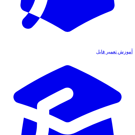
وزش تعمیر فایل