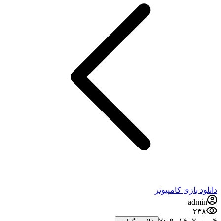
نلود بازی کامپیوتر
admin
۲۳۸