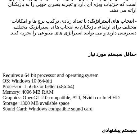
ت که جزئیات ویژه ای دارد و تجربه بصری خوبی را به بازیکنان
ائه می دهد.
انتخاب های استراتژیک:
با تعداد زیادی ترکیب برج ها و امکانات
تلف برای ارتقاء، بازیکنان به انتخاب های استراتژیک مختلف
ترسی دارند و می توانند استراتژی های متنوعی را تجربه کنند.
اقل سیستم مورد نیاز
Requires a 64-bit processor and operating system
OS: Windows 10 (64-bit)
Processor: 1.5Ghz or better (x86-64)
Memory: 4096 MB RAM
Graphics: OpenGL 2.0 compatible, ATI, Nvidia or Intel HD
Storage: 1300 MB available space
Sound Card: Windows compatible sound card
ستم پیشنهادی