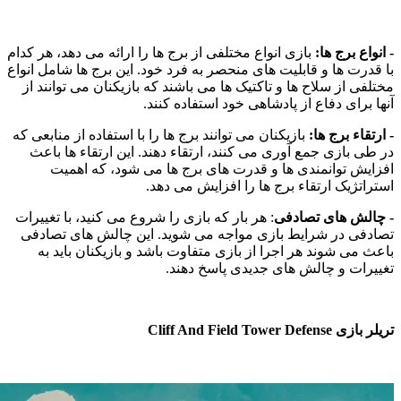
نواع برج ها:
بازی انواع مختلفی از برج ها را ارائه می دهد، هر کدام
 قدرت ها و قابلیت های منحصر به فرد خود. این برج ها شامل انواع
تلفی از سلاح ها و تاکتیک ها می باشند که بازیکنان می توانند از
ها برای دفاع از پادشاهی خود استفاده کنند.
رتقاء برج ها:
بازیکنان می توانند برج ها را با استفاده از منابعی که
 طی بازی جمع آوری می کنند، ارتقاء دهند. این ارتقاء ها باعث
زایش توانمندی ها و قدرت های برج ها می شود، که اهمیت
تراتژیک ارتقاء برج ها را افزایش می دهد.
چالش های تصادفی
: هر بار که بازی را شروع می کنید، با تغییرات
ادفی در شرایط بازی مواجه می شوید. این چالش های تصادفی
عث می شوند هر اجرا از بازی متفاوت باشد و بازیکنان باید به
ییرات و چالش های جدیدی پاسخ دهند.
ازی Cliff And Field Tower Defense