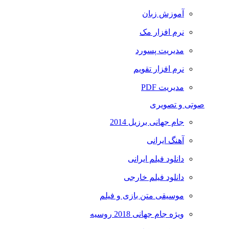
آموزش زبان
نرم افزار مک
مدیریت پسورد
نرم افزار تقویم
مدیریت PDF
صوتی و تصویری
جام جهانی برزیل 2014
آهنگ ایرانی
دانلود فیلم ایرانی
دانلود فیلم خارجی
موسیقی متن بازی و فیلم
ویژه جام جهانی 2018 روسیه