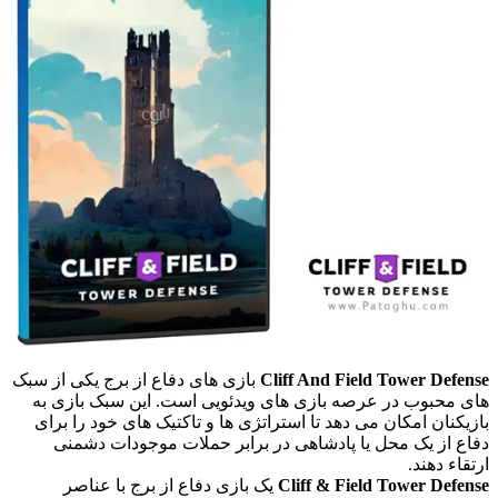
Cliff And Field Tower Defen
بازی های دفاع از برج یکی از سبک
ی محبوب در عرصه بازی های ویدئویی است. این سبک بازی به
زیکنان امکان می دهد تا استراتژی ها و تاکتیک های خود را برای
اع از یک محل یا پادشاهی در برابر حملات موجودات دشمنی
تقاء دهند.
Cliff & Field Tower Defen
یک بازی دفاع از برج با عناصر