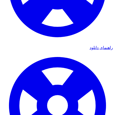
هنمای دانلود