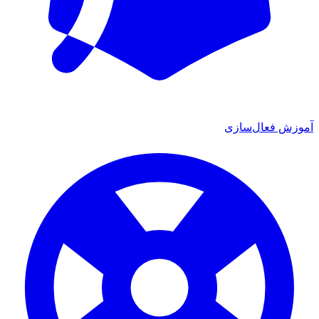
وزش فعال‌سازی