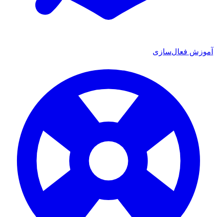
آموزش فعال‌سازی