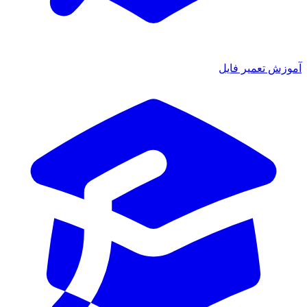
آموزش تعمیر فایل