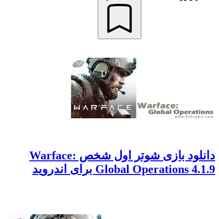
دانلود بازی شوتر اول شخص Warface:
Global Operations 4.1.9 برای اندروید