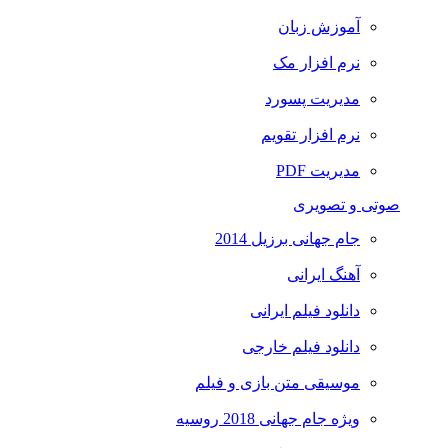
آموزش زبان
نرم افزار مک
مدیریت پسورد
نرم افزار تقویم
مدیریت PDF
صوتی و تصویری
جام جهانی برزیل 2014
آهنگ ایرانی
دانلود فیلم ایرانی
دانلود فیلم خارجی
موسیقی متن بازی و فیلم
ویژه جام جهانی 2018 روسیه