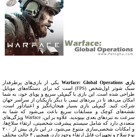
بازی Warface: Global Operations
یکی از بازی‌های پرطرفدار
سبک شوتر اول‌شخص (FPS) است که برای دستگاه‌های موبایل
طراحی شده است. این بازی با گیم‌پلی سریع و پویای خود، به شما
امکان می‌دهد تا در نبردهای تیمی با دیگر بازیکنان از سراسر جهان
شرکت کنید.
گیم‌پلی بازی بسیار هیجان‌انگیز و اعتیادآور است،
نقشه‌های کوچک و مسابقات سریع باعث می‌شود که شما به
سرعت به نبردهای بعدی بپیوندید. علاوه بر این، Warface ویژگی‌های
متعددی دارد که شامل سیستم پیشرفت شخصیتی، ارتقاء سلاح‌ها،
و امکانات شخصی‌سازی متنوع می‌شود. در این بازی بیش از ۲۰۰
نوع سلاح و تجهیزات قابل ارتقاء وجود دارد، همچنین ۴ حالت مختلف