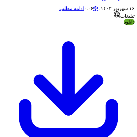
۱۶ شهریور ۱۴۰۳،‏ ۰:۰۶
ادامه مطلب
تبلیغات
دانلود