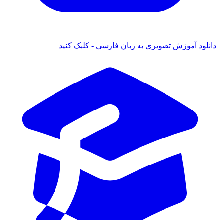
دانلود آموزش تصویری به زبان فارسی - کلیک کنید