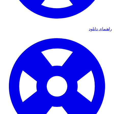
راهنمای دانلود