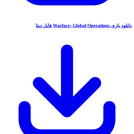
دانلود بازی Warface: Global Operations فایل دیتا