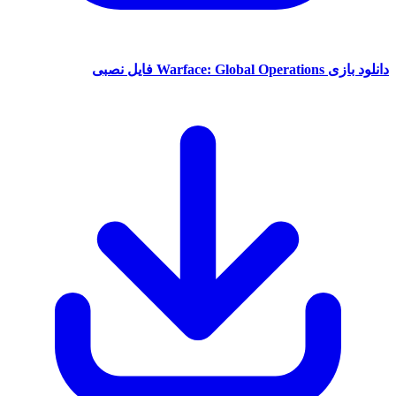
دانلود بازی Warface: Global Operations فایل نصبی