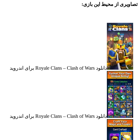
ی از محیط این بازی:
دانلود Royale Clans – Clash of Wars برای اندروید
دانلود Royale Clans – Clash of Wars برای اندروید