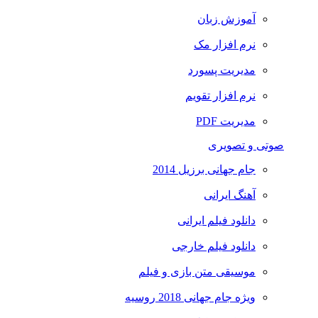
آموزش زبان
نرم افزار مک
مدیریت پسورد
نرم افزار تقویم
مدیریت PDF
صوتی و تصویری
جام جهانی برزیل 2014
آهنگ ایرانی
دانلود فیلم ایرانی
دانلود فیلم خارجی
موسیقی متن بازی و فیلم
ویژه جام جهانی 2018 روسیه