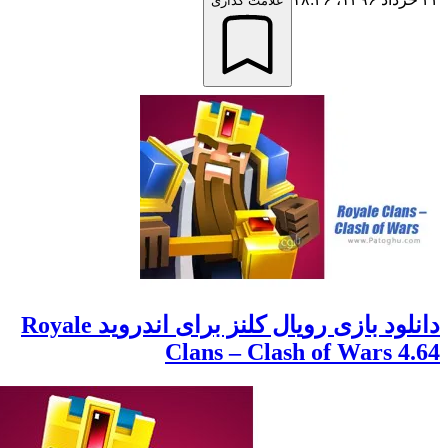
علامت گذاری
دانلود بازی رویال کلنز برای اندروید Royale
Clans – Clash of Wars 