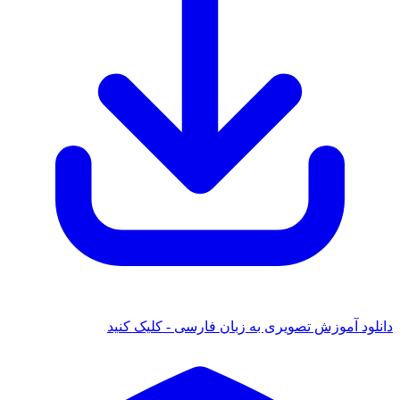
 آموزش تصویری به زبان فارسی - کلیک کنید