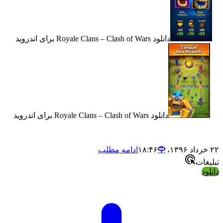
دانلود Royale Clans – Clash of Wars برای اندروید
دانلود Royale Clans – Clash of Wars برای اندروید
ادامه مطلب
ت