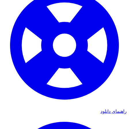
ی دانلود