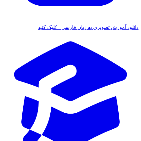
 آموزش تصویری به زبان فارسی - کلیک کنید