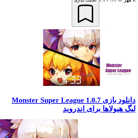
علامت گذاری
دانلود بازی Monster Super League 1.0.7
هیولاها برای اندروید