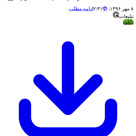
ادامه مطلب
ت