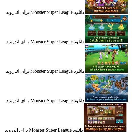
دانلود Monster Super League برای اندروید
دانلود Monster Super League برای اندروید
دانلود Monster Super League برای اندروید
دانلود Monster Super League برای اندروید
دانلود Monster Super League برای اندروید