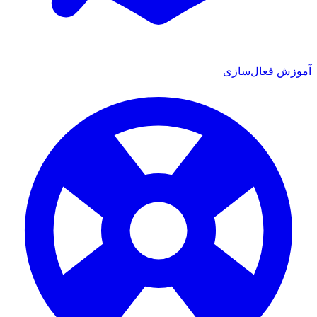
 فعال‌سازی