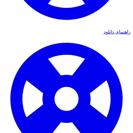
ی دانلود