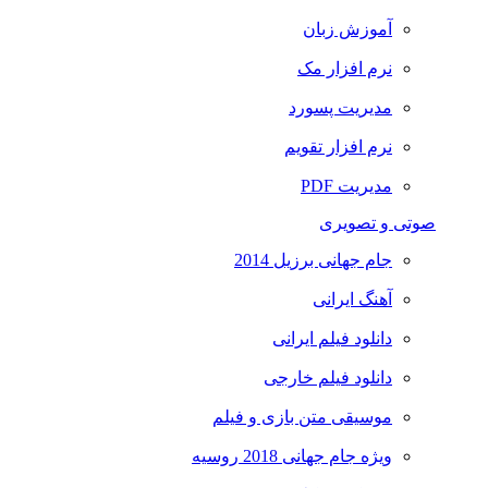
آموزش زبان
نرم افزار مک
مدیریت پسورد
نرم افزار تقویم
مدیریت PDF
صوتی و تصویری
جام جهانی برزیل 2014
آهنگ ایرانی
دانلود فیلم ایرانی
دانلود فیلم خارجی
موسیقی متن بازی و فیلم
ویژه جام جهانی 2018 روسیه