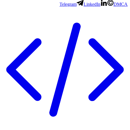
Telegram
LinkedIn