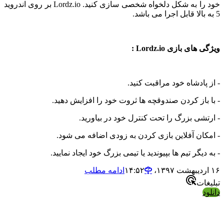
خود را به شکل دلخواه شخصی سازی کنید. Lordz.io بر روی اندروید
 بازی Lordz.io :
ادشاه خود مراقبت کنید.
از کردن صندوقچه ها ثروت خود را افزایش دهید.
ی بزرگ را تحت کنترل خود در بیاورید.
ن آفلاین بازی کردن به زودی اضافه می شود.
گر تیم ها بپیوندید یا تیمی بزرگ خود ایجاد نمایید.
ادامه مطلب
ت