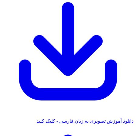
 آموزش تصویری به زبان فارسی - کلیک کنید