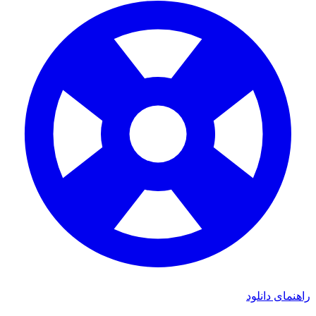
ی دانلود