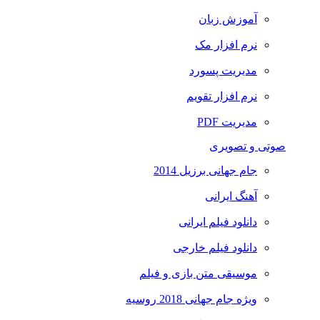
آموزش زبان
نرم افزار مک
مدیریت پسورد
نرم افزار تقویم
مدیریت PDF
صوتی و تصویری
جام جهانی برزیل 2014
آهنگ ایرانی
دانلود فیلم ایرانی
دانلود فیلم خارجی
موسیقی متن بازی و فیلم
ویژه جام جهانی 2018 روسیه