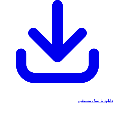
 با لینک مستقیم