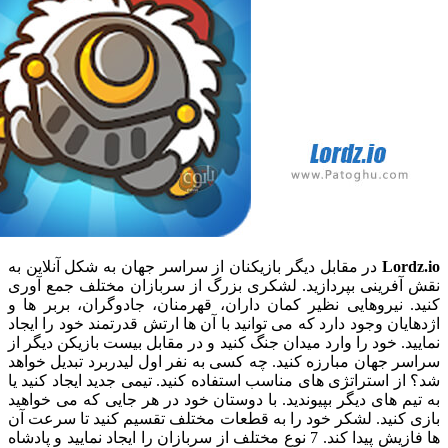
Lo
در مقابل دیگر بازیکنان از سراسر جهان به شکل آنلاین به
فرینی بپردازید. لشکری بزرگ از سربازان مختلف جمع آوری
نیروهایی نظیر کمان داران، قهرمنان، جادوگران، بربر ها و
ان وجود دارد که می توانید با آن ها ارتش قدرتمند خود را ایجاد
. خود را وارد میدان جنگ کنید و در مقابل بیست بازیکن دیگر از
جهان مبارزه کنید. چه کسی به نفر اول لیدربرد تبدیل خواهد
 استراتژی های مناسب استفاده کنید. تیمی جدید ایجاد کنید یا
 های دیگر بپیوندید. با دوستان خود در هر جایی که می خواهید
نید. لشکر خود را به قطعات مختلف تقسیم کنید تا سرعت آن
ها فازیش پیدا کند. 7 نوع مختلف از سربازان را ایجاد نمایید و پادشاه