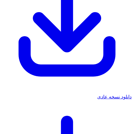
دانلود نسخه عادی