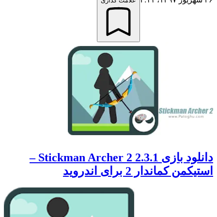
علامت گذاری
دانلود بازی 2.3.1 Stickman Archer 2 –
استیکمن کماندار 2 برای اندروید