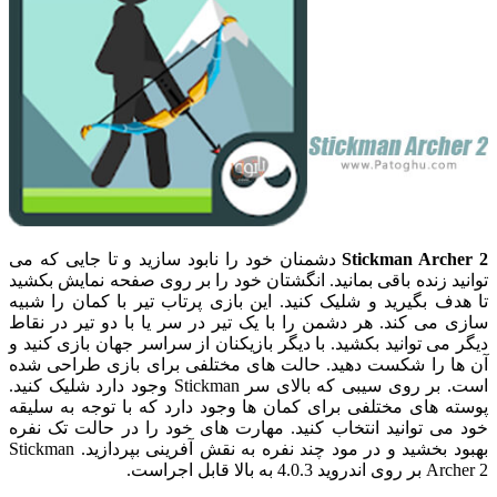
Stickman Archer 2
دشمنان خود را نابود سازید و تا جایی که می
توانید زنده باقی بمانید. انگشتان خود را بر روی صفحه نمایش بکشید
تا هدف بگیرید و شلیک کنید. این بازی پرتاب تیر با کمان را شبیه
سازی می کند. هر دشمن را با یک تیر در سر یا با دو تیر در نقاط
دیگر می توانید بکشید. با دیگر بازیکنان از سراسر جهان بازی کنید و
آن ها را شکست دهید. حالت های مختلفی برای بازی طراحی شده
است. بر روی سیبی که بالای سر Stickman وجود دارد شلیک کنید.
پوسته های مختلفی برای کمان ها وجود دارد که با توجه به سلیقه
خود می توانید انتخاب کنید. مهارت های خود را در حالت تک نفره
بهبود بخشید و در مود چند نفره به نقش آفرینی بپردازید. Stickman
Archer 2 بر روی اندروید 4.0.3 به بالا قابل اجراست.