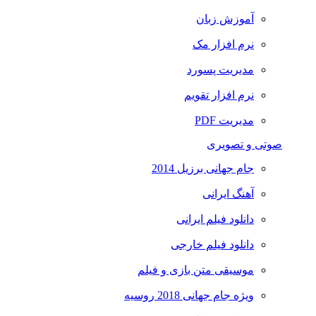
آموزش زبان
نرم افزار مک
مدیریت پسورد
نرم افزار تقویم
مدیریت PDF
صوتی و تصویری
جام جهانی برزیل 2014
آهنگ ایرانی
دانلود فیلم ایرانی
دانلود فیلم خارجی
موسیقی متن بازی و فیلم
ویژه جام جهانی 2018 روسیه