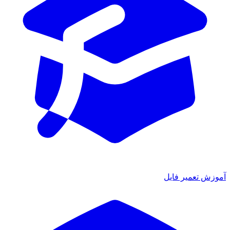
آموزش تعمیر فایل