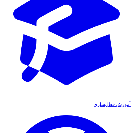
آموزش فعال‌سازی