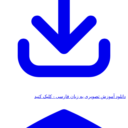
دانلود آموزش تصویری به زبان فارسی - کلیک کنید