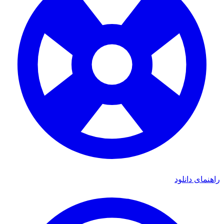
راهنمای دانلود