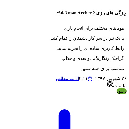
ویژگی های بازی Stickman Archer 2:
- مود های مختلف برای انجام بازی
- با یک تیر در سر کار دشمنان را تمام کنید.
- رابط کاربری ساده ای را تجربه نمایید.
- گرافیک رنگارنگ، دو بعدی و جذاب
- مناسب برای همه سنین
۲۶ شهریور ۱۳۹۷،‏ ۴:۱۱
ادامه مطلب
تبلیغات
دانلود