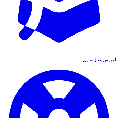
آموزش فعال‌سازی