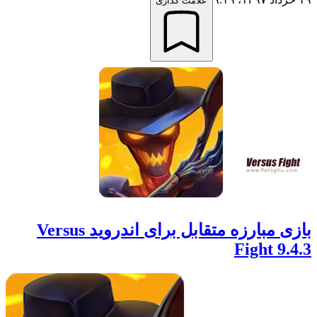
علامت گذاری
بازی مبارزه متقابل برای اندروید Versus
Fight 9.4.3