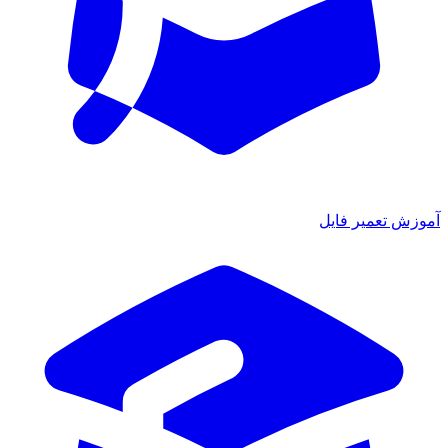
آموزش تعمیر فایل