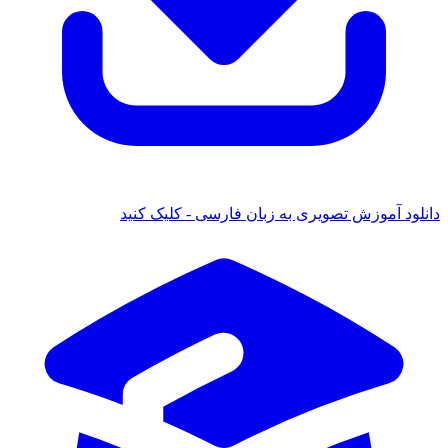
دانلود آموزش تصویری به زبان فارسی - کلیک کنید