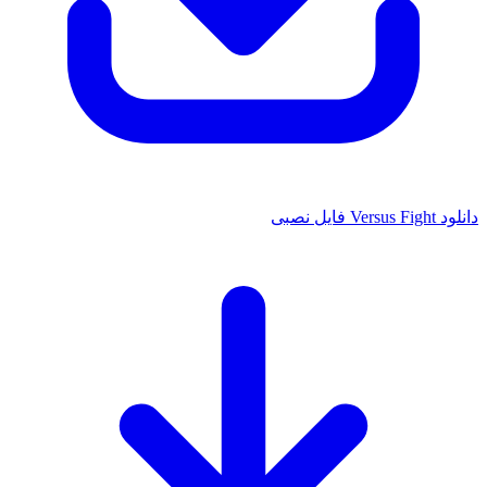
دانلود Versus Fight فایل نصبی