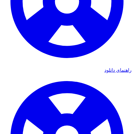
راهنمای دانلود