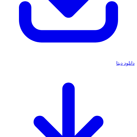
دانلود دیتا