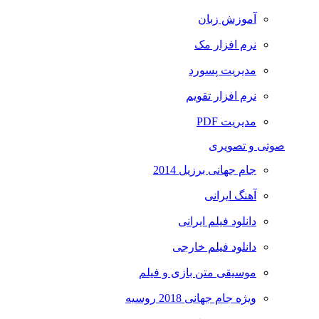
آموزش زبان
نرم افزار مک
مدیریت پسورد
نرم افزار تقویم
مدیریت PDF
صوتی و تصویری
جام جهانی برزیل 2014
آهنگ ایرانی
دانلود فیلم ایرانی
دانلود فیلم خارجی
موسیقی متن بازی و فیلم
ویژه جام جهانی 2018 روسیه