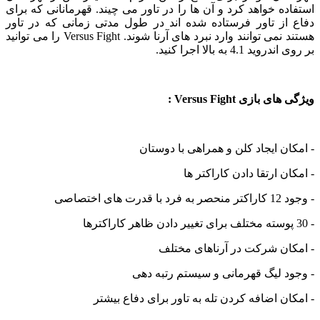
استفاده خواهد کرد و آن ها را در تاور می چیند. قهرمانانی که برای
دفاع از تاور فرستاده شده اند در طول مدتی زمانی که در تاور
هستند نمی توانند وارد نبرد های آرنا شوند. Versus Fight را می توانید
بر روی اندروید 4.1 به بالا اجرا کنید.
ویژگی های بازی Versus Fight :
- امکان ایجاد کلن و همراهی با دوستان
- امکان ارتقا دادن کاراکتر ها
- وجود 12 کاراکتر منحصر به فرد با قدرت های اختصاصی
- 30 پوسته مختلف برای تغییر دادن ظاهر کاراکترها
- امکان شرکت در آرناهای مختلف
- وجود لیگ قهرمانی و سیستم رتبه دهی
- امکان اضافه کردن تله به تاور برای دفاع بیشتر