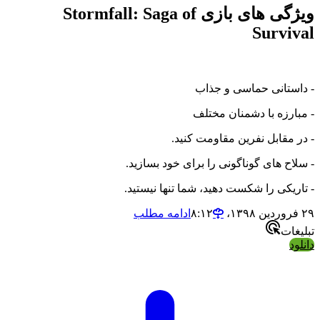
ویژگی های بازی Stormfall: Saga of
Survival
- داستانی حماسی و جذاب
- مبارزه با دشمنان مختلف
- در مقابل نفرین مقاومت کنید.
- سلاح های گوناگونی را برای خود بسازید.
- تاریکی را شکست دهید، شما تنها نیستید.
۲۹ فروردین ۱۳۹۸،‏ ۸:۱۲
ادامه مطلب
تبلیغات
دانلود