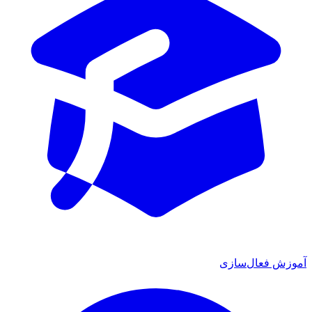
آموزش فعال‌سازی