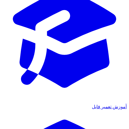
آموزش تعمیر فایل