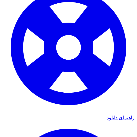
راهنمای دانلود