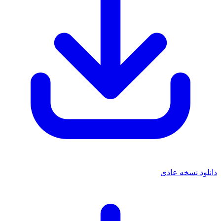
دانلود نسخه عادی