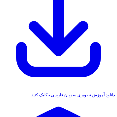
دانلود آموزش تصویری به زبان فارسی - کلیک کنید