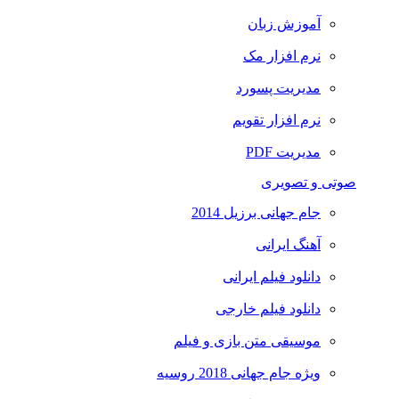
آموزش زبان
نرم افزار مک
مدیریت پسورد
نرم افزار تقویم
مدیریت PDF
صوتی و تصویری
جام جهانی برزیل 2014
آهنگ ایرانی
دانلود فیلم ایرانی
دانلود فیلم خارجی
موسیقی متن بازی و فیلم
ویژه جام جهانی 2018 روسیه