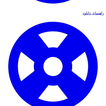
ی دانلود