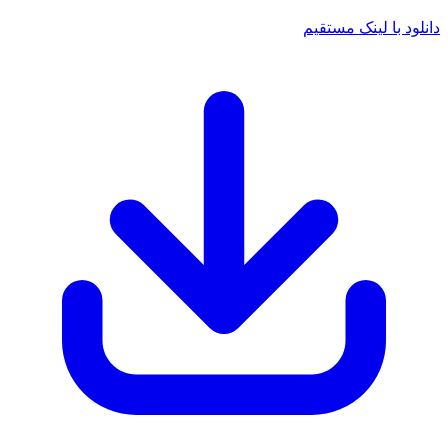
 با لینک مستقیم