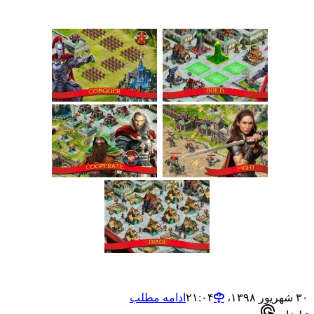
ادامه مطلب