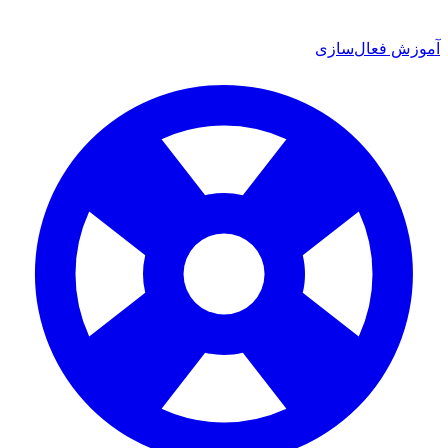
 فعال‌سازی