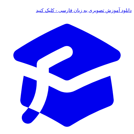
 آموزش تصویری به زبان فارسی - کلیک کنید