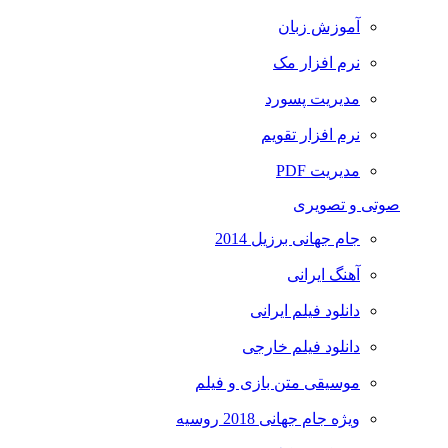
آموزش زبان
نرم افزار مک
مدیریت پسورد
نرم افزار تقویم
مدیریت PDF
صوتی و تصویری
جام جهانی برزیل 2014
آهنگ ایرانی
دانلود فیلم ایرانی
دانلود فیلم خارجی
موسیقی متن بازی و فیلم
ویژه جام جهانی 2018 روسیه