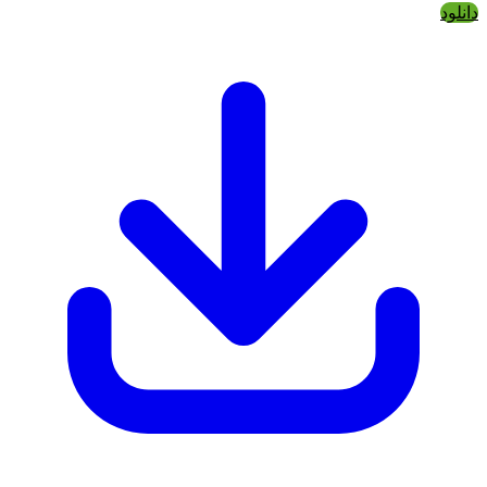
دانلود