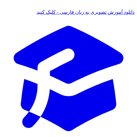
دانلود آموزش تصویری به زبان فارسی - کلیک کنید