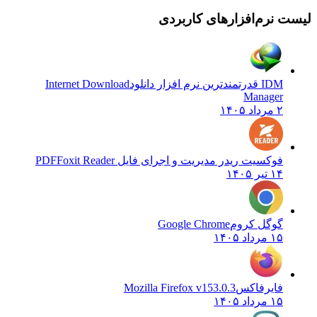
لیست نرم‌افزارهای کاربردی
IDM قدرتمندترین نرم افزار دانلود
Internet Download
Manager
۲ مرداد ۱۴۰۵
فوکسیت ریدر مدیریت و اجرای فایل PDF
Foxit Reader
۱۴ تیر ۱۴۰۵
گوگل کروم
Google Chrome
۱۵ مرداد ۱۴۰۵
فایرفاکس
Mozilla Firefox v153.0.3
۱۵ مرداد ۱۴۰۵