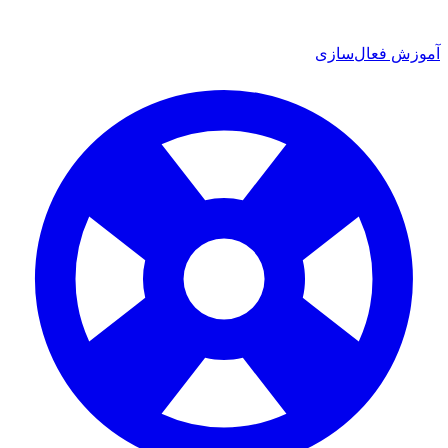
آموزش فعال‌سازی