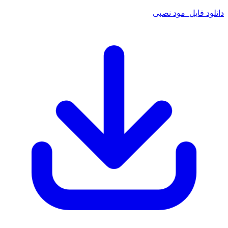
دانلود فایل مود نصبی