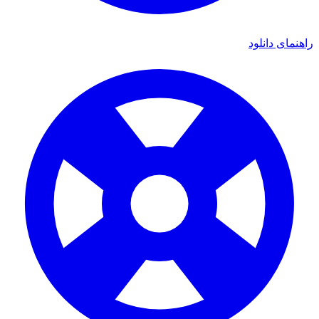
راهنمای دانلود