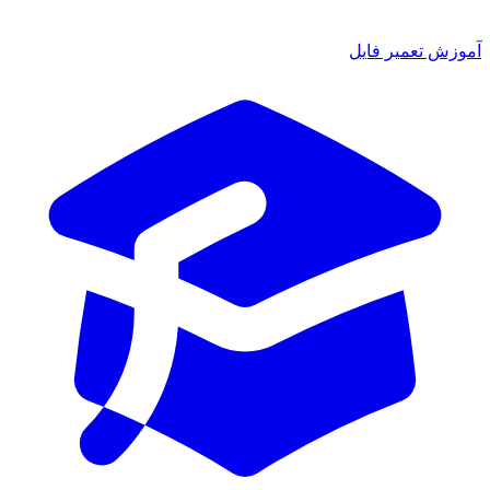
آموزش تعمیر فایل