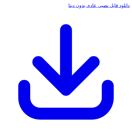
دانلود فایل نصبی عادی بدون دیتا