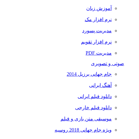
آموزش زبان
نرم افزار مک
مدیریت پسورد
نرم افزار تقویم
مدیریت PDF
صوتی و تصویری
جام جهانی برزیل 2014
آهنگ ایرانی
دانلود فیلم ایرانی
دانلود فیلم خارجی
موسیقی متن بازی و فیلم
ویژه جام جهانی 2018 روسیه