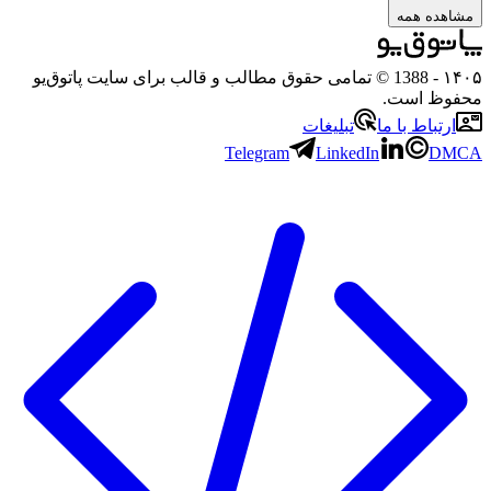
مشاهده همه
۱۴۰۵
- 1388 © تمامی حقوق مطالب و قالب برای سایت پاتوق‌یو
محفوظ است.
ارتباط با ما
تبلیغات
Telegram
LinkedIn
DMCA