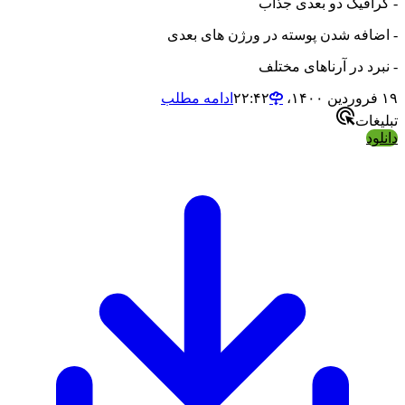
- گرافیک دو بعدی جذاب
- اضافه شدن پوسته در ورژن های بعدی
- نبرد در آرناهای مختلف
۱۹ فروردین ۱۴۰۰،‏ ۲۲:۴۲
ادامه مطلب
تبلیغات
دانلود