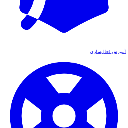
آموزش فعال‌سازی