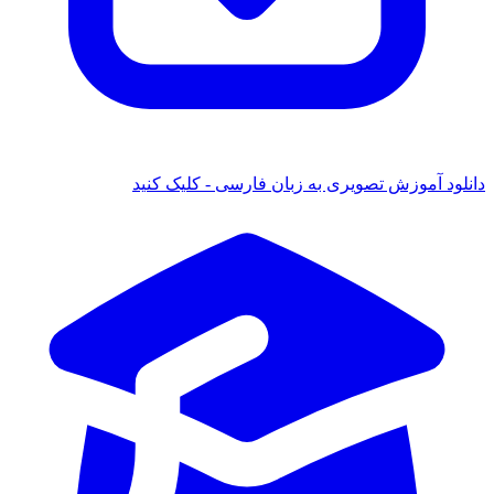
دانلود آموزش تصویری به زبان فارسی - کلیک کنید