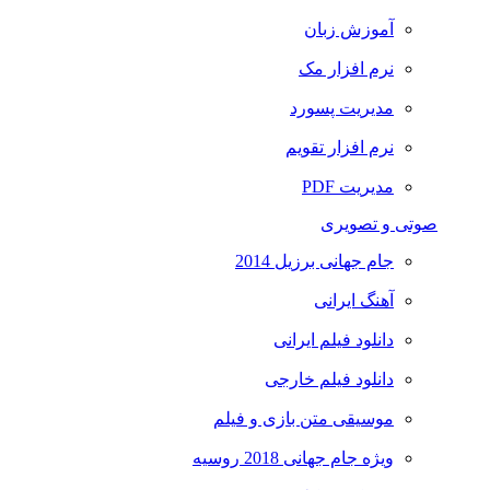
آموزش زبان
نرم افزار مک
مدیریت پسورد
نرم افزار تقویم
مدیریت PDF
صوتی و تصویری
جام جهانی برزیل 2014
آهنگ ایرانی
دانلود فیلم ایرانی
دانلود فیلم خارجی
موسیقی متن بازی و فیلم
ویژه جام جهانی 2018 روسیه