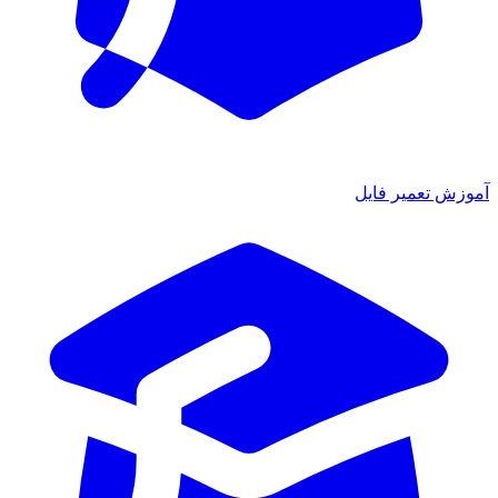
آموزش تعمیر فایل