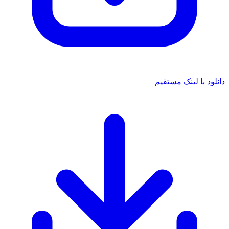
دانلود با لینک مستقیم