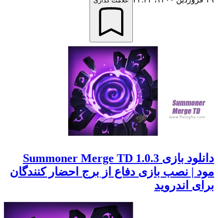
علامت گذاری
دانلود بازی 1.0.3 Summoner Merge TD
مود | نصب بازی دفاع از برج احضار کنندگان
برای اندروید