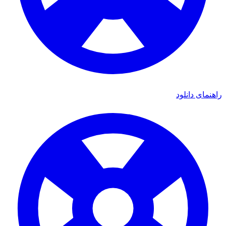
راهنمای دانلود