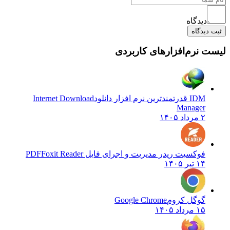
دیدگاه
ثبت دیدگاه
لیست نرم‌افزارهای کاربردی
IDM قدرتمندترین نرم افزار دانلود
Internet Download
Manager
۲ مرداد ۱۴۰۵
فوکسیت ریدر مدیریت و اجرای فایل PDF
Foxit Reader
۱۴ تیر ۱۴۰۵
گوگل کروم
Google Chrome
۱۵ مرداد ۱۴۰۵