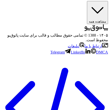
مشاهده همه
۱۴۰۵
- 1388 © تمامی حقوق مطالب و قالب برای سایت پاتوق‌یو
محفوظ است.
ارتباط با ما
تبلیغات
Telegram
LinkedIn
DMCA