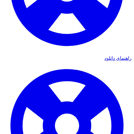
راهنمای دانلود