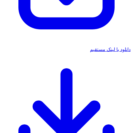
دانلود با لینک مستقیم