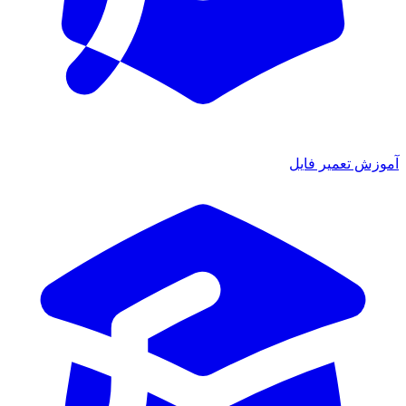
آموزش تعمیر فایل