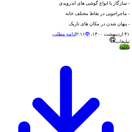
- سازگار با انواع گوشی های اندرویدی
- ماجراجویی در نقاط مختلف خانه
- پنهان شدن در مکان های تاریک
۳۱ اردیبهشت ۱۴۰۰،‏ ۲:۱۱
ادامه مطلب
تبلیغات
دانلود