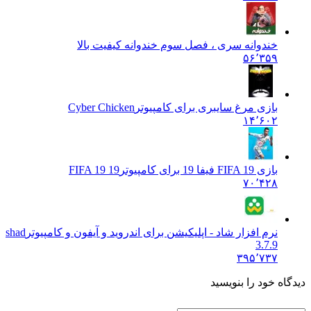
خندوانه سری ، فصل سوم خندوانه کیفیت بالا
۵۶٬۳۵۹
بازی مرغ سایبری برای کامپیوتر
Cyber Chicken
۱۴٬۶۰۲
بازی FIFA 19 فیفا 19 برای کامپیوتر
FIFA 19 19
۷۰٬۴۲۸
نرم افزار شاد - اپلیکیشن برای اندروید و آیفون و کامپیوتر
shad
3.7.9
۳۹۵٬۷۳۷
دیدگاه خود را بنویسید