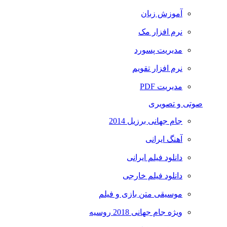
آموزش زبان
نرم افزار مک
مدیریت پسورد
نرم افزار تقویم
مدیریت PDF
صوتی و تصویری
جام جهانی برزیل 2014
آهنگ ایرانی
دانلود فیلم ایرانی
دانلود فیلم خارجی
موسیقی متن بازی و فیلم
ویژه جام جهانی 2018 روسیه