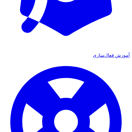
آموزش فعال‌سازی