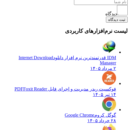
دیدگاه
ثبت دیدگاه
لیست نرم‌افزارهای کاربردی
IDM قدرتمندترین نرم افزار دانلود
Internet Download
Manager
۲ مرداد ۱۴۰۵
فوکسیت ریدر مدیریت و اجرای فایل PDF
Foxit Reader
۱۴ تیر ۱۴۰۵
گوگل کروم
Google Chrome
۲۸ خرداد ۱۴۰۵