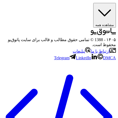
مشاهده همه
۱۴۰۵
- 1388 © تمامی حقوق مطالب و قالب برای سایت پاتوق‌یو
محفوظ است.
ارتباط با ما
تبلیغات
Telegram
LinkedIn
DMCA