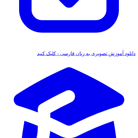
دانلود آموزش تصویری به زبان فارسی - کلیک کنید