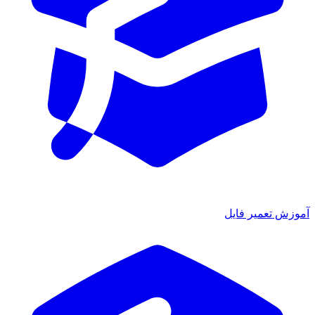
آموزش تعمیر فایل