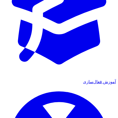
آموزش فعال‌سازی