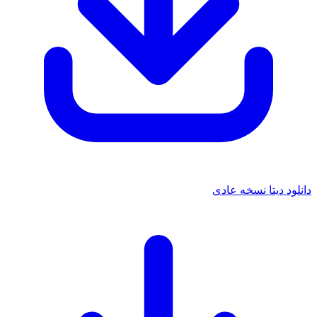
دانلود دیتا نسخه عادی