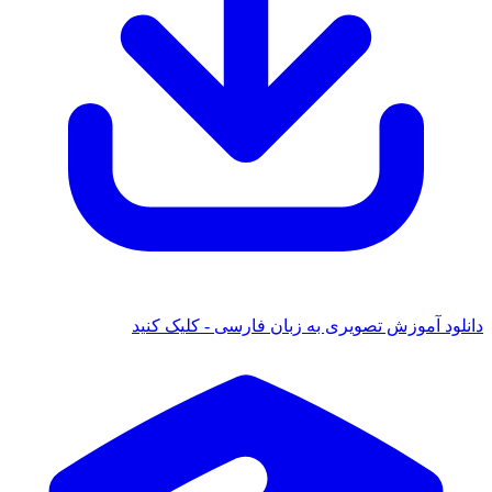
دانلود آموزش تصویری به زبان فارسی - کلیک کنید