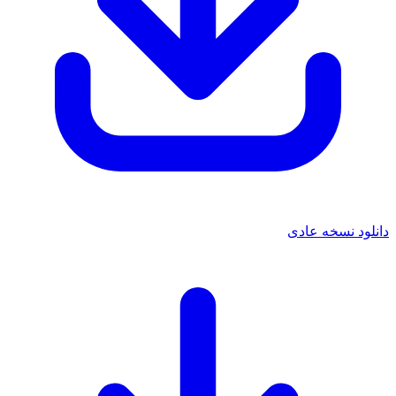
دانلود نسخه عادی