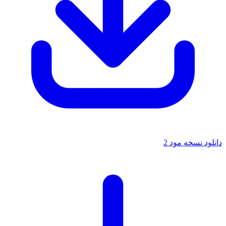
دانلود نسخه مود 2