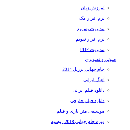
آموزش زبان
نرم افزار مک
مدیریت پسورد
نرم افزار تقویم
مدیریت PDF
صوتی و تصویری
جام جهانی برزیل 2014
آهنگ ایرانی
دانلود فیلم ایرانی
دانلود فیلم خارجی
موسیقی متن بازی و فیلم
ویژه جام جهانی 2018 روسیه