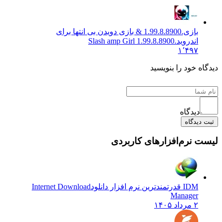
بازی.1.99.8.8900 & بازی دویدن بی انتها برای
اندروید
.1.99.8.8900 Slash amp Girl
۱٬۴۹۷
دیدگاه خود را بنویسید
دیدگاه
ثبت دیدگاه
لیست نرم‌افزارهای کاربردی
IDM قدرتمندترین نرم افزار دانلود
Internet Download
Manager
۲ مرداد ۱۴۰۵