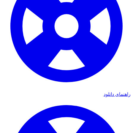
راهنمای دانلود