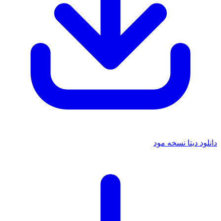
دانلود دیتا نسخه مود