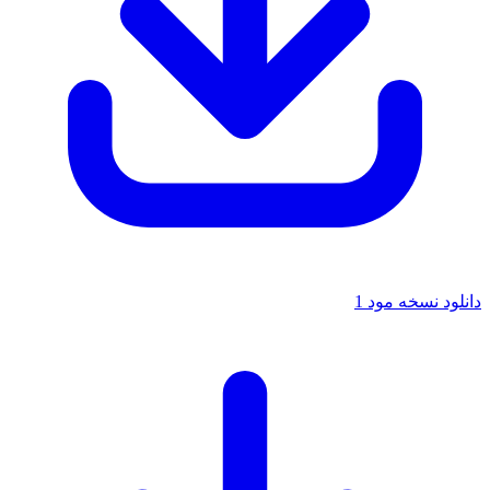
دانلود نسخه مود 1