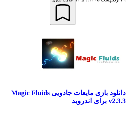
علامت گذاری
دانلود بازی مایعات جادویی Magic Fluids
v2.3.3 برای اندروید