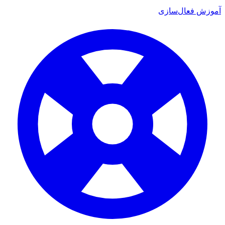
آموزش فعال‌سازی