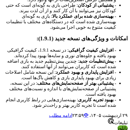
- پشتیبانی از کودکان
: طراحی بازی به گونه‌ای است که حتی
کودکان نیز می‌توانند با آن کار کنند و از آن لذت ببرند.
- بهینه‌سازی شده برای عملکرد بالا
: بازی به گونه‌ای
بهینه‌سازی شده است که در دستگاه‌های مختلف با تنظیمات
کیفیت متنوع به خوبی اجرا می‌شود.
امکانات و ویژگی‌های نسخه جدید (1.9.1):
- افزایش کیفیت گرافیکی
: در نسخه 1.9.1، کیفیت گرافیکی
بهبود یافته و جلوه‌های نوری و سایه‌ها بهبود پیدا کرده‌اند.
- پیش‌تنظیمات جدید
: چندین پیش‌تنظیم جدید به بازی اضافه
شده است که کاربران می‌توانند از آنها استفاده کنند.
- افزایش پایداری و بهبود عملکرد
: این نسخه شامل اصلاحات
زیادی برای بهبود پایداری بازی و کاهش باگ‌ها است.
- پشتیبانی بهتر از صفحه‌نمایش‌های مختلف
: در این نسخه،
پشتیبانی از صفحه‌نمایش‌های با اندازه و نسبت‌های مختلف
بهبود یافته است.
- بهبود تجربه کاربری
: بهینه‌سازی‌هایی در رابط کاربری انجام
شده است تا تجربه کاربر بهتر و راحت‌تر شود.
۲۹ اردیبهشت ۱۴۰۵،‏ ۲۳:۵۹
ادامه مطلب
تبلیغات
دانلود