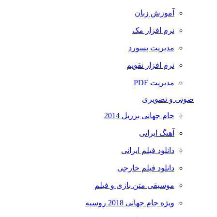
آموزش زبان
نرم افزار مک
مدیریت پسورد
نرم افزار تقویم
مدیریت PDF
صوتی و تصویری
جام جهانی برزیل 2014
آهنگ ایرانی
دانلود فیلم ایرانی
دانلود فیلم خارجی
موسیقی متن بازی و فیلم
ویژه جام جهانی 2018 روسیه