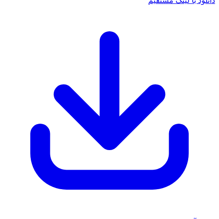
دانلود با لینک مستقیم