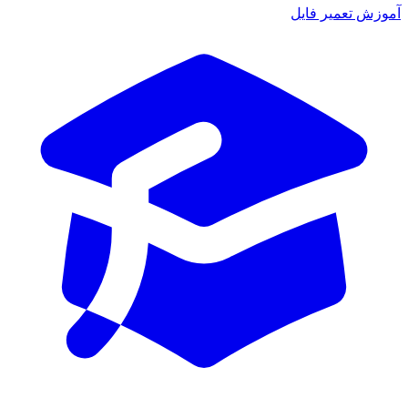
آموزش تعمیر فایل