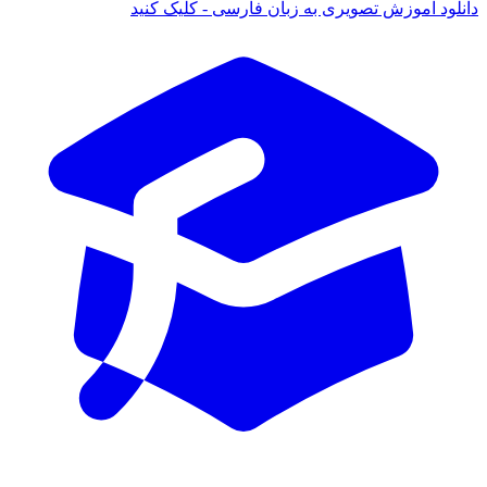
دانلود آموزش تصویری به زبان فارسی - کلیک کنید