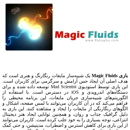
بازی Magic Fluids
یک شبیه‌ساز مایعات رنگارنگ و هنری است که
هدف اصلی آن ایجاد حس آرامش و سرگرمی برای کاربران است.
این بازی توسط استودیوی Mad Scientist توسعه داده شده و برای
دستگاه‌های اندرویدی و iOS در دسترس است. با استفاده از
الگوریتم‌های شبیه‌سازی جریان مایعات، این برنامه محیطی را
فراهم می‌کند که در آن کاربران می‌توانند با لمس صفحه، اشکال و
الگوهای رنگارنگی از مایعات را ایجاد و مشاهده کنند.
این بازی به
دلیل گرافیک جذاب و روان، و همچنین توانایی ایجاد هنر دیجیتال
انتزاعی، توجه بسیاری را به خود جلب کرده است. کاربران می‌توانند
از این بازی برای کاهش استرس و اضطراب، مدیتیشن، و حتی کمک