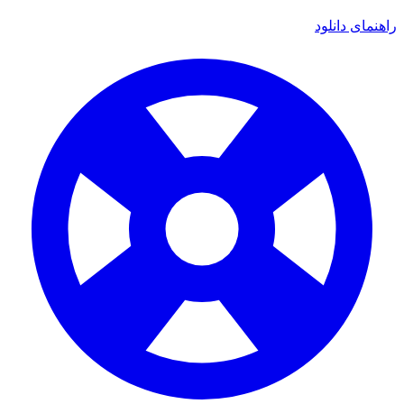
راهنمای دانلود