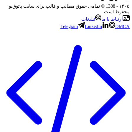
۱۴۰۵
- 1388 © تمامی حقوق مطالب و قالب برای سایت پاتوق‌یو
محفوظ است.
ارتباط با ما
تبلیغات
Telegram
LinkedIn
DMCA