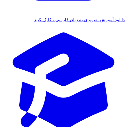
د آموزش تصویری به زبان فارسی - کلیک کنید