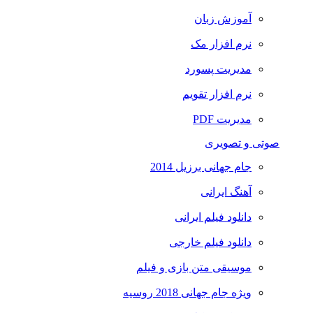
آموزش زبان
نرم افزار مک
مدیریت پسورد
نرم افزار تقویم
مدیریت PDF
صوتی و تصویری
جام جهانی برزیل 2014
آهنگ ایرانی
دانلود فیلم ایرانی
دانلود فیلم خارجی
موسیقی متن بازی و فیلم
ویژه جام جهانی 2018 روسیه