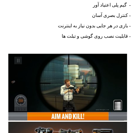
پلی اعتیاد آور
رل بصری آسان
ی در هر جایی بدون نیاز به اینترنت
لیت نصب روی گوشی و تبلت ها