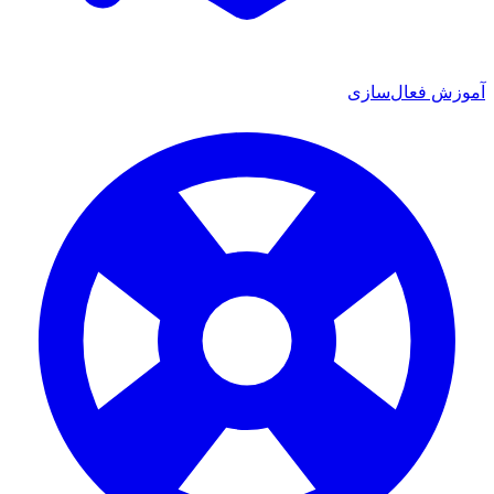
ش فعال‌سازی