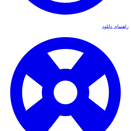
ای دانلود