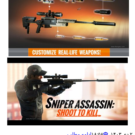
ادامه مطلب