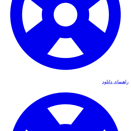
ی دانلود