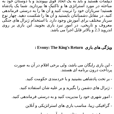
ت هستید و باید به یک اتحاد قوی بپیوندید و با دوستان خود به
 در مورد استراتژی ها و تاکتیک ها بپردازید. شما یک پادشاه
 سربازان خود را تربیت کنید و آن ها را به درستی فرماندهی
در مقابل دشمنانتان بایستید و آن ها را شکست دهید. چهار نوع
مختلف برای آموزش وجود دارد. با استخدام ژنرال های جنگی
 و تاریخی، در امور نبرد یاری بجویید. این بازی بر روی
می باشد.
 Evony: The King's Return :
بازی رایگان می باشد، ولی برخی اقلام در آن به صورت
 درون برنامه ای هستند.
خت پادشاهی بشینید و با خردمندی حکومت کنید.
ل های دشمن را بگیرید و بر علیه شان استفاده کنید.
 شهری خود را مدیریت کنید و به درستی فرماندهی کنید.
یکی زیبا، مناسب بازی های استراتژیکی و آنلاین