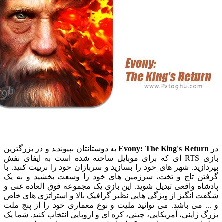
Evony: The King's Ret
به دوستانتان بپیوندید و در بزرگترین
بازی RTS ای که برای موبایل ساخته شده است به ایفای نفش
ید. شهر های خود را بسازید و سربازان خود را ترییت کنید. با
 تاج و تخت، سرزمین های خود را وسعت بخشید و به یک
 واقعی تبدیل شوید. این بازی
یک مجموعه فوق العاده غنی و
نگیز از ویژگی هایی
نظیر گرافیک بالا و استراتژی های خاص
می باشد. می توانید ملیت و نوع معماری خود را از پنج ملت
اپنی، آمریکایی، چینی، کره ای و اروپایی انتخاب کنید. شما یک