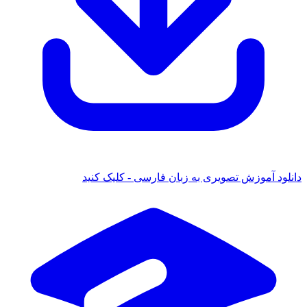
 آموزش تصویری به زبان فارسی - کلیک کنید