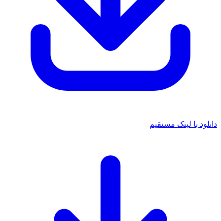
 با لینک مستقیم