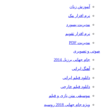
آموزش زبان
نرم افزار مک
مدیریت پسورد
نرم افزار تقویم
مدیریت PDF
صوتی و تصویری
جام جهانی برزیل 2014
آهنگ ایرانی
دانلود فیلم ایرانی
دانلود فیلم خارجی
موسیقی متن بازی و فیلم
ویژه جام جهانی 2018 روسیه