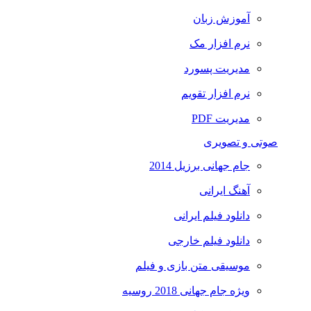
آموزش زبان
نرم افزار مک
مدیریت پسورد
نرم افزار تقویم
مدیریت PDF
صوتی و تصویری
جام جهانی برزیل 2014
آهنگ ایرانی
دانلود فیلم ایرانی
دانلود فیلم خارجی
موسیقی متن بازی و فیلم
ویژه جام جهانی 2018 روسیه