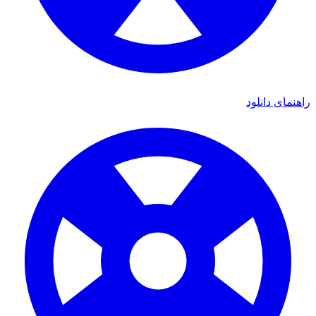
ی دانلود