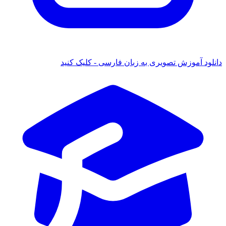
 آموزش تصویری به زبان فارسی - کلیک کنید