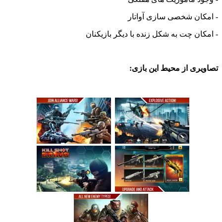
ان شخصی سازی آواتار
ن چت به شکل زنده با دیگر بازیکنان
ی از محیط این بازی: