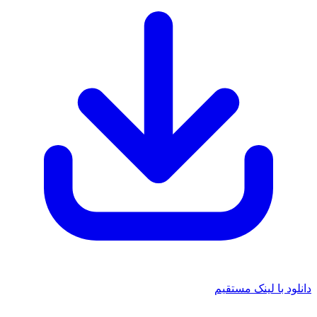
 با لینک مستقیم