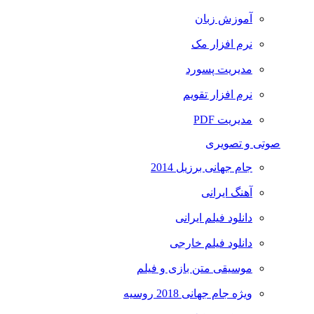
آموزش زبان
نرم افزار مک
مدیریت پسورد
نرم افزار تقویم
مدیریت PDF
صوتی و تصویری
جام جهانی برزیل 2014
آهنگ ایرانی
دانلود فیلم ایرانی
دانلود فیلم خارجی
موسیقی متن بازی و فیلم
ویژه جام جهانی 2018 روسیه