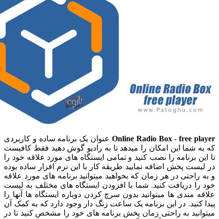
Online Radio Box - free 
عنوان یک برنامه ساده و کاربردی
شما این امکان را میدهد تا به رادیو گوش دهید فقط کافیست
 برنامه را نصب کنید و تمامی ایستگاه های مورد علاقه خود را
ت پخش اضافه نمایید طریقه کار با این نرم افزار ساده بوده
احتی در هر زمان که بخواهید میتوانید برنامه های مورد علاقه
 دریافت کنید. شما با افزودن ایستگاه های مختلف به لیست
مندی ها میتوانید بدون سرچ کردن دوباره ایستگاه ها آنها را
نید. در این برنامه یک ساعت زنگ دار وجود دارد که به کمک آن
ید به راحتی زمان پخش برنامه های خود را مشخص کنید تا در