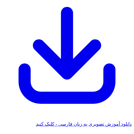
 آموزش تصویری به زبان فارسی - کلیک کنید