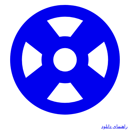
ی دانلود