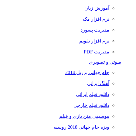
آموزش زبان
نرم افزار مک
مدیریت پسورد
نرم افزار تقویم
مدیریت PDF
صوتی و تصویری
جام جهانی برزیل 2014
آهنگ ایرانی
دانلود فیلم ایرانی
دانلود فیلم خارجی
موسیقی متن بازی و فیلم
ویژه جام جهانی 2018 روسیه