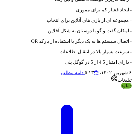
- ایجاد فشار کم برای مموری
- مجموعه ای از بازی های آنلاین برای انتخاب
- امکان گفت و گو با دوستان به شکل آفلاین
- اتصال سیستم ها به یک دیگر با استفاده از بارکد QR
- سرعت بسیار بالا در انتقال اطلاعات
- دارای امتیاز 4.5 از 5 در گوگل پلی
۶ شهریور ۱۴۰۲،‏ ۵:۱۳
ادامه مطلب
تبلیغات
دانلود