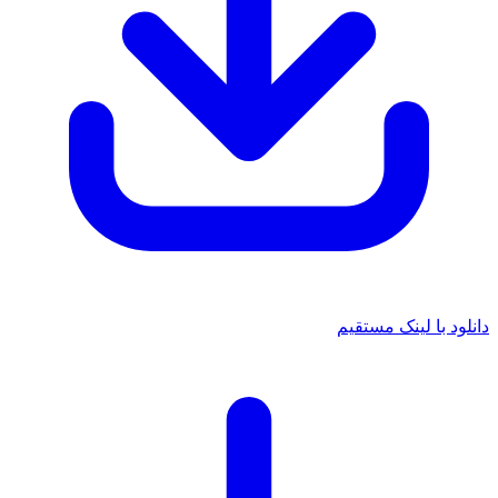
دانلود با لینک مستقیم