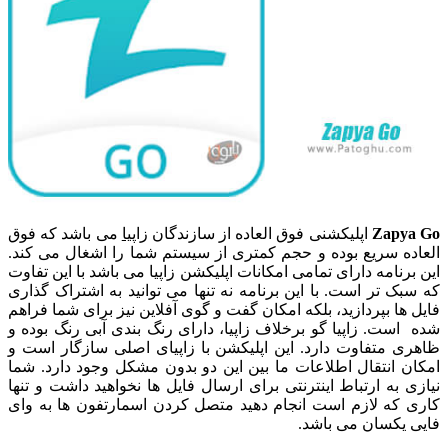
Zapya Go
اپلیکشنی فوق العاده از سازندگان
زاپیا
می باشد که فوق
العاده سریع بوده و حجم کمتری از سیستم شما را اشغال می کند.
این برنامه دارای تمامی امکانات اپلیکشن زاپیا می باشد با این تفاوت
که سبک تر است. با این برنامه نه تنها می توانید به اشتراک گذاری
فایل ها بپردازید، بلکه امکان گفت و گوی آفلاین نیز برای شما فراهم
شده است. زاپیا گو برخلاف زاپیا، دارای رنگ بندی آبی رنگ بوده و
ظاهری متفاوت دارد. این اپلیکشن با زاپیای اصلی سازگار است و
امکان انتقال اطلاعات ما بین این دو بدون مشکل وجود دارد. شما
نیازی به ارتباط اینترنتی برای ارسال فایل ها نخواهید داشت و تنها
کاری که لازم است انجام دهید متصل کردن اسمارتفون ها به وای
فایی یکسان می باشد.