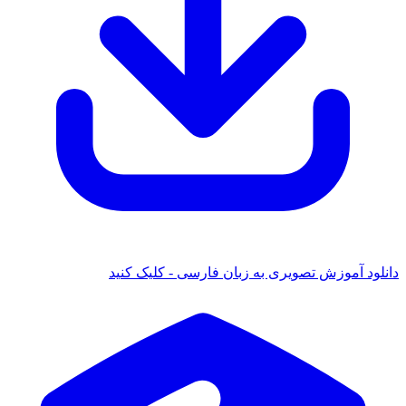
دانلود آموزش تصویری به زبان فارسی - کلیک کنید