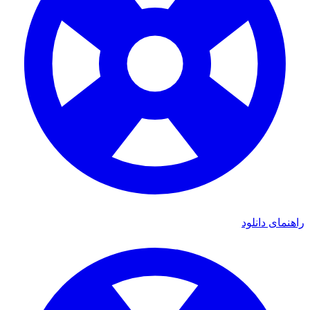
راهنمای دانلود