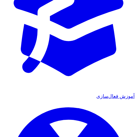
آموزش فعال‌سازی