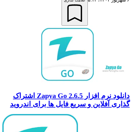
علامت گذاری
دانلود نرم افزار Zapya Go 2.6.5 اشتراک
گذاری آفلاین و سریع فایل ها برای اندروید