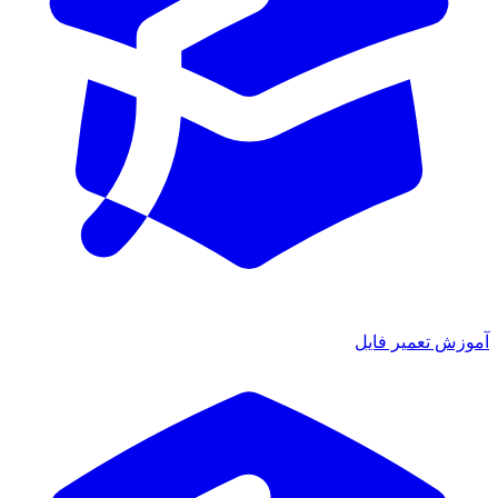
آموزش تعمیر فایل