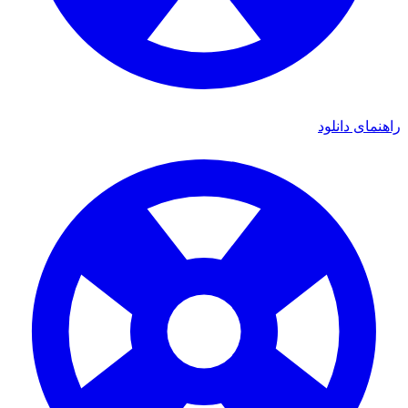
راهنمای دانلود