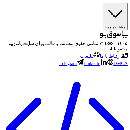
مشاهده همه
۱۴۰۵
- 1388 © تمامی حقوق مطالب و قالب برای سایت پاتوق‌یو
محفوظ است.
ارتباط با ما
تبلیغات
Telegram
LinkedIn
DMCA