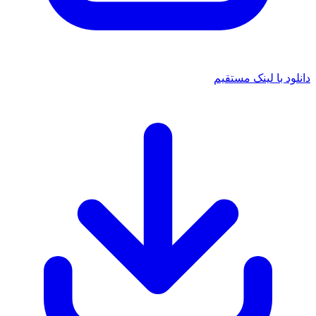
دانلود با لینک مستقیم