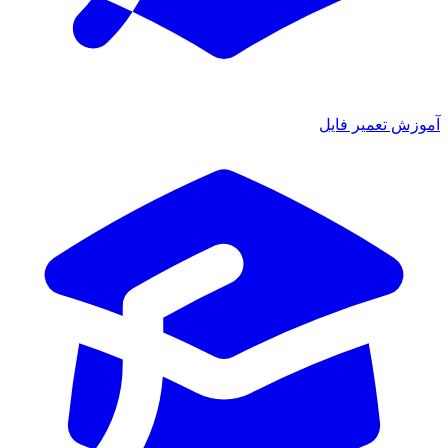
آموزش تعمیر فایل