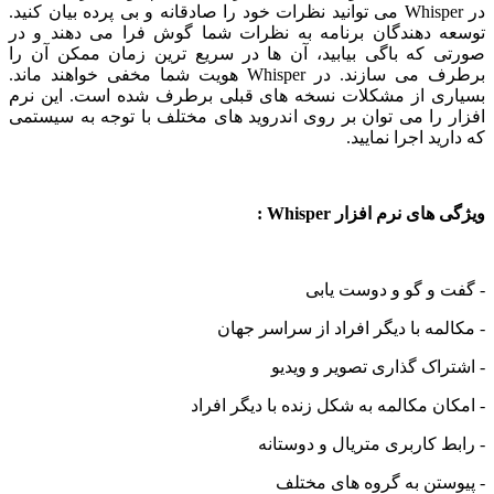
در Whisper می توانید نظرات خود را صادقانه و بی پرده بیان کنید.
توسعه دهندگان برنامه به نظرات شما گوش فرا می دهند و در
صورتی که باگی بیابید، آن ها در سریع ترین زمان ممکن آن را
برطرف می سازند. در Whisper هویت شما مخفی خواهند ماند.
بسیاری از مشکلات نسخه های قبلی برطرف شده است. این نرم
افزار را می توان بر روی اندروید های مختلف با توجه به سیستمی
که دارید اجرا نمایید.
ویژگی های نرم افزار Whisper :
- گفت و گو و دوست یابی
- مکالمه با دیگر افراد از سراسر جهان
- اشتراک گذاری تصویر و ویدیو
- امکان مکالمه به شکل زنده با دیگر افراد
- رابط کاربری متریال و دوستانه
- پیوستن به گروه های مختلف