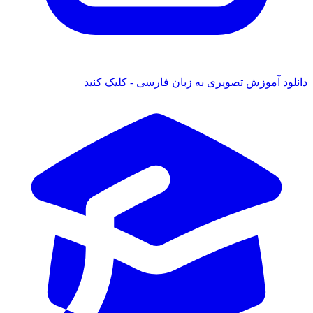
دانلود آموزش تصویری به زبان فارسی - کلیک کنید