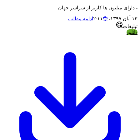
- دارای میلیون ها کاربر از سراسر جهان
۱۳ آبان ۱۳۹۷،‏ ۲:۱۱
ادامه مطلب
تبلیغات
دانلود