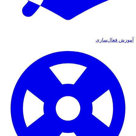
آموزش فعال‌سازی