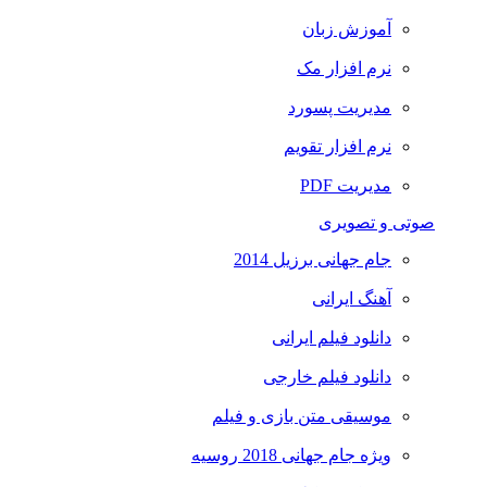
آموزش زبان
نرم افزار مک
مدیریت پسورد
نرم افزار تقویم
مدیریت PDF
صوتی و تصویری
جام جهانی برزیل 2014
آهنگ ایرانی
دانلود فیلم ایرانی
دانلود فیلم خارجی
موسیقی متن بازی و فیلم
ویژه جام جهانی 2018 روسیه