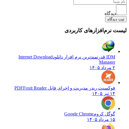
دیدگاه
ثبت دیدگاه
لیست نرم‌افزارهای کاربردی
IDM قدرتمندترین نرم افزار دانلود
Internet Download
Manager
۲ مرداد ۱۴۰۵
فوکسیت ریدر مدیریت و اجرای فایل PDF
Foxit Reader
۱۴ تیر ۱۴۰۵
گوگل کروم
Google Chrome
۱۵ مرداد ۱۴۰۵