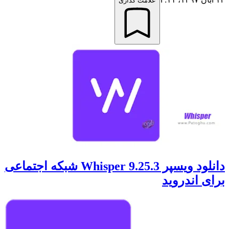
علامت گذاری
دانلود ویسپر 9.25.3 Whisper شبکه اجتماعی
برای اندروید