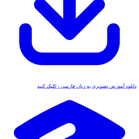
دانلود آموزش تصویری به زبان فارسی - کلیک کنید