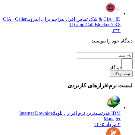
CIA - ID & بلاک تماس افراد مزاحم برای اندروید
CIA - Caller
ID amp Call Blocker 5.3.8.
۲۳۴
دیدگاه خود را بنویسید
دیدگاه
ثبت دیدگاه
لیست نرم‌افزارهای کاربردی
IDM قدرتمندترین نرم افزار دانلود
Internet Download
Manager
۲ مرداد ۱۴۰۵