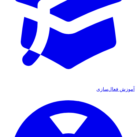
آموزش فعال‌سازی