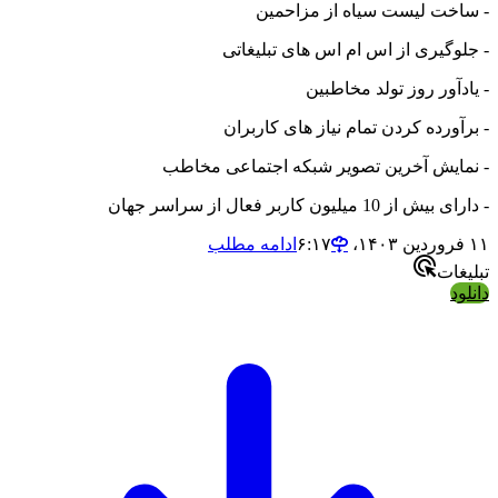
- ساخت لیست سیاه از مزاحمین
- جلوگیری از اس ام اس های تبلیغاتی
- یادآور روز تولد مخاطبین
- برآورده کردن تمام نیاز های کاربران
- نمایش آخرین تصویر شبکه اجتماعی مخاطب
- دارای بیش از 10 میلیون کاربر فعال از سراسر جهان
۱۱ فروردین ۱۴۰۳،‏ ۶:۱۷
ادامه مطلب
تبلیغات
دانلود