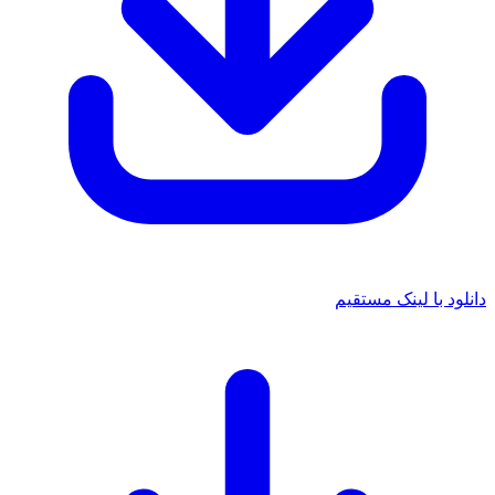
دانلود با لینک مستقیم