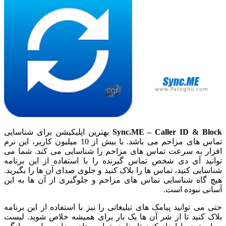
Sync.ME – Caller ID & Block
بهترین اپلیکیشن برای شناسایی
تماس های مزاحم می باشد. با بیش از 10 میلیون کاربر، این نرم
افزار به سرعت تماس های مزاحم را شناسایی می کند. شما می
توانید آی دی شخص تماس گیرنده را با استفاده از این برنامه
شناسایی کنید، تماس ها را بلاک کنید و جلوی صدای آن ها را بگیرید.
هیچ گاه شناسایی تماس های مزاحم و جلوگیری از آن ها به این
آسانی نبوده است.
حتی می توانید پیامک های تبلیغاتی را نیز با استفاده از این برنامه
بلاک کنید تا از شر آن ها یک بار برای همیشه خلاص شوید. لیست