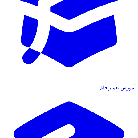
آموزش تعمیر فایل