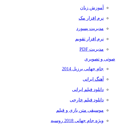
آموزش زبان
نرم افزار مک
مدیریت پسورد
نرم افزار تقویم
مدیریت PDF
صوتی و تصویری
جام جهانی برزیل 2014
آهنگ ایرانی
دانلود فیلم ایرانی
دانلود فیلم خارجی
موسیقی متن بازی و فیلم
ویژه جام جهانی 2018 روسیه