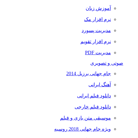
آموزش زبان
نرم افزار مک
مدیریت پسورد
نرم افزار تقویم
مدیریت PDF
صوتی و تصویری
جام جهانی برزیل 2014
آهنگ ایرانی
دانلود فیلم ایرانی
دانلود فیلم خارجی
موسیقی متن بازی و فیلم
ویژه جام جهانی 2018 روسیه