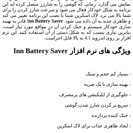
نمایش می گذارد. زمانی که گوشی را به شارژر متصل کرده اید این
برنامه به شکل خودکار فعال می شود و سرعت شارژ کردن را برای
شما بالا می برد. لاک اسکرین شما با نصب این برنامه تغییر می کند
و ظاهری جدید به آن داده می شود. I
nn Battery Saver
قادر به بهینه
سازی خودکار سیستم و خنک کردن آن در مواقع مورد نیاز است،
بنابرین نیازی نیست که به شکل دستی از آن استفاده کنید. این نرم
افزار بر روی اندروید 4.1 به بالا قابل اجراست.
ویژگی های نرم افزار Inn Battery Saver
- بسیار کم حجم و سبک
- بهینه سازی با یک ضربه
- جلوگیری از اپلیکیشن های پرمصرف
- سریع تر کردن شارژ شدن گوشی
- خنک کننده پردازنده
- ایجاد ظاهری جذاب برای لاک اسکرین