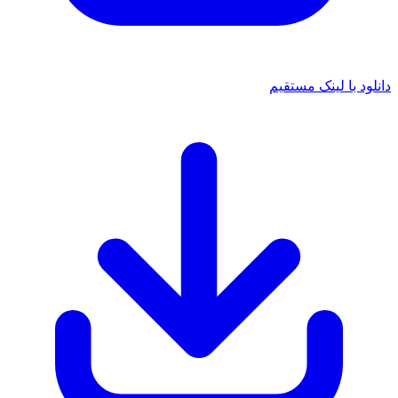
دانلود با لینک مستقیم