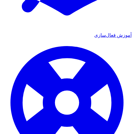
آموزش فعال‌سازی