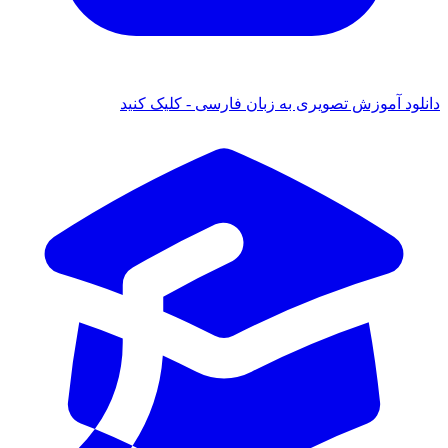
دانلود آموزش تصویری به زبان فارسی - کلیک کنید