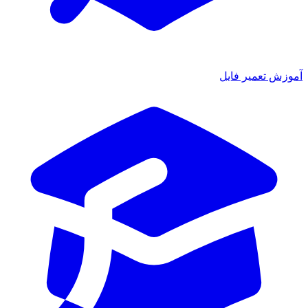
آموزش تعمیر فایل