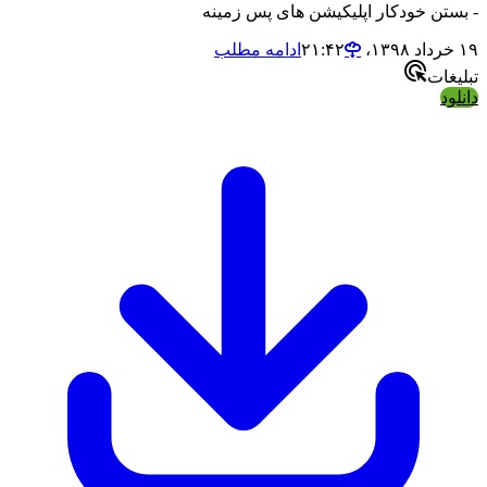
- بستن خودکار اپلیکیشن های پس زمینه
۱۹ خرداد ۱۳۹۸،‏ ۲۱:۴۲
ادامه مطلب
تبلیغات
دانلود