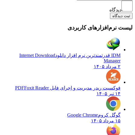
دیدگاه
ثبت دیدگاه
لیست نرم‌افزارهای کاربردی
IDM قدرتمندترین نرم افزار دانلود
Internet Download
Manager
۲ مرداد ۱۴۰۵
فوکسیت ریدر مدیریت و اجرای فایل PDF
Foxit Reader
۱۴ تیر ۱۴۰۵
گوگل کروم
Google Chrome
۱۵ مرداد ۱۴۰۵