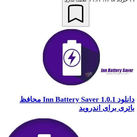
علامت گذاری
دانلود Inn Battery Saver 1.0.1 محافظ
باتری برای اندروید