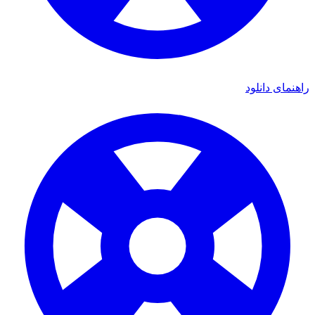
راهنمای دانلود