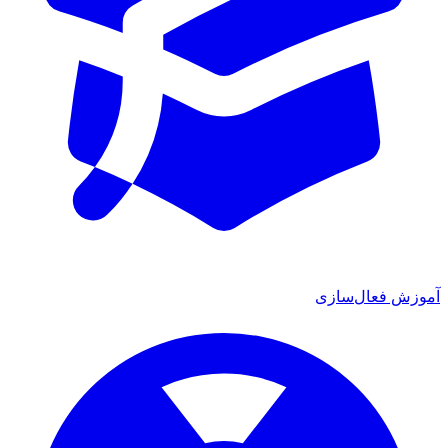
آموزش فعال‌سازی