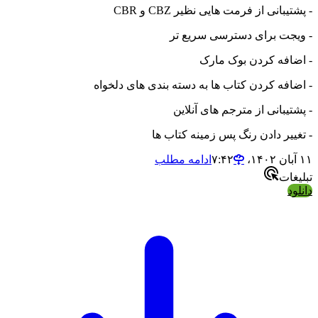
- پشتیبانی از فرمت هایی نظیر CBZ و CBR
- ویجت برای دسترسی سریع تر
- اضافه کردن بوک مارک
- اضافه کردن کتاب ها به دسته بندی های دلخواه
- پشتیبانی از مترجم های آنلاین
- تغییر دادن رنگ پس زمینه کتاب ها
۱۱ آبان ۱۴۰۲،‏ ۷:۴۲
ادامه مطلب
تبلیغات
دانلود