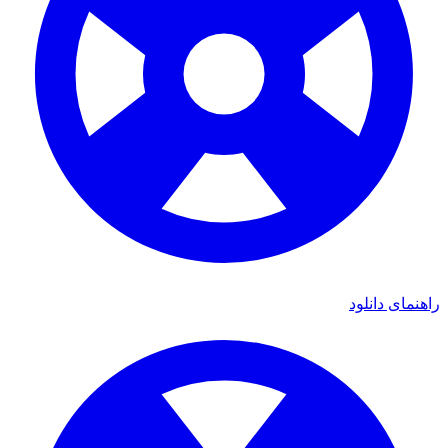
راهنمای دانلود