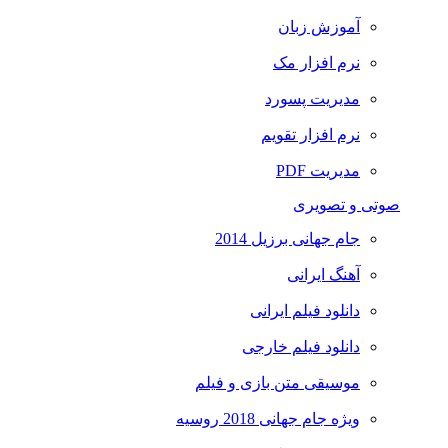
آموزش زبان
نرم افزار مک
مدیریت پسورد
نرم افزار تقویم
مدیریت PDF
صوتی و تصویری
جام جهانی برزیل 2014
آهنگ ایرانی
دانلود فیلم ایرانی
دانلود فیلم خارجی
موسیقی متن بازی و فیلم
ویژه جام جهانی 2018 روسیه