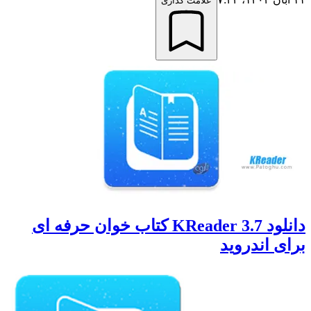
علامت گذاری
دانلود KReader 3.7 کتاب خوان حرفه ای
برای اندروید