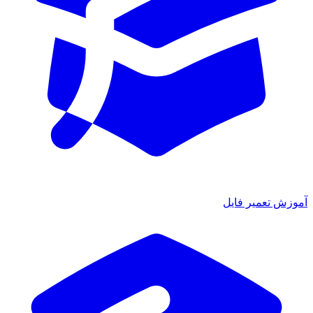
آموزش تعمیر فایل