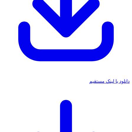
دانلود با لینک مستقیم