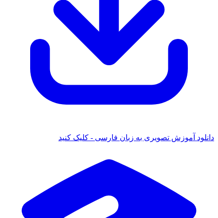
دانلود آموزش تصویری به زبان فارسی - کلیک کنید