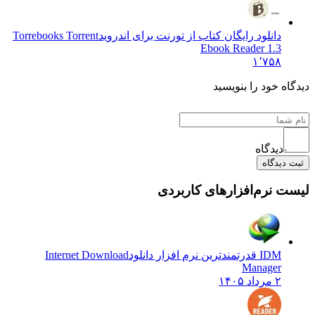
دانلود رایگان کتاب از تورنت برای اندروید
Torrebooks Torrent
Ebook Reader 1.3
۱٬۷۵۸
دیدگاه خود را بنویسید
دیدگاه
ثبت دیدگاه
لیست نرم‌افزارهای کاربردی
IDM قدرتمندترین نرم افزار دانلود
Internet Download
Manager
۲ مرداد ۱۴۰۵