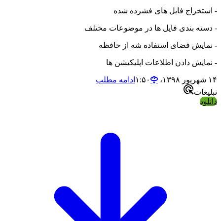
- استخراج فایل های فشرده شده
- دسته بندی فایل ها در موضوعات مختلف
- نمایش فضای استفاده شه از حافظه
- نمایش دادن اطلاعات اپلیکیشن ها
۱۴ شهریور ۱۳۹۸،‏ ۱:۵۰
ادامه مطلب
تبلیغات
دانلود