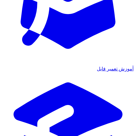
آموزش تعمیر فایل