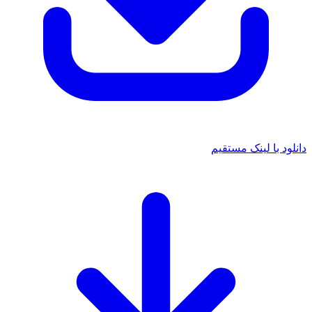
دانلود با لینک مستقیم