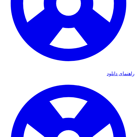
راهنمای دانلود