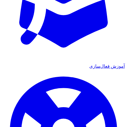
آموزش فعال‌سازی