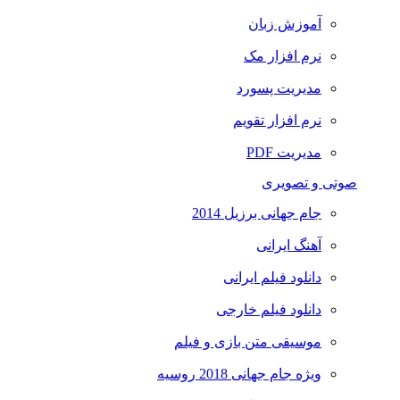
آموزش زبان
نرم افزار مک
مدیریت پسورد
نرم افزار تقویم
مدیریت PDF
صوتی و تصویری
جام جهانی برزیل 2014
آهنگ ایرانی
دانلود فیلم ایرانی
دانلود فیلم خارجی
موسیقی متن بازی و فیلم
ویژه جام جهانی 2018 روسیه