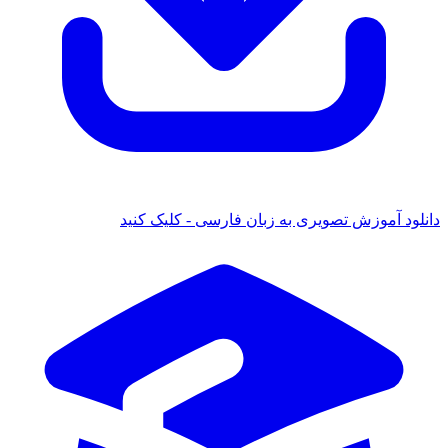
دانلود آموزش تصویری به زبان فارسی - کلیک کنید