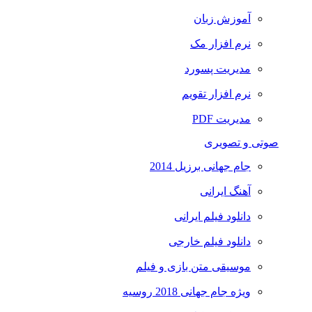
آموزش زبان
نرم افزار مک
مدیریت پسورد
نرم افزار تقویم
مدیریت PDF
صوتی و تصویری
جام جهانی برزیل 2014
آهنگ ایرانی
دانلود فیلم ایرانی
دانلود فیلم خارجی
موسیقی متن بازی و فیلم
ویژه جام جهانی 2018 روسیه