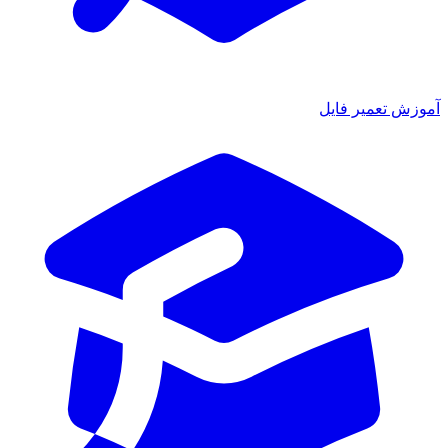
آموزش تعمیر فایل