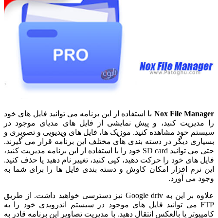
Nox File Manager
با استفاده از این برنامه می توانید فایل های خود
را مدیریت کنید، و پیش نمایشی از فایل های مدیای موجود در
سیستم خود مشاهده کنید. موزیک ها، فایل های ویدیویی و تصویری و
بسیاری دیگر در دسته بندی های مختلف این برنامه قرار می گیرند.
حتی می توانید SD card خود را با استفاده از این برنامه مدیریت کنید،
فایل های خود را حرکت دهید، کپی کنید، تغییر نام دهید یا حذف کنید.
این نرم افزار امکان کاوش و دسته بندی فایل ها را برای شما به
وجود می آورد.
علاوه بر این به Google driv نیز دسترسی خواهید داشت. از طریق
FTP می توانید فایل های موجود در سیستم اندرویدی خود را به
کامپیوتر یا بالعکس انتقال دهید. با مدیریت تصاویر این برنامه قادر به