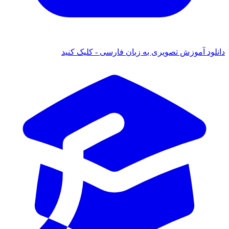
دانلود آموزش تصویری به زبان فارسی - کلیک کنید