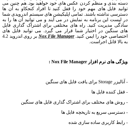
دسته بندی و منظم کردن عکس های خود خواهید بود. هم چنین می
توانید فایل های مهم خود را قفل کنید تا افراد کنجکاو به آن ها
دسترسی نداشته باشند. تمامی اپلیکیشن های سیستم اندرویدی شما
در لیست این برنامه به نمایش در می آیند و می توانید آن ها را به
سادگی مدیریت کنید. راه های مختلفی برای اشتراک گذاری فایل
های سنگین در اختیار شما قرار می گیرد. می توانید فایل های
اختصاصی خود را ایمن کنید.
Nox File Manager
بر روی اندروید 4.2
به بالا قابل اجراست.
ویژگی های نرم افزار Nox File Manager :
- آنالیزر Storage برای یافت فایل های سنگین
- قفل کننده فایل ها
- روش های مختلف برای اشتراک گذاری فایل های سنگین
- دسترسی سریع به تاریخچه فایل ها
- رابط کاربری ساده سازی شده