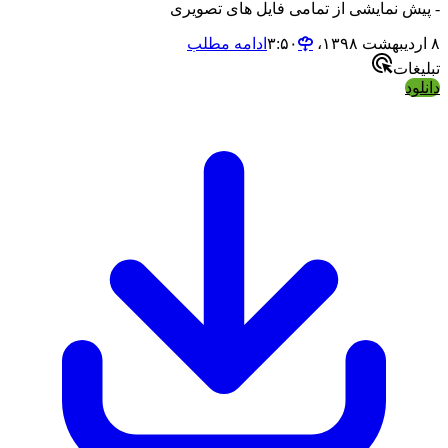
- پیش نمایشی از تمامی فایل های تصویری
۸ اردیبهشت ۱۳۹۸،‏ ۳:۵۰
ادامه مطلب
تبلیغات
دانلود