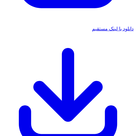
دانلود با لینک مستقیم