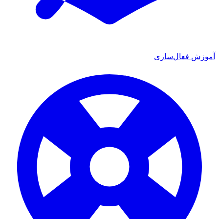
آموزش فعال‌سازی