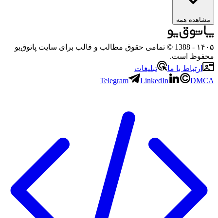
مشاهده همه
۱۴۰۵
- 1388 © تمامی حقوق مطالب و قالب برای سایت پاتوق‌یو
محفوظ است.
ارتباط با ما
تبلیغات
Telegram
LinkedIn
DMCA