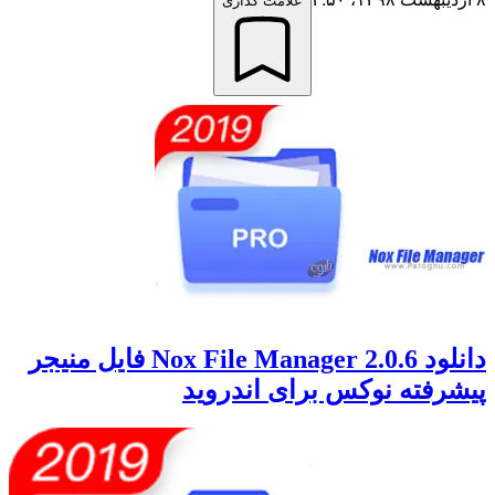
علامت گذاری
دانلود Nox File Manager 2.0.6 فایل منیجر
پیشرفته نوکس برای اندروید