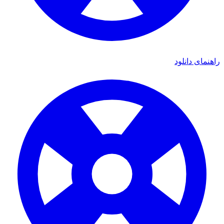
راهنمای دانلود