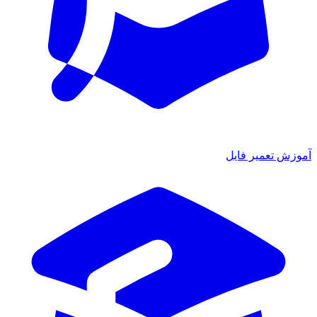
آموزش تعمیر فایل