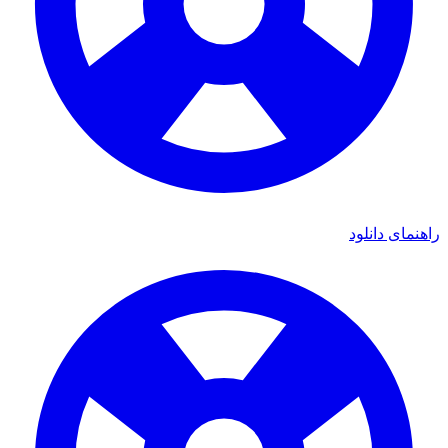
راهنمای دانلود