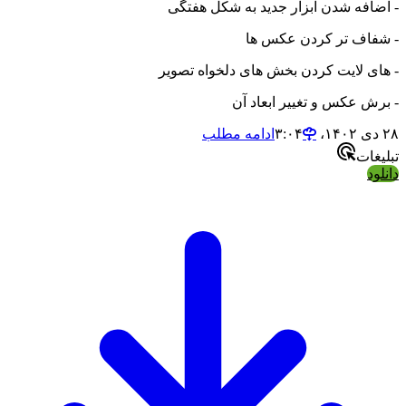
- اضافه شدن ابزار جدید به شکل هفتگی
- شفاف تر کردن عکس ها
- های لایت کردن بخش های دلخواه تصویر
- برش عکس و تغییر ابعاد آن
۲۸ دی ۱۴۰۲،‏ ۳:۰۴
ادامه مطلب
تبلیغات
دانلود