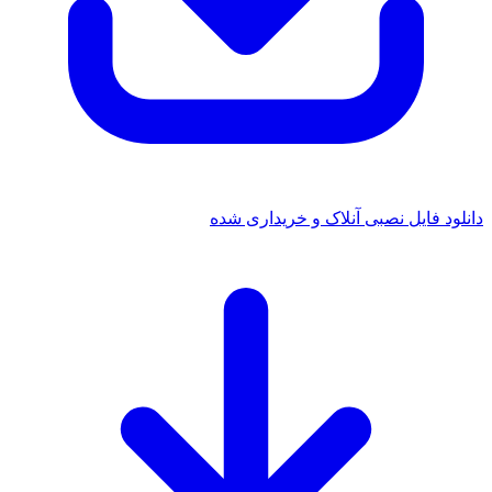
دانلود فایل نصبی آنلاک و خریداری شده