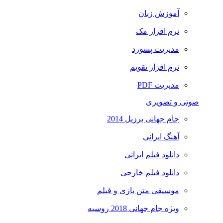
آموزش زبان
نرم افزار مک
مدیریت پسورد
نرم افزار تقویم
مدیریت PDF
صوتی و تصویری
جام جهانی برزیل 2014
آهنگ ایرانی
دانلود فیلم ایرانی
دانلود فیلم خارجی
موسیقی متن بازی و فیلم
ویژه جام جهانی 2018 روسیه