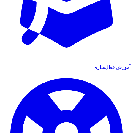
آموزش فعال‌سازی