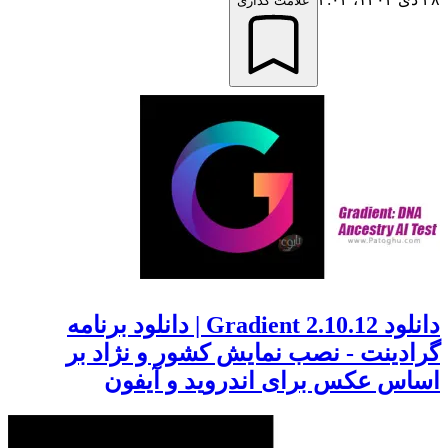
علامت گذاری
دانلود 2.10.12 Gradient | دانلود برنامه
گرادینت - نصب نمایش کشور و نژاد بر
اساس عکس برای اندروید و آیفون