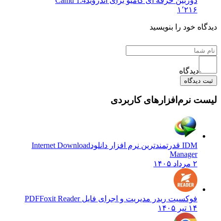
دوربین حرفه ای کامیو برای اندروید
1.4 Camu
۱٬۲۱۶
دیدگاه خود را بنویسید
دیدگاه
ثبت دیدگاه
لیست نرم‌افزارهای کاربردی
IDM قدرتمندترین نرم افزار دانلود
Internet Download
Manager
۲ مرداد ۱۴۰۵
فوکسیت ریدر مدیریت و اجرای فایل PDF
Foxit Reader
۱۴ تیر ۱۴۰۵