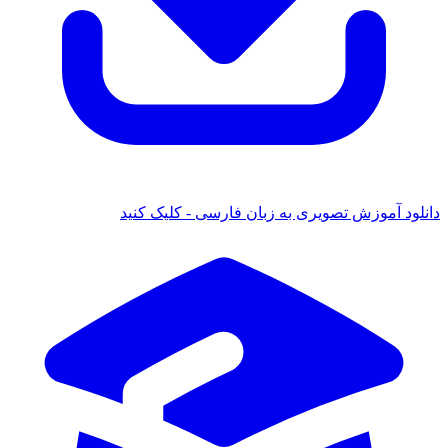
دانلود آموزش تصویری به زبان فارسی - کلیک کنید