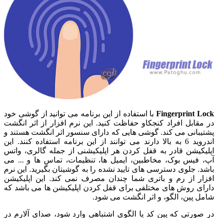
Fingerprint Lock
با استفاده از این برنامه می توانید از گوشی خود
در مقابل افراد کنجکاو حفاظت کنید. این نرم افزار از اثر انگشت
پشتیبانی می کند. گوشی هایی که دارای سنسور اثر انگشت هستند و
اندروید 6 به بالا دارند می توانند از این برنامه استفاده کنند. این
اپلیکیشن قادر به قفل کردن هر اپلیکیشنی از جمله گالری، واتس
آپ، فیس بوک، مخاطبین، ایمیل ها، تنظیمات، تماس ها و ... می
باشد. جلوی دسترسی های تایید نشده را به گوشیتان بگیرید. این نرم
افزار از رم و باتری شما چندان مصرف نمی کند. این اپلیکیشن
دارای روش های مختلفی برای قفل کردن اپلیکیشن ها می باشد که
شامل پین، الگو، و اثر انگشت می شود.
در صورتی که پین کد یا الگوی اشتباهی وارد شود، صدای آلارم در