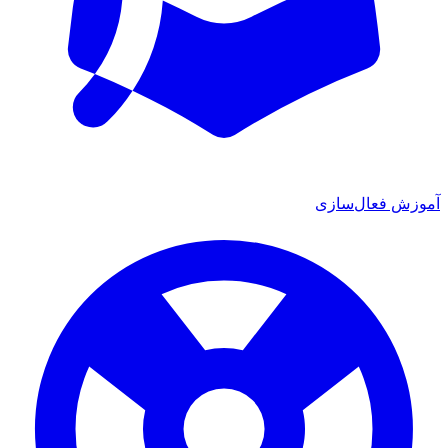
آموزش فعال‌سازی