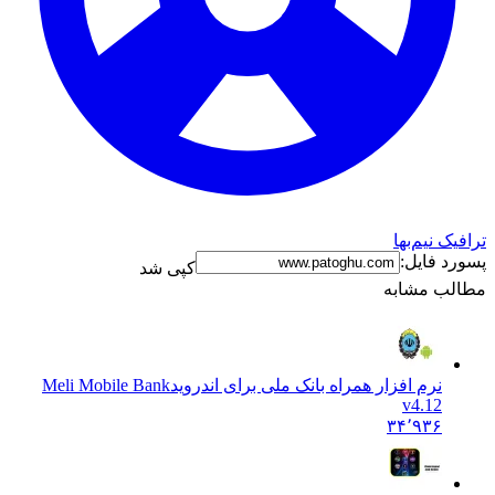
ترافیک نیم‌بها
پسورد فایل:
کپی شد
مطالب مشابه
نرم افزار همراه بانک ملی برای اندروید
Meli Mobile Bank
v4.12
۳۴٬۹۳۶