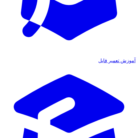
آموزش تعمیر فایل