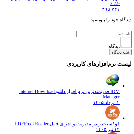
3.7.9
۳۹۵٬۷۴۱
دیدگاه خود را بنویسید
دیدگاه
ثبت دیدگاه
لیست نرم‌افزارهای کاربردی
IDM قدرتمندترین نرم افزار دانلود
Internet Download
Manager
۲ مرداد ۱۴۰۵
فوکسیت ریدر مدیریت و اجرای فایل PDF
Foxit Reader
۱۴ تیر ۱۴۰۵