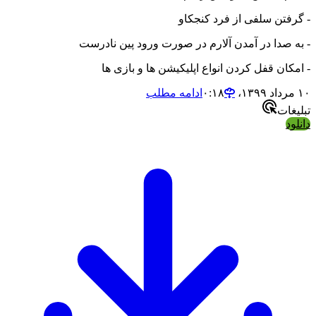
- گرفتن سلفی از فرد کنجکاو
- به صدا در آمدن آلارم در صورت ورود پین نادرست
- امکان قفل کردن انواع اپلیکیشن ها و بازی ها
۱۰ مرداد ۱۳۹۹،‏ ۰:۱۸
ادامه مطلب
تبلیغات
دانلود