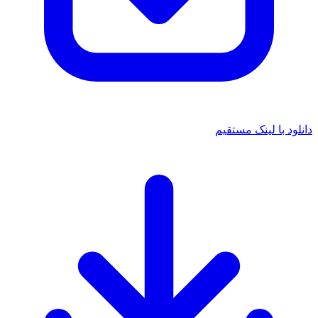
دانلود با لینک مستقیم