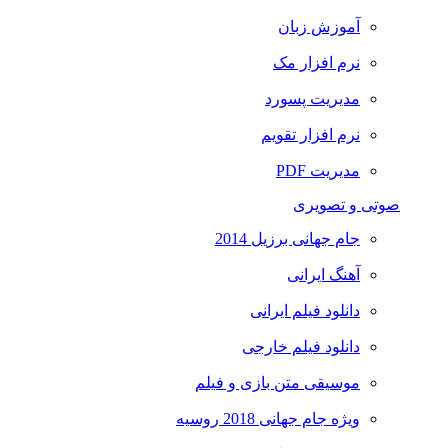
آموزش زبان
نرم افزار مک
مدیریت پسورد
نرم افزار تقویم
مدیریت PDF
صوتی و تصویری
جام جهانی برزیل 2014
آهنگ ایرانی
دانلود فیلم ایرانی
دانلود فیلم خارجی
موسیقی متن بازی و فیلم
ویژه جام جهانی 2018 روسیه