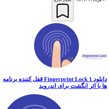
علامت گذاری
دانلود 1 Fingerprint Lock قفل کننده برنامه
ها با اثر انگشت برای اندروید