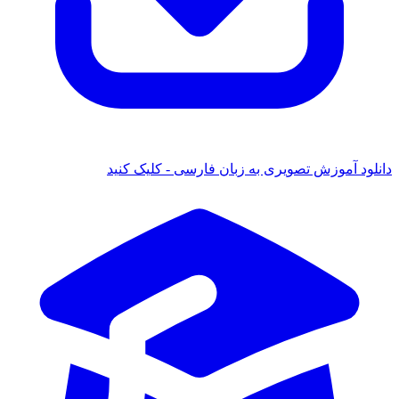
دانلود آموزش تصویری به زبان فارسی - کلیک کنید