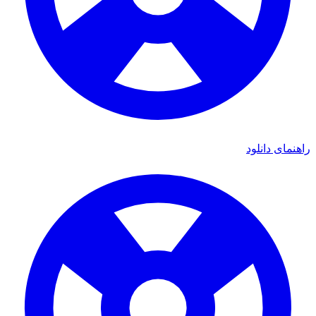
راهنمای دانلود