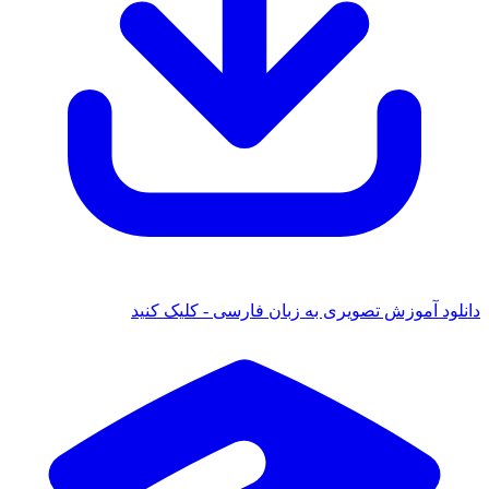
دانلود آموزش تصویری به زبان فارسی - کلیک کنید