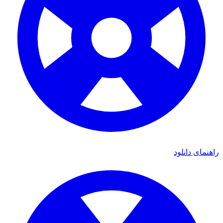
راهنمای دانلود