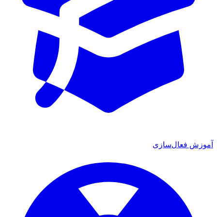
آموزش فعال‌سازی