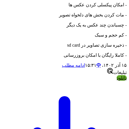
- امکان پیکسلی کردن عکس ها
- مات کردن بخش های دلخواه تصویر
- چسباندن چند عکس به یک دیگر
- کم حجم و سبک
- ذخیره سازی تصاویر در sd card
- کاملا رایگان با امکان بروزرسانی
۱۵ آذر ۱۴۰۲،‏ ۱۵:۳۱
ادامه مطلب
تبلیغات
دانلود