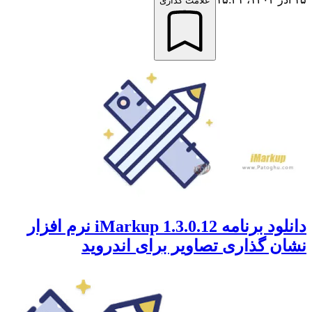
علامت گذاری
دانلود برنامه 1.3.0.12 iMarkup نرم افزار
نشان گذاری تصاویر برای اندروید