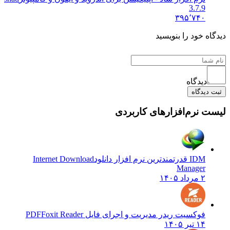
3.7.9
۳۹۵٬۷۴۰
دیدگاه خود را بنویسید
دیدگاه
ثبت دیدگاه
لیست نرم‌افزارهای کاربردی
IDM قدرتمندترین نرم افزار دانلود
Internet Download
Manager
۲ مرداد ۱۴۰۵
فوکسیت ریدر مدیریت و اجرای فایل PDF
Foxit Reader
۱۴ تیر ۱۴۰۵