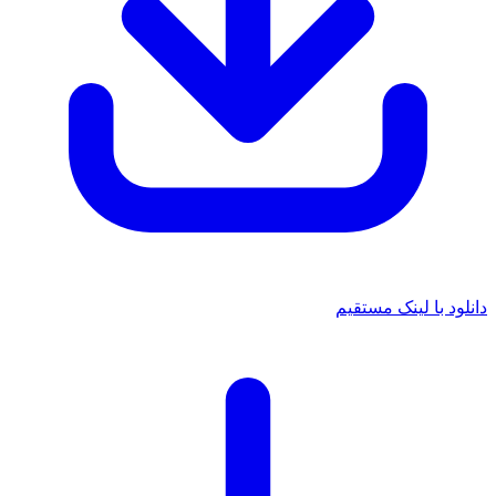
دانلود با لینک مستقیم