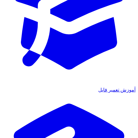
آموزش تعمیر فایل