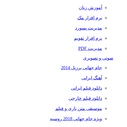
آموزش زبان
نرم افزار مک
مدیریت پسورد
نرم افزار تقویم
مدیریت PDF
صوتی و تصویری
جام جهانی برزیل 2014
آهنگ ایرانی
دانلود فیلم ایرانی
دانلود فیلم خارجی
موسیقی متن بازی و فیلم
ویژه جام جهانی 2018 روسیه