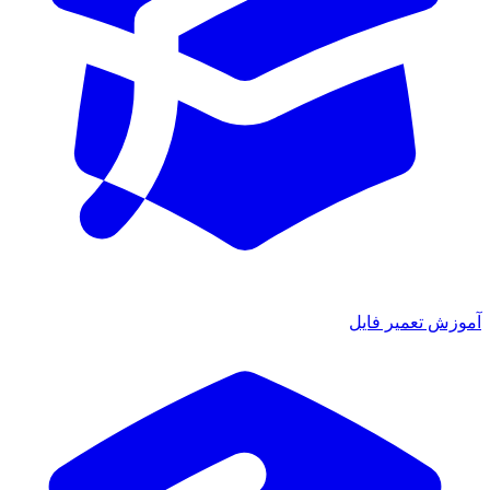
آموزش تعمیر فایل