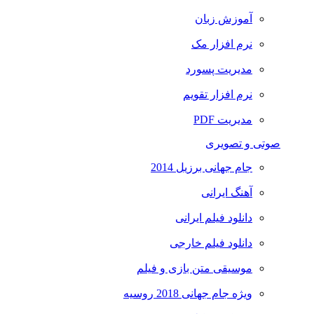
آموزش زبان
نرم افزار مک
مدیریت پسورد
نرم افزار تقویم
مدیریت PDF
صوتی و تصویری
جام جهانی برزیل 2014
آهنگ ایرانی
دانلود فیلم ایرانی
دانلود فیلم خارجی
موسیقی متن بازی و فیلم
ویژه جام جهانی 2018 روسیه