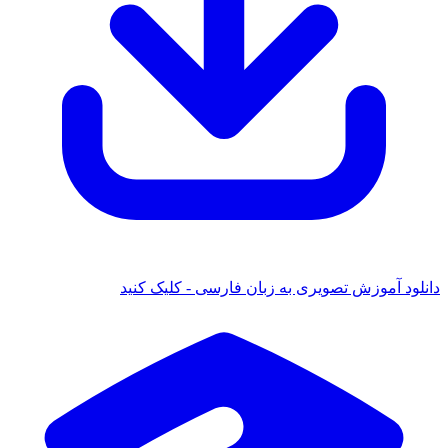
دانلود آموزش تصویری به زبان فارسی - کلیک کنید