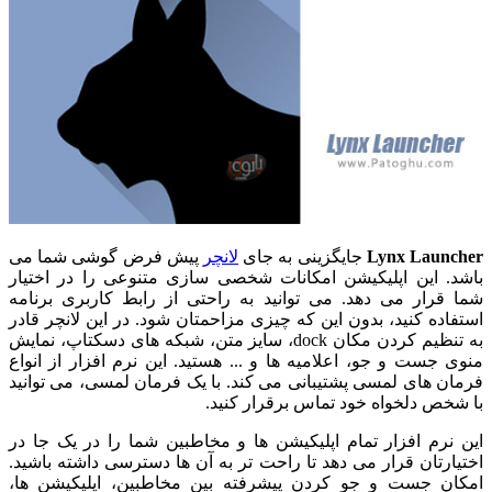
Lynx Launcher
جایگزینی به جای
لانچر
پیش فرض گوشی شما می
باشد. این اپلیکیشن امکانات شخصی سازی متنوعی را در اختیار
شما قرار می دهد. می توانید به راحتی از رابط کاربری برنامه
استفاده کنید، بدون این که چیزی مزاحمتان شود. در این لانچر قادر
به تنظیم کردن مکان dock، سایز متن، شبکه های دسکتاپ، نمایش
منوی جست و جو، اعلامیه ها و ... هستید. این نرم افزار از انواع
فرمان های لمسی پشتیبانی می کند. با یک فرمان لمسی، می توانید
با شخص دلخواه خود تماس برقرار کنید.
این نرم افزار تمام اپلیکیشن ها و مخاطبین شما را در یک جا در
اختیارتان قرار می دهد تا راحت تر به آن ها دسترسی داشته باشید.
امکان جست و جو کردن پیشرفته بین مخاطبین، اپلیکیشن ها،