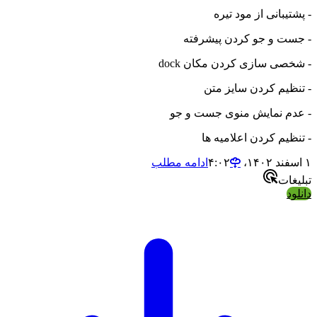
- پشتیبانی از مود تیره
- جست و جو کردن پیشرفته
- شخصی سازی کردن مکان dock
- تنظیم کردن سایز متن
- عدم نمایش منوی جست و جو
- تنظیم کردن اعلامیه ها
۱ اسفند ۱۴۰۲،‏ ۴:۰۲
ادامه مطلب
تبلیغات
دانلود