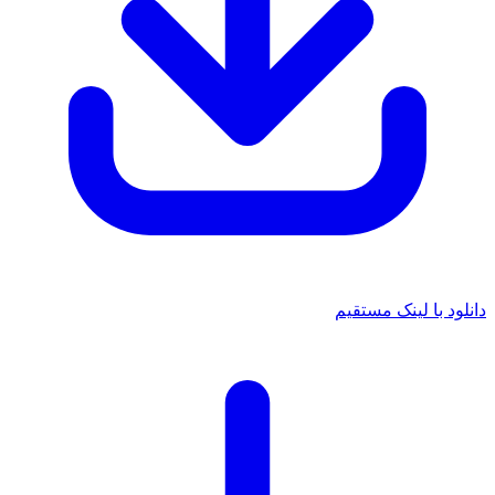
دانلود با لینک مستقیم