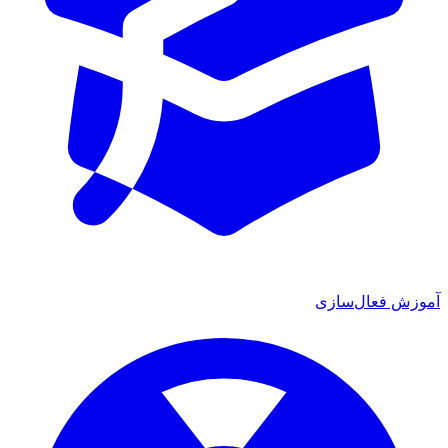
آموزش فعال‌سازی