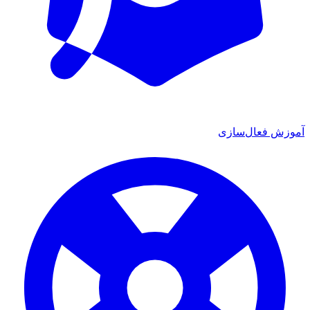
آموزش فعال‌سازی