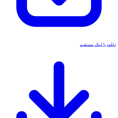
دانلود با لینک مستقیم