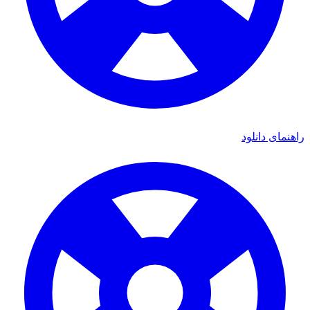
راهنمای دانلود