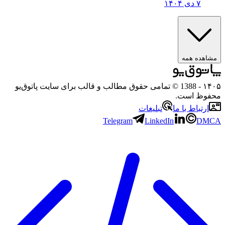
۷ دی ۱۴۰۴
مشاهده همه
۱۴۰۵
- 1388 © تمامی حقوق مطالب و قالب برای سایت پاتوق‌یو
محفوظ است.
ارتباط با ما
تبلیغات
Telegram
LinkedIn
DMCA