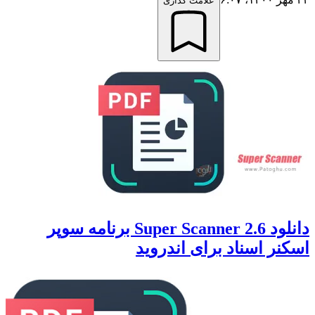
علامت گذاری
دانلود Super Scanner 2.6 برنامه سوپر
اسکنر اسناد برای اندروید