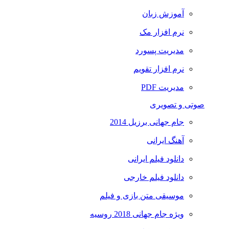
آموزش زبان
نرم افزار مک
مدیریت پسورد
نرم افزار تقویم
مدیریت PDF
صوتی و تصویری
جام جهانی برزیل 2014
آهنگ ایرانی
دانلود فیلم ایرانی
دانلود فیلم خارجی
موسیقی متن بازی و فیلم
ویژه جام جهانی 2018 روسیه