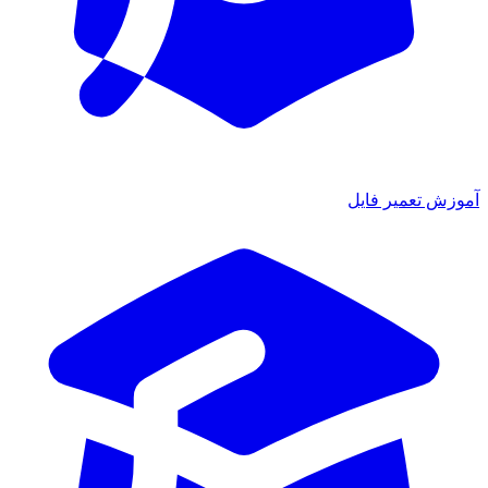
آموزش تعمیر فایل