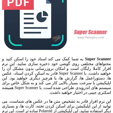
Super Scanner
به شما کمک می کند اسناد خود را اسکن کنید و
محتواهای مختلفی روی گوشی خود ذخیره سازی نمایید. این نرم
افزار کاملا رایگان است و امکان بروزرسانی بدون مشکل آن را
خواهید داشت. با Super Scanner قادر به اسکن کردن اسناد، عکس
ها، دستوراعمل ها، گزارش ها، یا هرچیز دیگری خواهید بود. این
اپلیکیشن با سرعت بسیار بالایی کار می کند و به شکل خاص برای
سیستم های اندرویدی طراحی شده است. با Super Scanner همیشه
اسکنری جیبی در اختیار خواهید داشت.
این نرم افزار قادر به تشخیص متن ها در عکس های شماست. می
توانید از این اپلیکیشن برای اسکن کردن تخته، کارت ها، و بسیاری
دیگر استفاده نمایید. این اپلیکیشن از Polaroid ساده تر است. این نرم