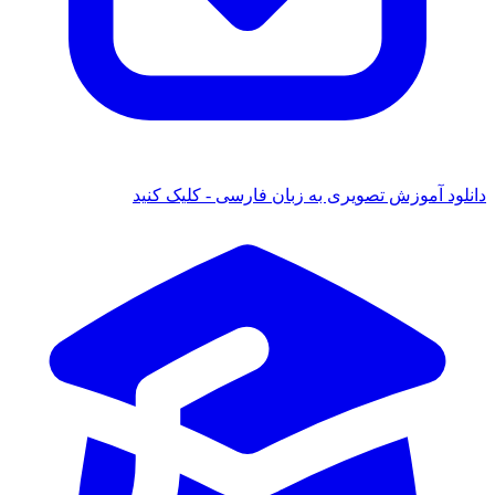
دانلود آموزش تصویری به زبان فارسی - کلیک کنید