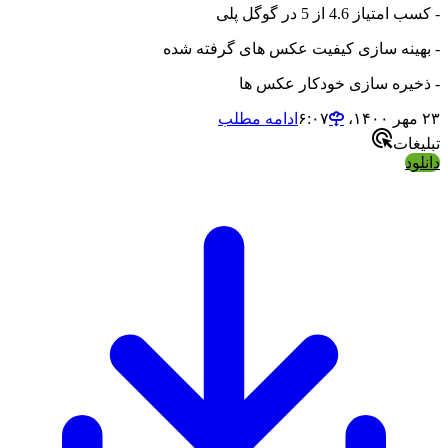
- کسب امتیاز 4.6 از 5 در گوگل پلی
- بهینه سازی کیفیت عکس های گرفته شده
- ذخیره سازی خودکار عکس ها
۲۳ مهر ۱۴۰۰،‏ ۶:۰۷
ادامه مطلب
تبلیغات
دانلود