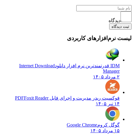
دیدگاه
ثبت دیدگاه
لیست نرم‌افزارهای کاربردی
IDM قدرتمندترین نرم افزار دانلود
Internet Download
Manager
۲ مرداد ۱۴۰۵
فوکسیت ریدر مدیریت و اجرای فایل PDF
Foxit Reader
۱۴ تیر ۱۴۰۵
گوگل کروم
Google Chrome
۱۵ مرداد ۱۴۰۵