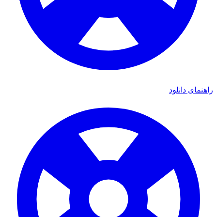
راهنمای دانلود