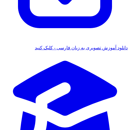
دانلود آموزش تصویری به زبان فارسی - کلیک کنید