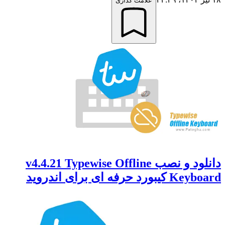
علامت گذاری
دانلود و نصب v4.4.21 Typewise Offline
Keyboard کیبورد حرفه ای برای اندروید