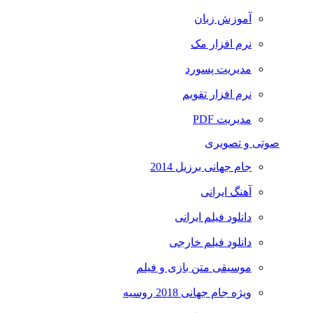
آموزش زبان
نرم افزار مک
مدیریت پسورد
نرم افزار تقویم
مدیریت PDF
صوتی و تصویری
جام جهانی برزیل 2014
آهنگ ایرانی
دانلود فیلم ایرانی
دانلود فیلم خارجی
موسیقی متن بازی و فیلم
ویژه جام جهانی 2018 روسیه