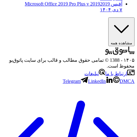
آفیس 2019
2019 Microsoft Office 2019 Pro Plus v
۷ دی ۱۴۰۴
مشاهده همه
۱۴۰۵
- 1388 © تمامی حقوق مطالب و قالب برای سایت پاتوق‌یو
محفوظ است.
ارتباط با ما
تبلیغات
Telegram
LinkedIn
DMCA