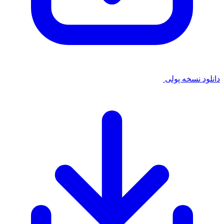
دانلود نسخه پولی