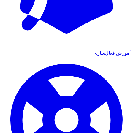
آموزش فعال‌سازی