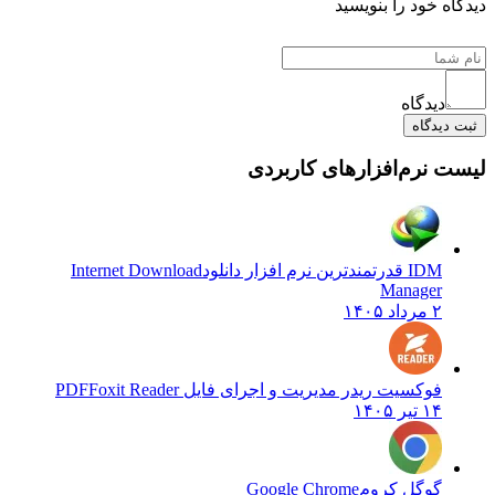
دیدگاه خود را بنویسید
دیدگاه
ثبت دیدگاه
لیست نرم‌افزارهای کاربردی
IDM قدرتمندترین نرم افزار دانلود
Internet Download
Manager
۲ مرداد ۱۴۰۵
فوکسیت ریدر مدیریت و اجرای فایل PDF
Foxit Reader
۱۴ تیر ۱۴۰۵
گوگل کروم
Google Chrome