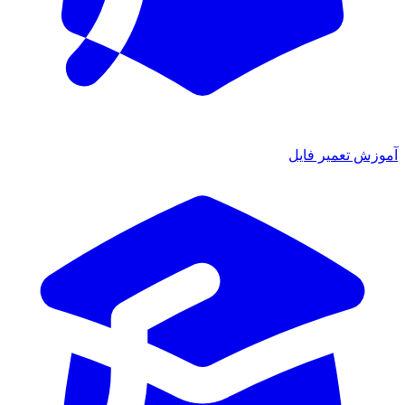
آموزش تعمیر فایل