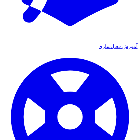
آموزش فعال‌سازی