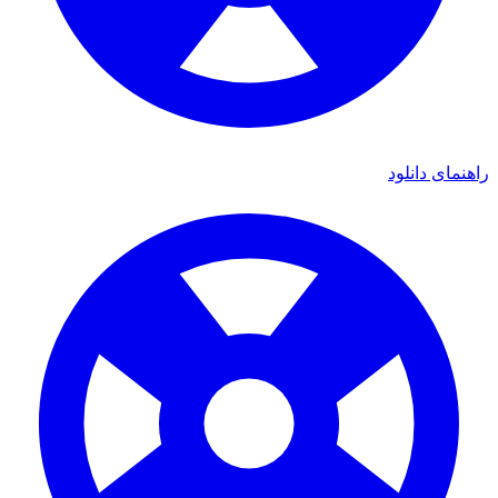
راهنمای دانلود