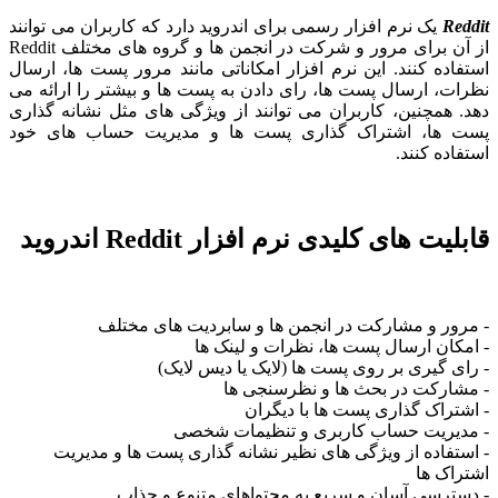
Reddit
یک نرم افزار رسمی برای اندروید دارد که کاربران می توانند
از آن برای مرور و شرکت در انجمن ها و گروه های مختلف Reddit
استفاده کنند. این نرم افزار امکاناتی مانند مرور پست ها، ارسال
نظرات، ارسال پست ها، رای دادن به پست ها و بیشتر را ارائه می
دهد. همچنین، کاربران می توانند از ویژگی های مثل نشانه گذاری
پست ها، اشتراک گذاری پست ها و مدیریت حساب های خود
استفاده کنند.
قابلیت های کلیدی نرم افزار Reddit اندروید
- مرور و مشارکت در انجمن ها و سابردیت های مختلف
- امکان ارسال پست ها، نظرات و لینک ها
- رای گیری بر روی پست ها (لایک یا دیس لایک)
- مشارکت در بحث ها و نظرسنجی ها
- اشتراک گذاری پست ها با دیگران
- مدیریت حساب کاربری و تنظیمات شخصی
- استفاده از ویژگی های نظیر نشانه گذاری پست ها و مدیریت
اشتراک ها
- دسترسی آسان و سریع به محتواهای متنوع و جذاب