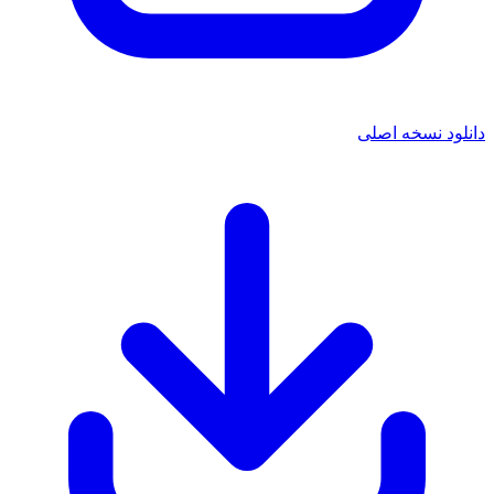
دانلود نسخه اصلی