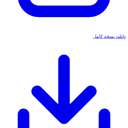
دانلود نسخه کامل