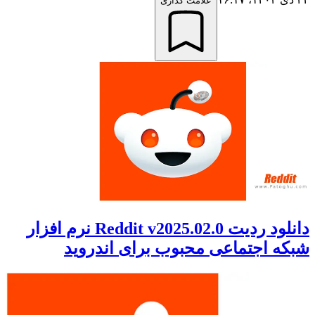
علامت گذاری
دانلود ردیت Reddit v2025.02.0 نرم افزار
شبکه اجتماعی محبوب برای اندروید