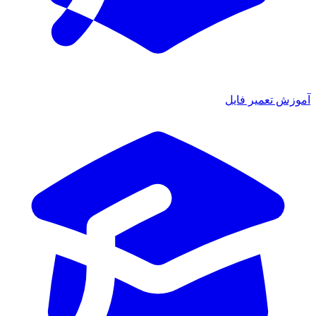
آموزش تعمیر فایل