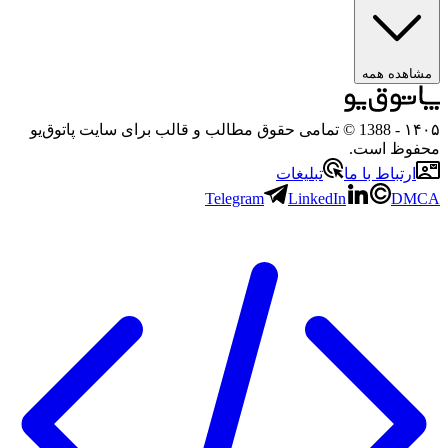
مشاهده همه
۱۴۰۵
- 1388 © تمامی حقوق مطالب و قالب برای سایت پاتوق‌یو
محفوظ است.
ارتباط با ما
تبلیغات
Telegram
LinkedIn
DMCA