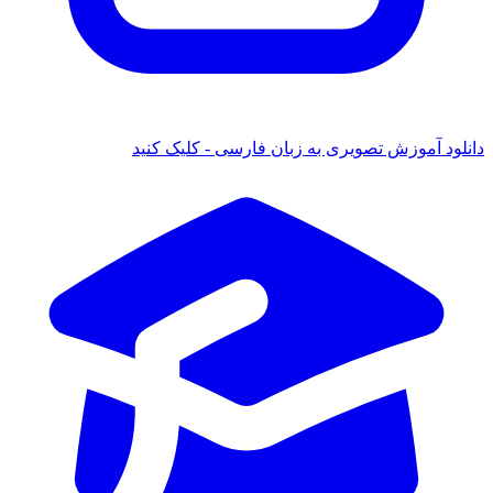
دانلود آموزش تصویری به زبان فارسی - کلیک کنید