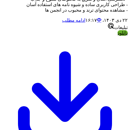
- طراحی کاربری ساده و شیوه نامه های استفاده آسان
- مشاهده محتوای ترند و محبوب در انجمن ها
۲۲ دی ۱۴۰۳،‏ ۱۶:۱۷
ادامه مطلب
تبلیغات
دانلود