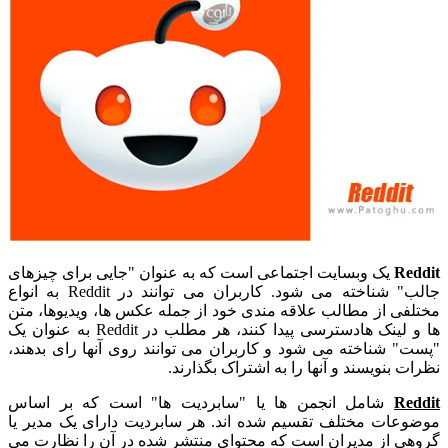
Reddit
یک وبسایت اجتماعی است که به عنوان "جایی برای چیزهای
جالب" شناخته می شود. کاربران می توانند در Reddit به انواع
مختلفی از مطالب علاقه مندی خود از جمله عکس ها، ویدیوها، متن
ها و لینک هادسترسی پیدا کنند، هر مطلب در Reddit به عنوان یک
"پست" شناخته می شود و کاربران می توانند روی آنها رای بدهند،
نظرات بنویسند و آنها را به اشتراک بگذارند.
Reddit
شامل انجمن ها یا "سابردیت ها" است که بر اساس
موضوعات مختلف تقسیم شده اند. هر سابردیت دارای یک مدیر یا
گروهی از مدیران است که محتوای منتشر شده در آن را نظارت می