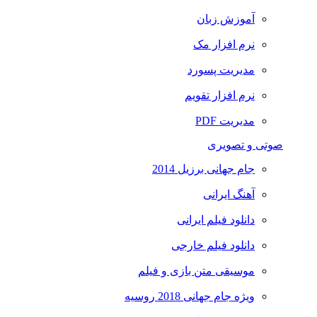
آموزش زبان
نرم افزار مک
مدیریت پسورد
نرم افزار تقویم
مدیریت PDF
صوتی و تصویری
جام جهانی برزیل 2014
آهنگ ایرانی
دانلود فیلم ایرانی
دانلود فیلم خارجی
موسیقی متن بازی و فیلم
ویژه جام جهانی 2018 روسیه