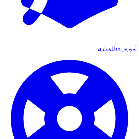
ش فعال‌سازی