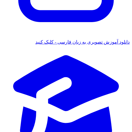
ود آموزش تصویری به زبان فارسی - کلیک کنید