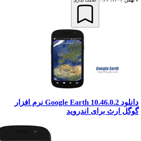
علامت گذاری
دانلود Google Earth 10.46.0.2 نرم افزار
ل ارث برای اندروید