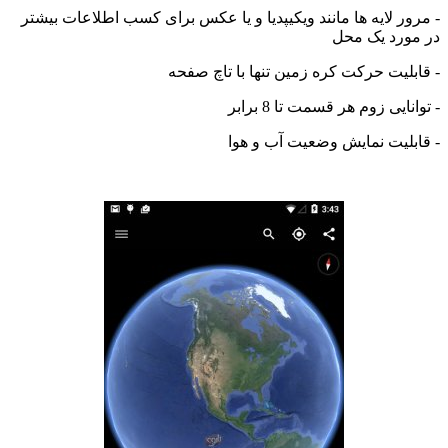
ور لایه ها مانند ویکیپدیا و یا عکس برای کسب اطلاعات بیشتر
ورد یک محل
بلیت حرکت کره زمین تنها با تاچ صفحه
ایی زوم هر قسمت تا 8 برابر
بلیت نمایش وضعیت آب و هوا