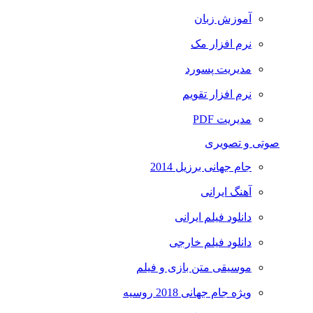
آموزش زبان
نرم افزار مک
مدیریت پسورد
نرم افزار تقویم
مدیریت PDF
صوتی و تصویری
جام جهانی برزیل 2014
آهنگ ایرانی
دانلود فیلم ایرانی
دانلود فیلم خارجی
موسیقی متن بازی و فیلم
ویژه جام جهانی 2018 روسیه