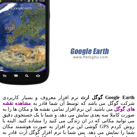
Google گوگل ارث
نرم افزار معروف و بسیار کاربردی
 گوگل می باشد که توسط آن شما قادر به
مشاهده نقشه
گوگل
می باشید. این نرم افزار تمامی نقشه ها و مکان ها را به
 کاملا سه بعدی نمایش می دهد. و شما با یک جستجوی دقیق
وانید مکانی که در ان زندگی می کنید را مشاده کنید. البته با
روش کردم GPS گوشی این نرم افزار به صورت هوشمند مکان
را نمایش می دهد. پس شما با نرم افزار گوگل ارث قادر به