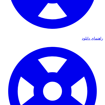
ای دانلود