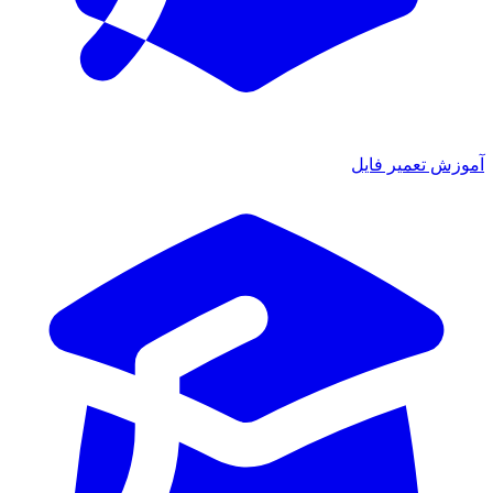
ش تعمیر فایل