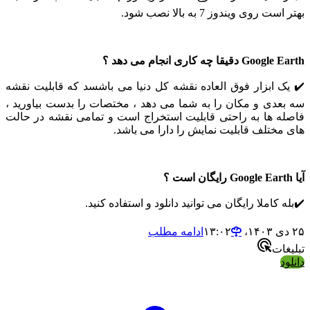
 روی ویندوز 7 به بالا نصب شود.
دقیقا چه کاری انجام می دهد ؟
ک ابزار فوق العاده نقشه کل دنیا می باشسد که قابلیت نقشه
عدی و مکان را به شما می دهد ، مختصات را بدست بیاورید ،
ه ها به راحتی قابلیت استخراج است و تمامی نقشه در حالت
مختلف قابلیت نمایش را دارا می باشد.
 کاملا رایگان می توانید دانلود و استفاده کنید.
ادامه مطلب
ات
د