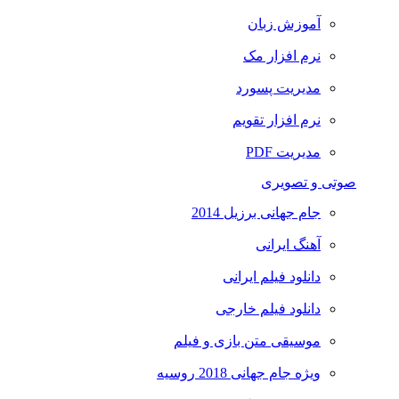
آموزش زبان
نرم افزار مک
مدیریت پسورد
نرم افزار تقویم
مدیریت PDF
صوتی و تصویری
جام جهانی برزیل 2014
آهنگ ایرانی
دانلود فیلم ایرانی
دانلود فیلم خارجی
موسیقی متن بازی و فیلم
ویژه جام جهانی 2018 روسیه