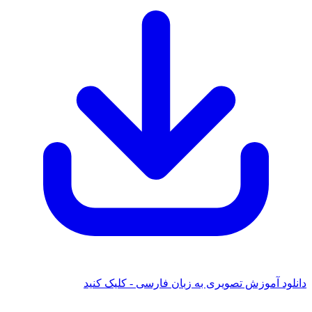
ود آموزش تصویری به زبان فارسی - کلیک کنید