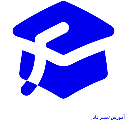
ش تعمیر فایل