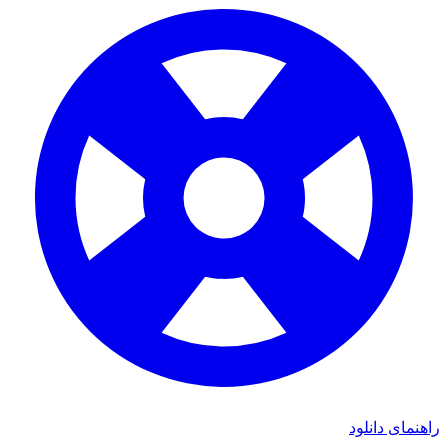
ای دانلود