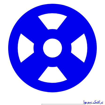
ک نیم‌بها