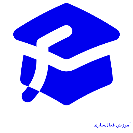
ش فعال‌سازی