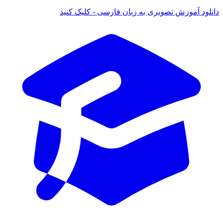
 آموزش تصویری به زبان فارسی - کلیک کنید