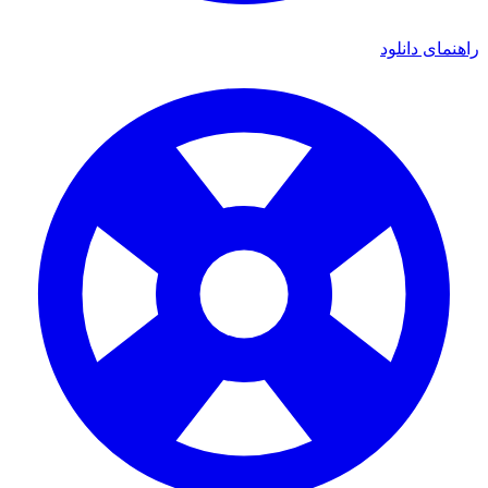
ی دانلود