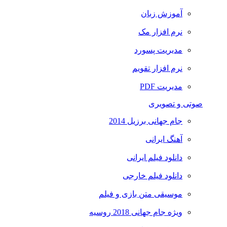
آموزش زبان
نرم افزار مک
مدیریت پسورد
نرم افزار تقویم
مدیریت PDF
صوتی و تصویری
جام جهانی برزیل 2014
آهنگ ایرانی
دانلود فیلم ایرانی
دانلود فیلم خارجی
موسیقی متن بازی و فیلم
ویژه جام جهانی 2018 روسیه