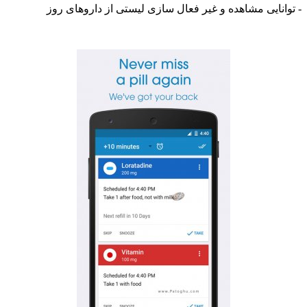
ایی مشاهده و غیر فعال سازی لیستی از داروهای روز