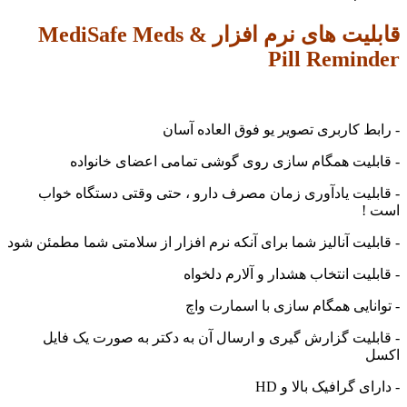
قابلیت های نرم افزار MediSafe Meds &
Pill Remi
 کاربری تصویر یو فوق العاده آسان
لیت همگام سازی روی گوشی تمامی اعضای خانواده
یت یادآوری زمان مصرف دارو ، حتی وقتی دستگاه خواب
یت آنالیز شما برای آنکه نرم افزار از سلامتی شما مطمئن شود
یت انتخاب هشدار و آلارم دلخواه
ایی همگام سازی با اسمارت واچ
یت گزارش گیری و ارسال آن به دکتر به صورت یک فایل
 گرافیک بالا و HD