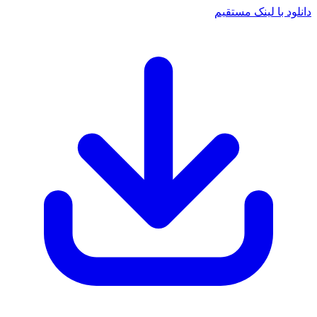
 با لینک مستقیم