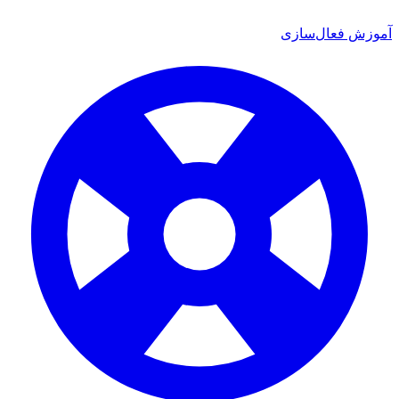
 فعال‌سازی