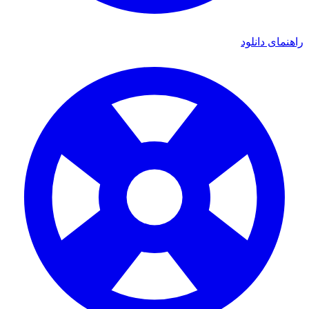
ی دانلود