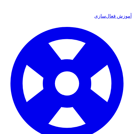
 فعال‌سازی