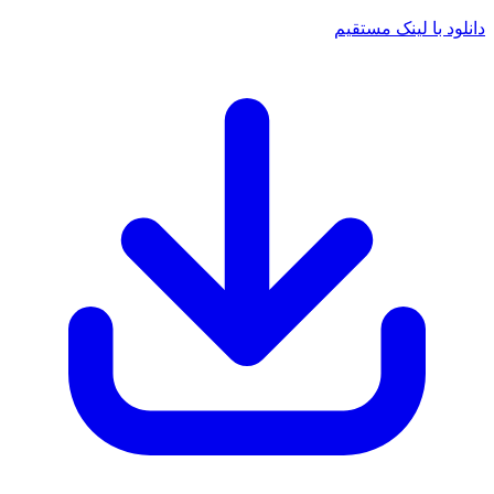
 با لینک مستقیم