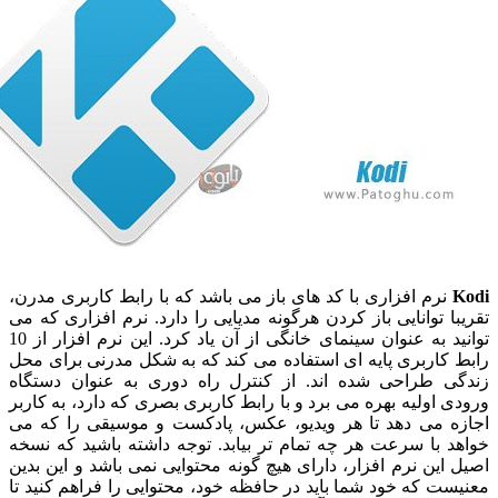
رم افزاری با کد های باز می باشد که با رابط کاربری مدرن،
 توانایی باز کردن هرگونه مدیایی را دارد. نرم افزاری که می
توانید به عنوان سینمای خانگی از آن یاد کرد. این نرم افزار از 10
اربری پایه ای استفاده می کند که به شکل مدرنی برای محل
 طراحی شده اند. از کنترل راه دوری به عنوان دستگاه
اولیه بهره می برد و با رابط کاربری بصری که دارد، به کاربر
 می دهد تا هر ویدیو، عکس، پادکست و موسیقی را که می
با سرعت هر چه تمام تر بیابد. توجه داشته باشید که نسخه
ین نرم افزار، دارای هیچ گونه محتوایی نمی باشد و این بدین
 که خود شما باید در حافظه خود، محتوایی را فراهم کنید تا