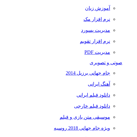
آموزش زبان
نرم افزار مک
مدیریت پسورد
نرم افزار تقویم
مدیریت PDF
صوتی و تصویری
جام جهانی برزیل 2014
آهنگ ایرانی
دانلود فیلم ایرانی
دانلود فیلم خارجی
موسیقی متن بازی و فیلم
ویژه جام جهانی 2018 روسیه