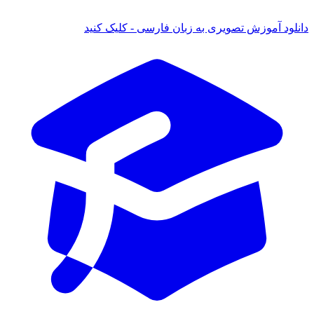
 آموزش تصویری به زبان فارسی - کلیک کنید