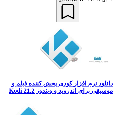
علامت گذاری
ود نرم افزار کودی پخش کننده فیلم و
ی برای اندروید و ویندوز Kodi 21.2