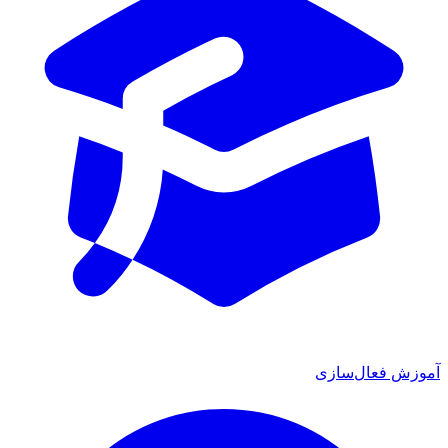
 فعال‌سازی