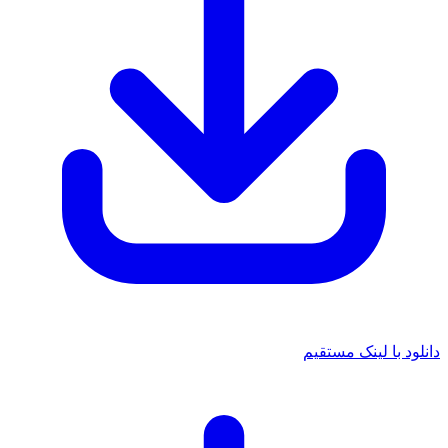
 با لینک مستقیم