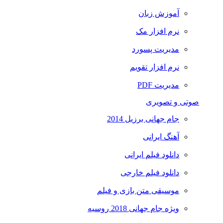
آموزش زبان
نرم افزار مک
مدیریت پسورد
نرم افزار تقویم
مدیریت PDF
صوتی و تصویری
جام جهانی برزیل 2014
آهنگ ایرانی
دانلود فیلم ایرانی
دانلود فیلم خارجی
موسیقی متن بازی و فیلم
ویژه جام جهانی 2018 روسیه