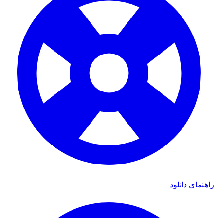
ی دانلود