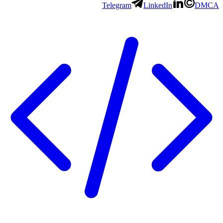
Telegram
LinkedIn