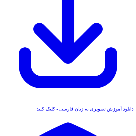
 آموزش تصویری به زبان فارسی - کلیک کنید