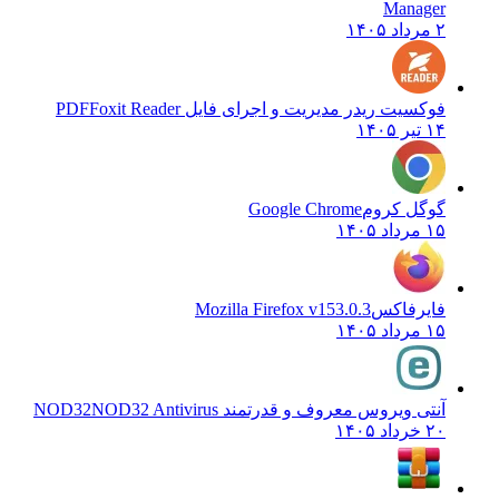
Manager
۲ مرداد ۱۴۰۵
فوکسیت ریدر مدیریت و اجرای فایل PDF
Foxit Reader
۱۴ تیر ۱۴۰۵
گوگل کروم
Google Chrome
۱۵ مرداد ۱۴۰۵
فایرفاکس
Mozilla Firefox v153.0.3
۱۵ مرداد ۱۴۰۵
آنتی ویروس معروف و قدرتمند NOD32
NOD32 Antivirus
۲۰ خرداد ۱۴۰۵