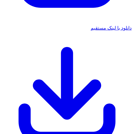
 با لینک مستقیم