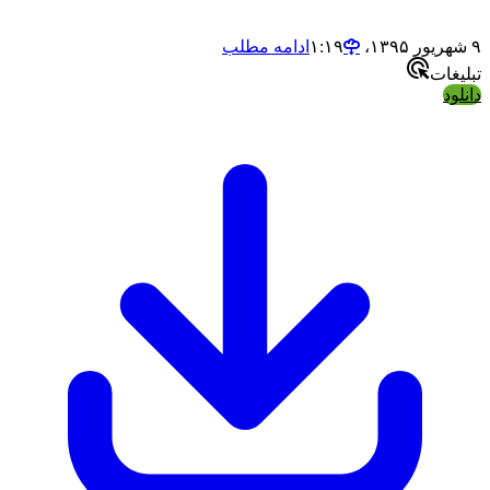
ادامه مطلب
ت