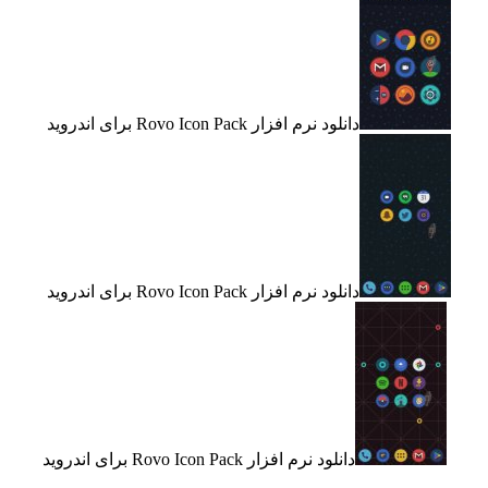
دانلود نرم افزار Rovo Icon Pack برای اندروید
دانلود نرم افزار Rovo Icon Pack برای اندروید
دانلود نرم افزار Rovo Icon Pack برای اندروید