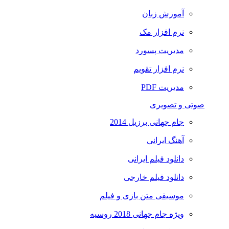
آموزش زبان
نرم افزار مک
مدیریت پسورد
نرم افزار تقویم
مدیریت PDF
صوتی و تصویری
جام جهانی برزیل 2014
آهنگ ایرانی
دانلود فیلم ایرانی
دانلود فیلم خارجی
موسیقی متن بازی و فیلم
ویژه جام جهانی 2018 روسیه