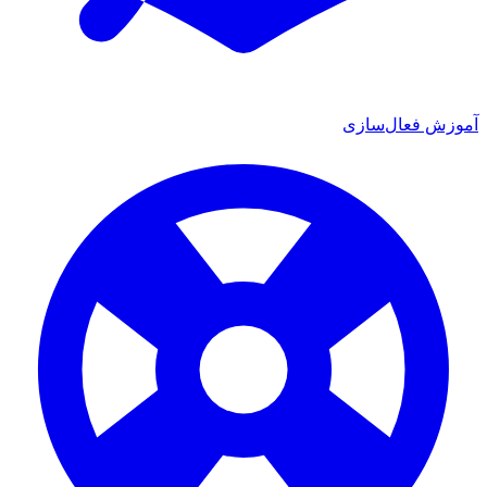
 فعال‌سازی