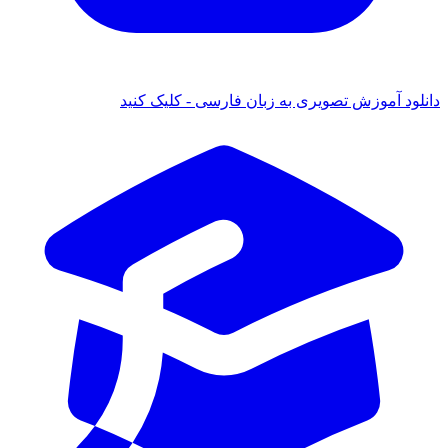
 آموزش تصویری به زبان فارسی - کلیک کنید