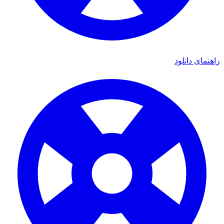
ی دانلود