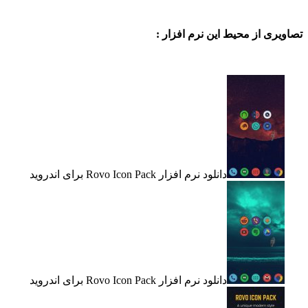
ی از محیط این نرم افزار :
دانلود نرم افزار Rovo Icon Pack برای اندروید
دانلود نرم افزار Rovo Icon Pack برای اندروید