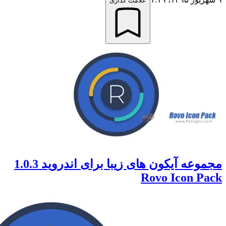
علامت گذاری
مجموعه آیکون های زیبا برای اندروید 1.0.3
Rovo Icon 