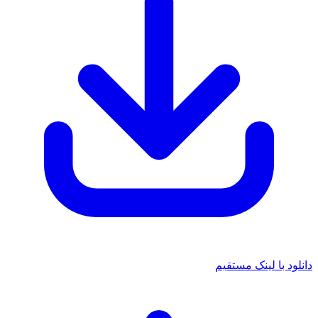
 با لینک مستقیم