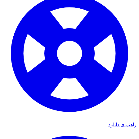
ی دانلود