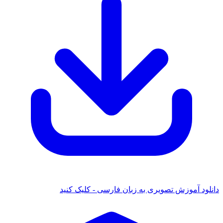
 آموزش تصویری به زبان فارسی - کلیک کنید