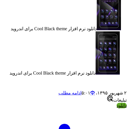
دانلود نرم افزار Cool Black theme برای اندروید
دانلود نرم افزار Cool Black theme برای اندروید
ادامه مطلب
ت