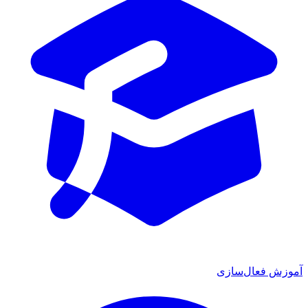
 فعال‌سازی