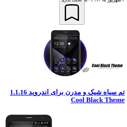
علامت گذاری
تم سیاه شیک و مدرن برای اندروید 1.1.16
Cool Black T