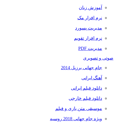
آموزش زبان
نرم افزار مک
مدیریت پسورد
نرم افزار تقویم
مدیریت PDF
صوتی و تصویری
جام جهانی برزیل 2014
آهنگ ایرانی
دانلود فیلم ایرانی
دانلود فیلم خارجی
موسیقی متن بازی و فیلم
ویژه جام جهانی 2018 روسیه