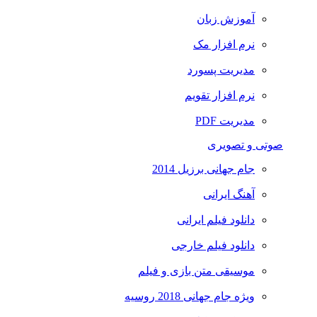
آموزش زبان
نرم افزار مک
مدیریت پسورد
نرم افزار تقویم
مدیریت PDF
صوتی و تصویری
جام جهانی برزیل 2014
آهنگ ایرانی
دانلود فیلم ایرانی
دانلود فیلم خارجی
موسیقی متن بازی و فیلم
ویژه جام جهانی 2018 روسیه