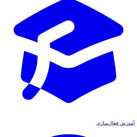
 فعال‌سازی