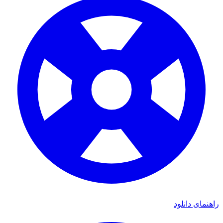
ی دانلود