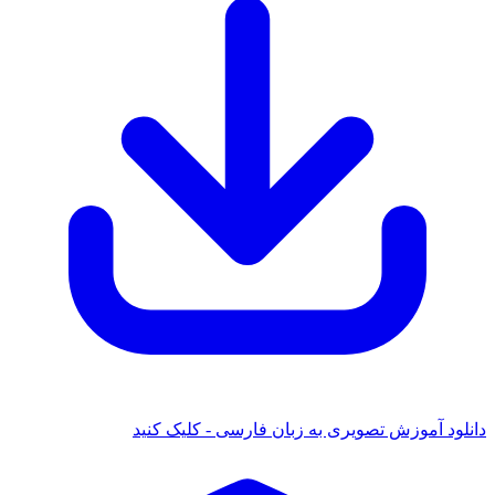
 آموزش تصویری به زبان فارسی - کلیک کنید