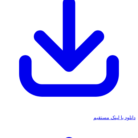
 با لینک مستقیم