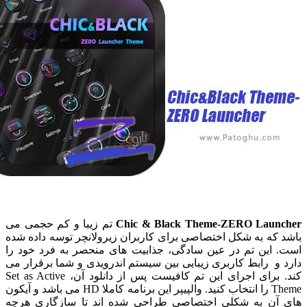
Chic & Black Theme-ZERO Lau
تم زیبا و کم حجمی می
ه به شکل اختصاصی برای کاربران زیرولانچر توسه داده شده
این تم در عین سادگی، جذابیت های منحصر به فرد خود را
 رابط کاربری زیبایی بین سیستم اندرویدی و شما برقرار می
کند. برای اجرای این تم کافیست پس از دانلود آن، Set as Active
Theme را انتخاب کنید. والپیپر این برنامه کاملا HD می باشد و آیکون
ن به شکلی اختصاصی طراحی شده اند تا سازگاری هرچه