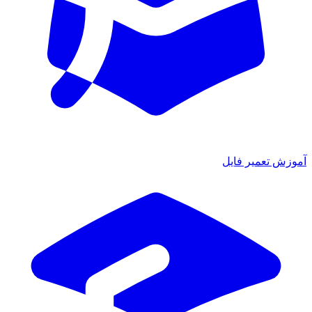
آموزش تعمیر فایل