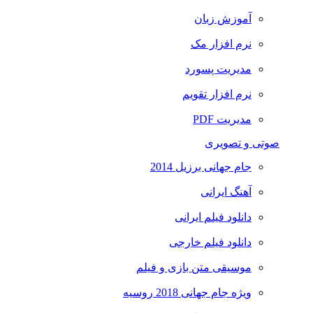
آموزش زبان
نرم افزار مک
مدیریت پسورد
نرم افزار تقویم
مدیریت PDF
صوتی و تصویری
جام جهانی برزیل 2014
آهنگ ایرانی
دانلود فیلم ایرانی
دانلود فیلم خارجی
موسیقی متن بازی و فیلم
ویژه جام جهانی 2018 روسیه