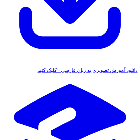
دانلود آموزش تصویری به زبان فارسی - کلیک کنید