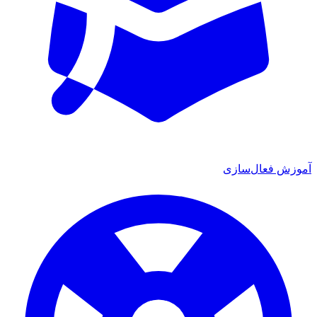
آموزش فعال‌سازی