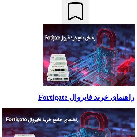
راهنمای خرید فایروال Fortigate