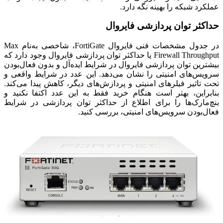
عملکرد شبکه را بهینه نگه دارد.
حداکثر توان پردازشی فایروال
در جدول مشخصات فنی فایروال
FortiGate
، شاخصی به‌نام
Max
Firewall Throughput
یا حداکثر توان پردازشی فایروال وجود دارد که
بیشترین توان پردازشی فایروال در شرایط ایده‌آل و بدون فعال‌بودن
سرویس‌های امنیتی را نشان می‌دهد. این عدد در شرایط واقعی و
تحت تاثیر فیلرهای امنیتی و پردازش‌های دیگر، کاهش پیدا می‌کند.
بنابراین، بهتر است هنگام خرید فقط به این عدد اکتفا نکنید و
بنچ‌مارک‌ها را برای اطلاع از حداکثر توان پردازشی در شرایط
فعال‌بودن سرویس‌های امنیتی، بررسی کنید.