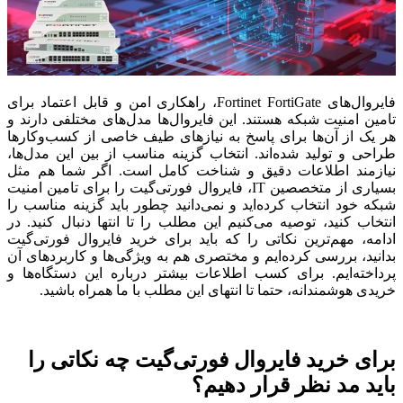
فایروال‌های
Fortinet FortiGate
، راهکاری امن و قابل اعتماد برای
تامین امنیت شبکه هستند. این فایروال‌ها مدل‌های مختلفی دارند و
هر یک از آن‌ها برای پاسخ به نیازهای طیف خاصی از کسب‌وکارها
طراحی و تولید شده‌اند. انتخاب گزینه مناسب از بین این مدل‌ها،
نیازمند اطلاعات دقیق و شناخت کامل است. اگر شما هم مثل
بسیاری از متخصصین
IT
، فایروال فورتی‌گیت را برای تامین امنیت
شبکه خود انتخاب کرده‌اید و نمی‌دانید چطور باید گزینه مناسب را
انتخاب کنید، توصیه می‌کنیم این مطلب را تا انتها دنبال کنید. در
ادامه، مهم‌ترین نکاتی را که باید برای خرید فایروال فورتی‌گیت
بدانید، بررسی کرده‌ایم و مختصری هم به ویژگی‌ها و کاربردهای آن
پرداخته‌ایم. برای کسب اطلاعات بیشتر درباره این دستگاه‌ها و
خریدی هوشمندانه، حتما تا انتهای این مطلب با ما همراه باشید.
برای خرید فایروال فورتی‌گیت چه نکاتی را
باید مد نظر قرار دهیم؟