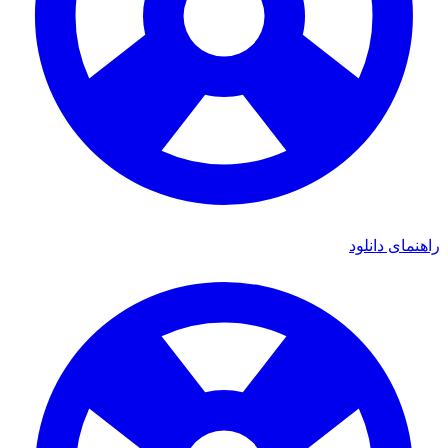
راهنمای دانلود