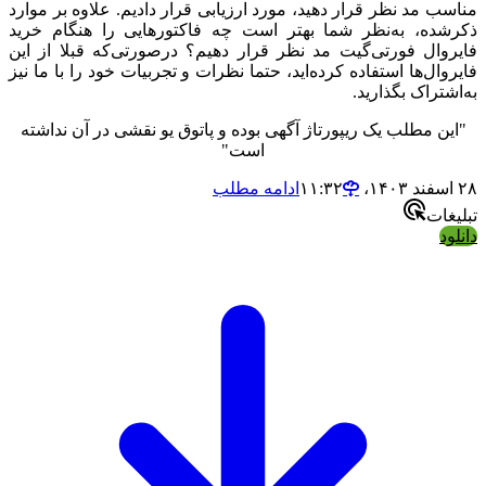
مناسب مد نظر قرار دهید، مورد ارزیابی قرار دادیم. علاوه بر موارد
ذکرشده، به‌نظر شما بهتر است چه فاکتورهایی را هنگام خرید
فایروال فورتی‌گیت مد نظر قرار دهیم؟ درصورتی‌که قبلا از این
فایروال‌ها استفاده کرده‌اید، حتما نظرات و تجربیات خود را با ما نیز
به‌اشتراک بگذارید.
"این مطلب یک ریپورتاژ آگهی بوده و پاتوق یو نقشی در آن نداشته
است"
۲۸ اسفند ۱۴۰۳،‏ ۱۱:۳۲
ادامه مطلب
تبلیغات
دانلود