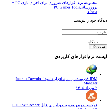
مجموعه نرم افزارهای ضروری برای اجرای بازی PC +
بروزرسانی
PC Games Tools
۱٬۹۶۸
دیدگاه خود را بنویسید
دیدگاه
ثبت دیدگاه
لیست نرم‌افزارهای کاربردی
IDM قدرتمندترین نرم افزار دانلود
Internet Download
Manager
۲ مرداد ۱۴۰۵
فوکسیت ریدر مدیریت و اجرای فایل PDF
Foxit Reader