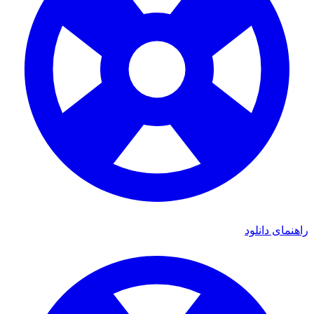
ی دانلود