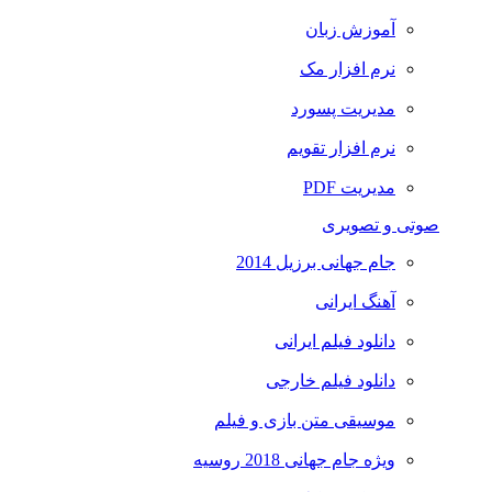
آموزش زبان
نرم افزار مک
مدیریت پسورد
نرم افزار تقویم
مدیریت PDF
صوتی و تصویری
جام جهانی برزیل 2014
آهنگ ایرانی
دانلود فیلم ایرانی
دانلود فیلم خارجی
موسیقی متن بازی و فیلم
ویژه جام جهانی 2018 روسیه