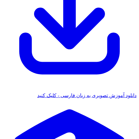
 آموزش تصویری به زبان فارسی - کلیک کنید