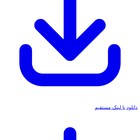
دانلود با لینک مستقیم