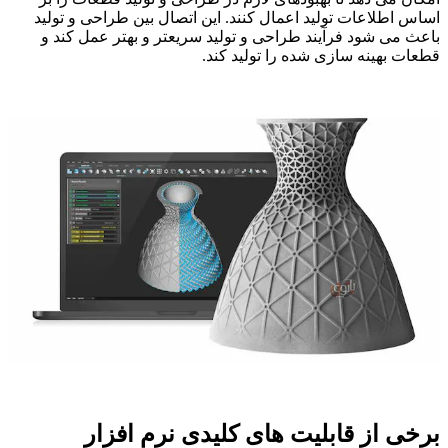
اساس اطلاعات تولید اعمال کنند. این اتصال بین طراحی و تولید
باعث می شود فرآیند طراحی و تولید سریعتر و بهتر عمل کند و
قطعات بهینه سازی شده را تولید کند.
برخی از قابلیت های کلیدی نرم افزار