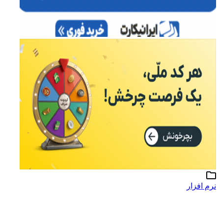
نرم افزار