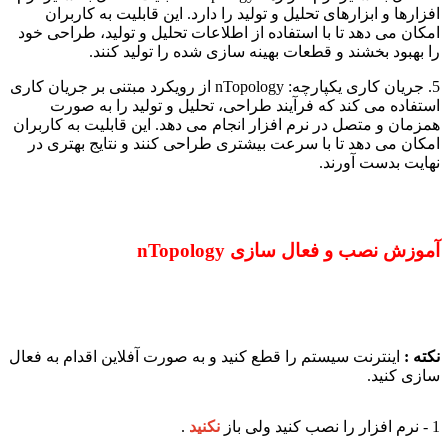
افزارها و ابزارهای تحلیل و تولید را دارد. این قابلیت به کاربران
امکان می دهد تا با استفاده از اطلاعات تحلیل و تولید، طراحی خود
را بهبود بخشند و قطعات بهینه سازی شده را تولید کنند.
5. جریان کاری یکپارچه: nTopology از رویکرد مبتنی بر جریان کاری
استفاده می کند که فرآیند طراحی، تحلیل و تولید را به صورت
همزمان و متصل در نرم افزار انجام می دهد. این قابلیت به کاربران
امکان می دهد تا با سرعت بیشتری طراحی کنند و نتایج بهتری در
نهایت بدست آورند.
آموزش نصب و فعال سازی nTopology
نکته :
اینترنت سیستم را قطع کنید و به صورت آفلاین اقدام به فعال
سازی کنید.
1 - نرم افزار را نصب کنید ولی باز
نکنید
.