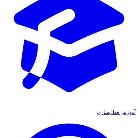
آموزش فعال‌سازی