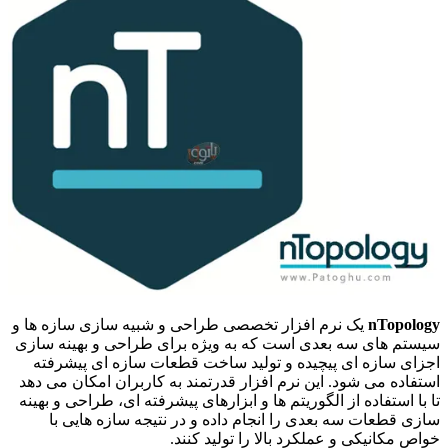
nTopology
یک نرم افزار تخصصی طراحی و شبیه سازی سازه ها و
سیستم های سه بعدی است که به ویژه برای طراحی و بهینه سازی
اجزای سازه ای پیچیده و تولید ساخت قطعات سازه ای پیشرفته
استفاده می شود. این نرم افزار قدرتمند به کاربران امکان می دهد
تا با استفاده از الگوریتم ها و ابزارهای پیشرفته ای، طراحی و بهینه
سازی قطعات سه بعدی را انجام داده و در نتیجه سازه هایی با
خواص مکانیکی و عملکرد بالا را تولید کنند.