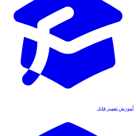
آموزش تعمیر فایل