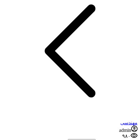
مهندسی
admin
۹۸۰