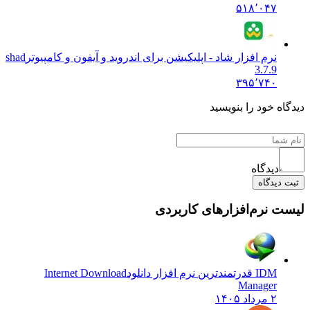
۵۱۸٬۰۴۷
نرم افزار شاد - اپلیکیشن برای اندروید و آیفون و کامپیوتر
shad
3.7.9
۳۹۵٬۷۴۰
دیدگاه خود را بنویسید
دیدگاه
ثبت دیدگاه
لیست نرم‌افزارهای کاربردی
IDM قدرتمندترین نرم افزار دانلود
Internet Download
Manager
۲ مرداد ۱۴۰۵