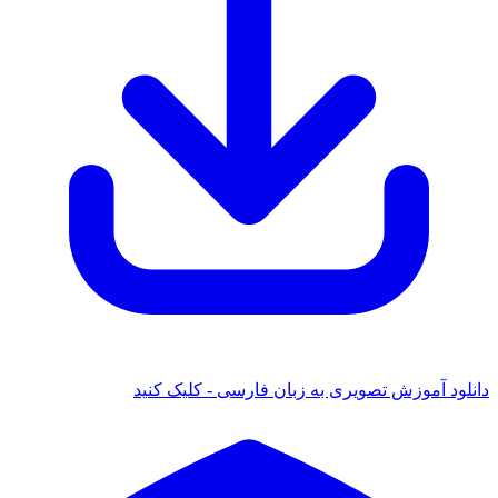
دانلود آموزش تصویری به زبان فارسی - کلیک کنید