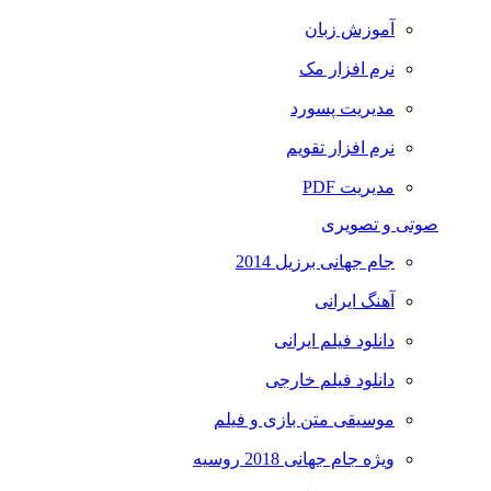
آموزش زبان
نرم افزار مک
مدیریت پسورد
نرم افزار تقویم
مدیریت PDF
صوتی و تصویری
جام جهانی برزیل 2014
آهنگ ایرانی
دانلود فیلم ایرانی
دانلود فیلم خارجی
موسیقی متن بازی و فیلم
ویژه جام جهانی 2018 روسیه