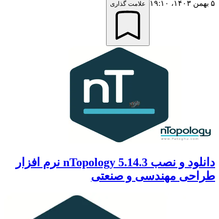
۵ بهمن ۱۴۰۳،‏ ۱۹:۱۰
علامت گذاری
دانلود و نصب nTopology 5.14.3 نرم افزار
طراحی مهندسی و صنعتی