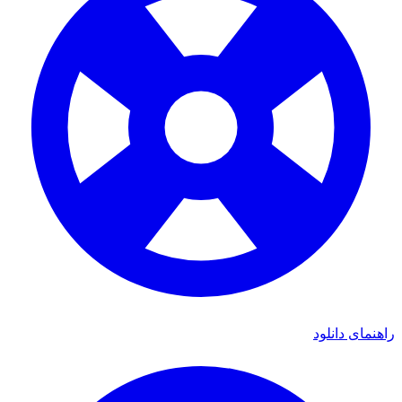
راهنمای دانلود