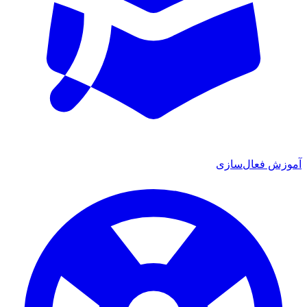
آموزش فعال‌سازی