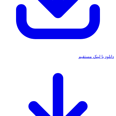
دانلود با لینک مستقیم