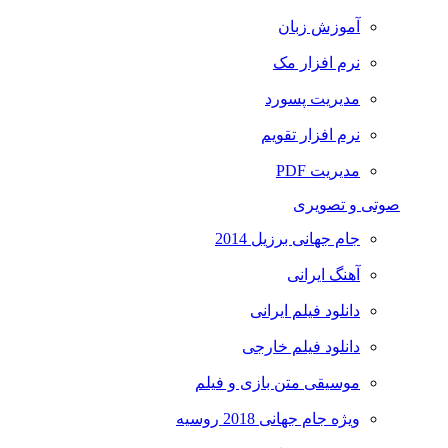
آموزش زبان
نرم افزار مک
مدیریت پسورد
نرم افزار تقویم
مدیریت PDF
صوتی و تصویری
جام جهانی برزیل 2014
آهنگ ایرانی
دانلود فیلم ایرانی
دانلود فیلم خارجی
موسیقی متن بازی و فیلم
ویژه جام جهانی 2018 روسیه