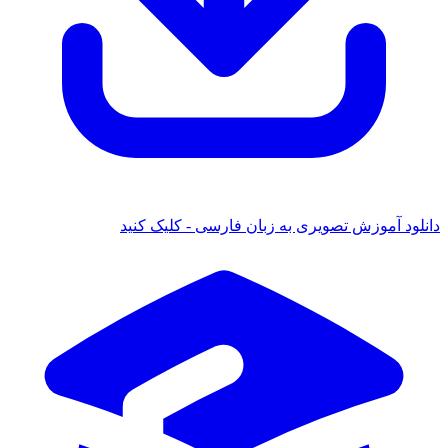
دانلود آموزش تصویری به زبان فارسی - کلیک کنید