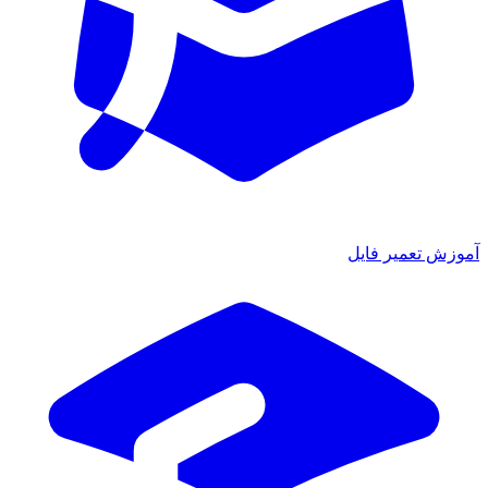
آموزش تعمیر فایل