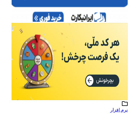
نرم افزار