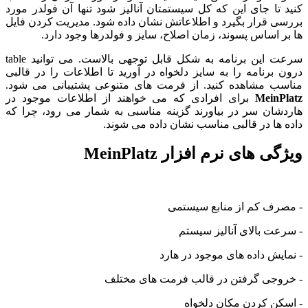
کنید تا جای این که کل سیستمتان آنالیز شود تنها آن فولدر مورد
بررسی قرار بگیرد و اطلاعاتش نشان داده شود. مدیریت کردن فایل
ها بر اساس پسوند، زمان اصلاح، سایز و فولدرها وجود دارد.
سرعت این برنامه به شکل قابل توجهی بالاست. می توانید table
درون برنامه را به سایز دلخواه در آورید تا اطلاعات را در قالبی
مناسب مشاهده کنید. از فرمت های متنوعی پشتیبانی می شود.
MeinPlatz
برای افرادی که می خواهند از اطلاعات موجود در
هاردشان سر در بیاورند گزینه مناسبی به شمار می رود، چرا که
داده ها در قالبی مناسب نشان داده می شوند.
ویژگی های نرم افزار MeinPlatz
- مصرف کم از منابع سیستمی
- سرعت بالای آنالیز سیستم
- نمایش داده های موجود در هارد
- خروجی گرفتن در قالب فرمت های مختلف
- اسکن کردن مکان دلخواه