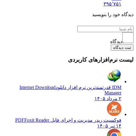
۳۹۵٬۷۵۱
دیدگاه خود را بنویسید
دیدگاه
ثبت دیدگاه
لیست نرم‌افزارهای کاربردی
IDM قدرتمندترین نرم افزار دانلود
Internet Download
Manager
۲ مرداد ۱۴۰۵
فوکسیت ریدر مدیریت و اجرای فایل PDF
Foxit Reader
۱۴ تیر ۱۴۰۵