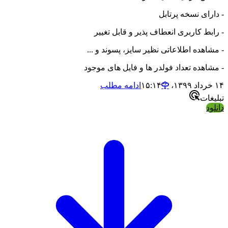
- دارای نسخه پرتابل
- رابط کاربری انعطاف پذیر و قابل تغییر
- مشاهده اطلاعاتی نظیر سایز، پسوند و ...
- مشاهده تعداد فولدر ها و فایل های موجود
۱۴ خرداد ۱۳۹۹،‏ ۱۵:۱۴
ادامه مطلب
تبلیغات
دانلود