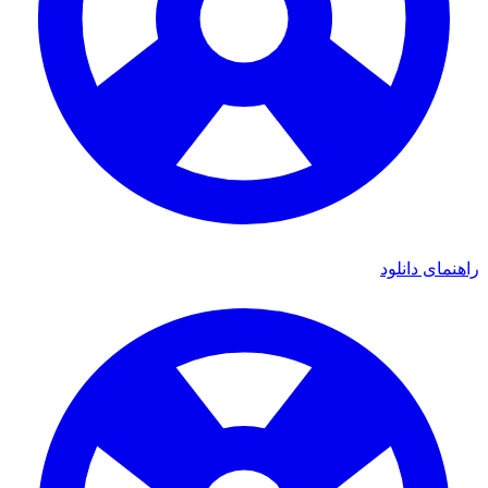
راهنمای دانلود