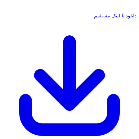
دانلود با لینک مستقیم