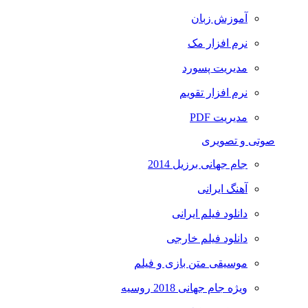
آموزش زبان
نرم افزار مک
مدیریت پسورد
نرم افزار تقویم
مدیریت PDF
صوتی و تصویری
جام جهانی برزیل 2014
آهنگ ایرانی
دانلود فیلم ایرانی
دانلود فیلم خارجی
موسیقی متن بازی و فیلم
ویژه جام جهانی 2018 روسیه