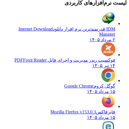
لیست نرم‌افزارهای کاربردی
IDM قدرتمندترین نرم افزار دانلود
Internet Download
Manager
۲ مرداد ۱۴۰۵
فوکسیت ریدر مدیریت و اجرای فایل PDF
Foxit Reader
۱۴ تیر ۱۴۰۵
گوگل کروم
Google Chrome
۱۵ مرداد ۱۴۰۵
فایرفاکس
Mozilla Firefox v153.0.3
۱۵ مرداد ۱۴۰۵