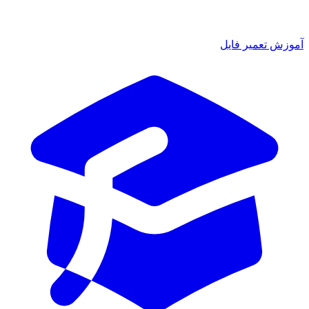
آموزش تعمیر فایل