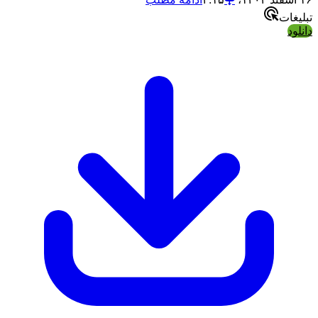
تبلیغات
دانلود