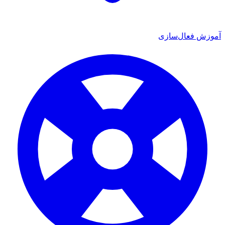
آموزش فعال‌سازی