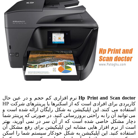
Hp Print and Scan doctor
نرم افزاری کم حجم و در عین حال
کاربردی برای افرادی است که از اسکنرها یا پرینترهای شرکت HP
استفاده می کنند. این اپلیکیشن به شکل رایگان ارائه شده است و
می توانید آن را به راحتی بروزرسانی کنید. در صورتی که پرینتر شما
دچار مشکل خاصی شده است که از آن سر در نمی آورید، بهتر
است از نرم افزار هایی مشابه این اپلیکیشن برای رفع مشکل آن
استفاده کنید. این اپلیکیشن به شکل خودکار سیستم شما را اسکن