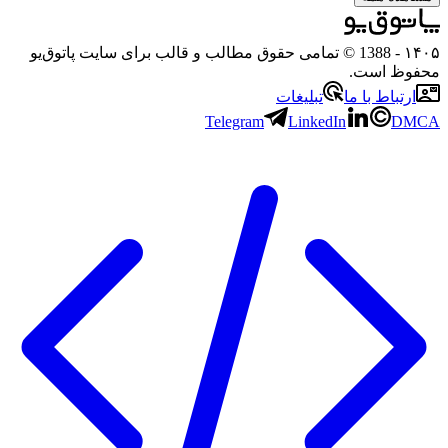
۱۴۰۵
- 1388 © تمامی حقوق مطالب و قالب برای سایت پاتوق‌یو
محفوظ است.
ارتباط با ما
تبلیغات
Telegram
LinkedIn
DMCA