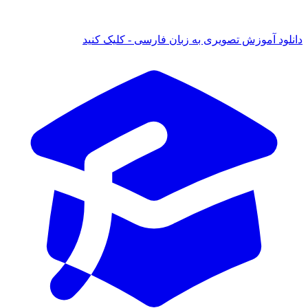
دانلود آموزش تصویری به زبان فارسی - کلیک کنید