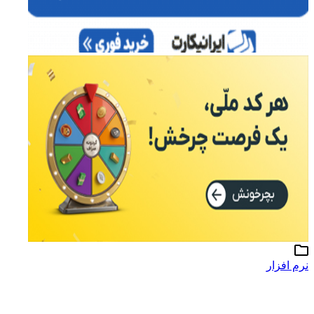
نرم افزار