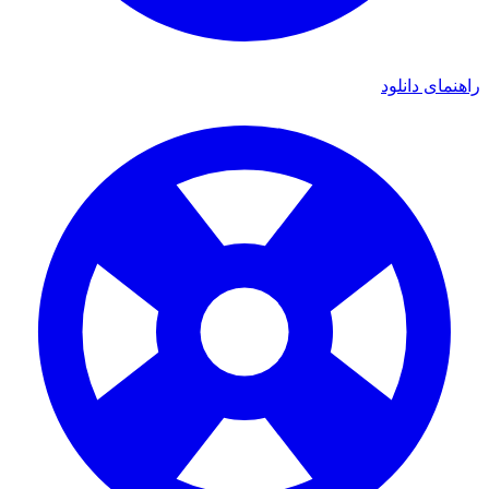
راهنمای دانلود