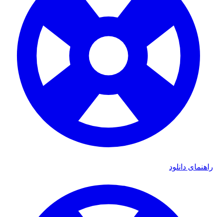
راهنمای دانلود