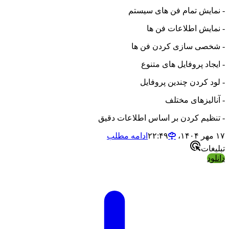
- نمایش تمام فن های سیستم
- نمایش اطلاعات فن ها
- شخصی سازی کردن فن ها
- ایجاد پروفایل های متنوع
- لود کردن چندین پروفایل
- آنالیزهای مختلف
- تنظیم کردن بر اساس اطلاعات دقیق
۱۷ مهر ۱۴۰۴،‏ ۲۲:۴۹
ادامه مطلب
تبلیغات
دانلود