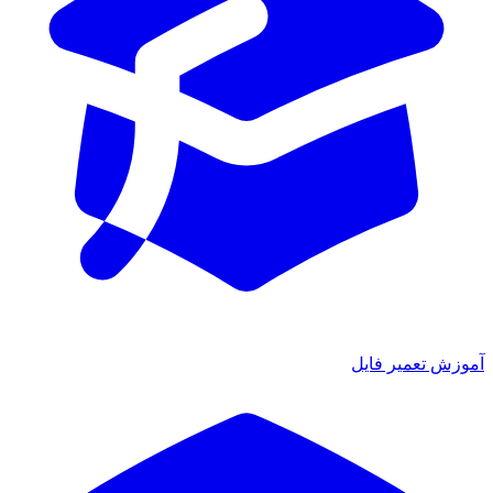
آموزش تعمیر فایل