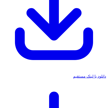
دانلود با لینک مستقیم