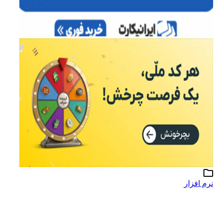
نرم افزار