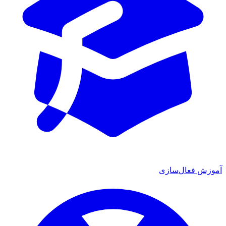
آموزش فعال‌سازی