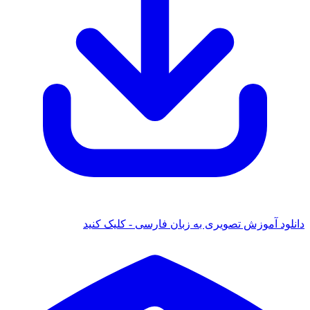
دانلود آموزش تصویری به زبان فارسی - کلیک کنید