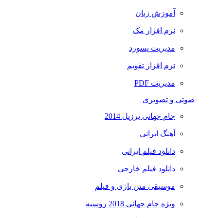
آموزش زبان
نرم افزار مک
مدیریت پسورد
نرم افزار تقویم
مدیریت PDF
صوتی و تصویری
جام جهانی برزیل 2014
آهنگ ایرانی
دانلود فیلم ایرانی
دانلود فیلم خارجی
موسیقی متن بازی و فیلم
ویژه جام جهانی 2018 روسیه